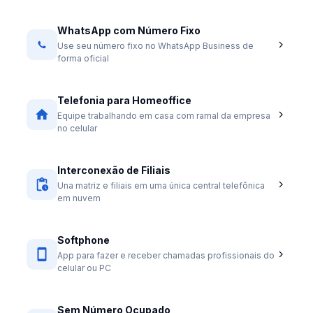
WhatsApp com Número Fixo
Use seu número fixo no WhatsApp Business de
forma oficial
Telefonia para Homeoffice
Equipe trabalhando em casa com ramal da empresa
no celular
Interconexão de Filiais
Una matriz e filiais em uma única central telefônica
em nuvem
Softphone
App para fazer e receber chamadas profissionais do
celular ou PC
Sem Número Ocupado