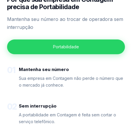
precisa de Portabilidade
Mantenha seu número ao trocar de operadora sem
interrupção
Portabilidade
01
Mantenha seu número
Sua empresa em Contagem não perde o número que
o mercado já conhece.
02
Sem interrupção
A portabilidade em Contagem é feita sem cortar o
serviço telefônico.