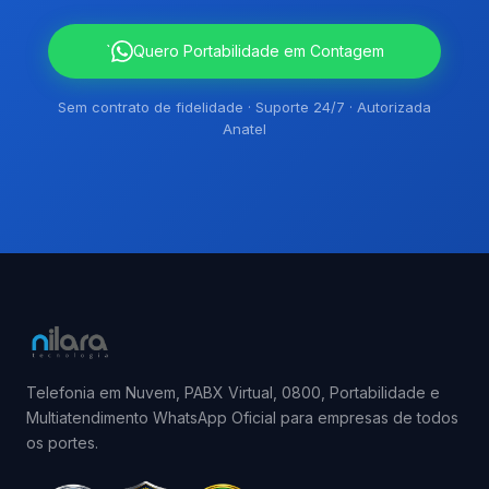
`
Quero Portabilidade em Contagem
Sem contrato de fidelidade · Suporte 24/7 · Autorizada
Anatel
Telefonia em Nuvem, PABX Virtual, 0800, Portabilidade e
Multiatendimento WhatsApp Oficial para empresas de todos
os portes.