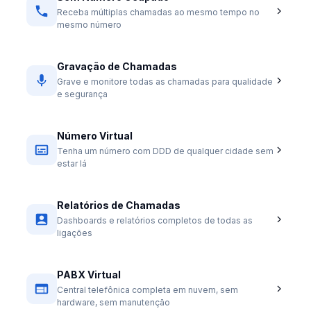
Receba múltiplas chamadas ao mesmo tempo no
mesmo número
Gravação de Chamadas
Grave e monitore todas as chamadas para qualidade
e segurança
Número Virtual
Tenha um número com DDD de qualquer cidade sem
estar lá
Relatórios de Chamadas
Dashboards e relatórios completos de todas as
ligações
PABX Virtual
Central telefônica completa em nuvem, sem
hardware, sem manutenção