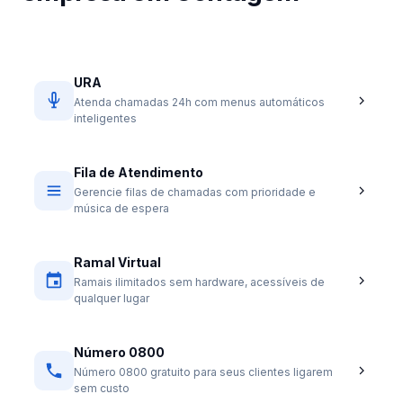
URA
Atenda chamadas 24h com menus automáticos
inteligentes
Fila de Atendimento
Gerencie filas de chamadas com prioridade e
música de espera
Ramal Virtual
Ramais ilimitados sem hardware, acessíveis de
qualquer lugar
Número 0800
Número 0800 gratuito para seus clientes ligarem
sem custo