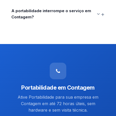
A portabilidade interrompe o serviço em
Contagem?
Portabilidade em Contagem
Ative Portabilidade para sua empresa em
Contagem em até 72 horas úteis, sem
hardware e sem visita técnica.