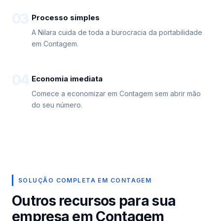
03
Processo simples
A Nilara cuida de toda a burocracia da portabilidade
em Contagem.
04
Economia imediata
Comece a economizar em Contagem sem abrir mão
do seu número.
SOLUÇÃO COMPLETA EM CONTAGEM
Outros recursos para sua
empresa em Contagem