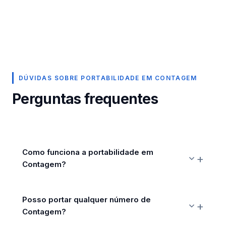
DÚVIDAS SOBRE PORTABILIDADE EM CONTAGEM
Perguntas frequentes
Como funciona a portabilidade em
Contagem?
Posso portar qualquer número de
Contagem?