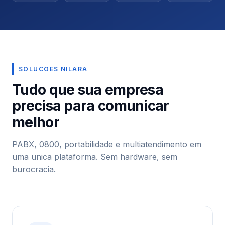
SOLUCOES NILARA
Tudo que sua empresa
precisa para comunicar
melhor
PABX, 0800, portabilidade e multiatendimento em
uma unica plataforma. Sem hardware, sem
burocracia.