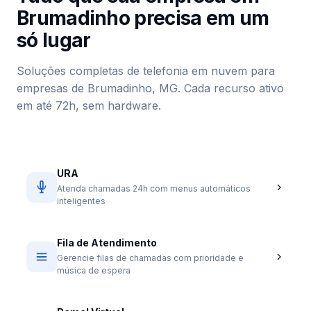
Brumadinho precisa em um
só lugar
Soluções completas de telefonia em nuvem para
empresas de Brumadinho, MG. Cada recurso ativo
em até 72h, sem hardware.
URA
Atenda chamadas 24h com menus automáticos
inteligentes
Fila de Atendimento
Gerencie filas de chamadas com prioridade e
música de espera