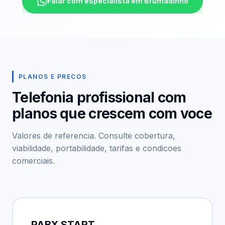
Falar com especialista em Brumadinho
PLANOS E PRECOS
Telefonia profissional com
planos que crescem com voce
Valores de referencia. Consulte cobertura,
viabilidade, portabilidade, tarifas e condicoes
comerciais.
PABX START