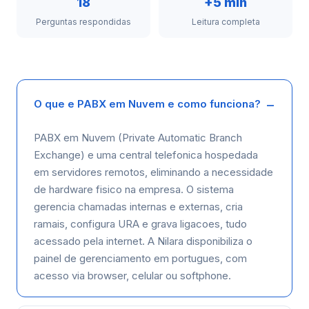
18
+5 min
Perguntas respondidas
Leitura completa
O que e PABX em Nuvem e como funciona?
PABX em Nuvem (Private Automatic Branch
Exchange) e uma central telefonica hospedada
em servidores remotos, eliminando a necessidade
de hardware fisico na empresa. O sistema
gerencia chamadas internas e externas, cria
ramais, configura URA e grava ligacoes, tudo
acessado pela internet. A Nilara disponibiliza o
painel de gerenciamento em portugues, com
acesso via browser, celular ou softphone.