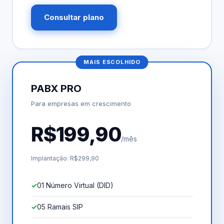
Consultar plano
MAIS ESCOLHIDO
PABX PRO
Para empresas em crescimento
R$199,90
/mês
Implantação: R$299,90
01 Número Virtual (DID)
05 Ramais SIP