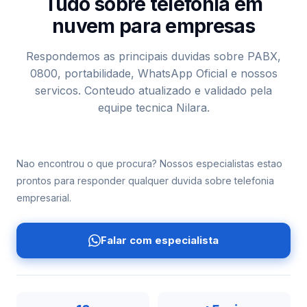
Tudo sobre telefonia em
nuvem para empresas
Respondemos as principais duvidas sobre PABX,
0800, portabilidade, WhatsApp Oficial e nossos
servicos. Conteudo atualizado e validado pela
equipe tecnica Nilara.
Nao encontrou o que procura? Nossos especialistas estao
prontos para responder qualquer duvida sobre telefonia
empresarial.
Falar com especialista