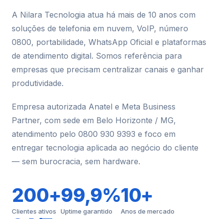
A Nilara Tecnologia atua há mais de 10 anos com
soluções de telefonia em nuvem, VoIP, número
0800, portabilidade, WhatsApp Oficial e plataformas
de atendimento digital. Somos referência para
empresas que precisam centralizar canais e ganhar
produtividade.
Empresa autorizada Anatel e Meta Business
Partner, com sede em Belo Horizonte / MG,
atendimento pelo 0800 930 9393 e foco em
entregar tecnologia aplicada ao negócio do cliente
— sem burocracia, sem hardware.
200+
99,9%
10+
Clientes ativos
Uptime garantido
Anos de mercado