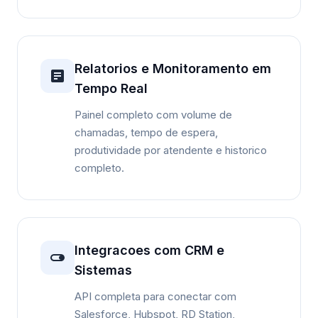
Relatorios e Monitoramento em
Tempo Real
Painel completo com volume de
chamadas, tempo de espera,
produtividade por atendente e historico
completo.
Integracoes com CRM e
Sistemas
API completa para conectar com
Salesforce, Hubspot, RD Station,