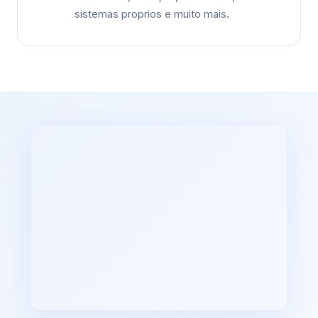
sistemas proprios e muito mais.