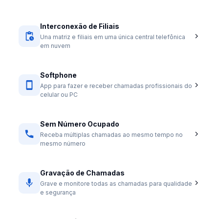
Interconexão de Filiais
Una matriz e filiais em uma única central telefônica
em nuvem
Softphone
App para fazer e receber chamadas profissionais do
celular ou PC
Sem Número Ocupado
Receba múltiplas chamadas ao mesmo tempo no
mesmo número
Gravação de Chamadas
Grave e monitore todas as chamadas para qualidade
e segurança