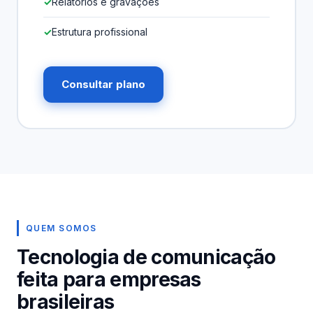
Relatórios e gravações
Estrutura profissional
Consultar plano
QUEM SOMOS
Tecnologia de comunicação
feita para empresas
brasileiras