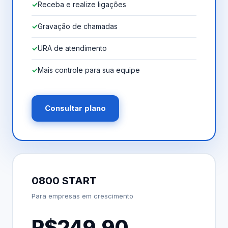
Receba e realize ligações
Gravação de chamadas
URA de atendimento
Mais controle para sua equipe
Consultar plano
0800 START
Para empresas em crescimento
R$249,90