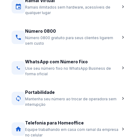
Ramal Virtual
Ramais ilimitados sem hardware, acessíveis de
qualquer lugar
Número 0800
Número 0800 gratuito para seus clientes ligarem
sem custo
WhatsApp com Número Fixo
Use seu número fixo no WhatsApp Business de
forma oficial
Portabilidade
Mantenha seu número ao trocar de operadora sem
interrupção
Telefonia para Homeoffice
Equipe trabalhando em casa com ramal da empresa
no celular