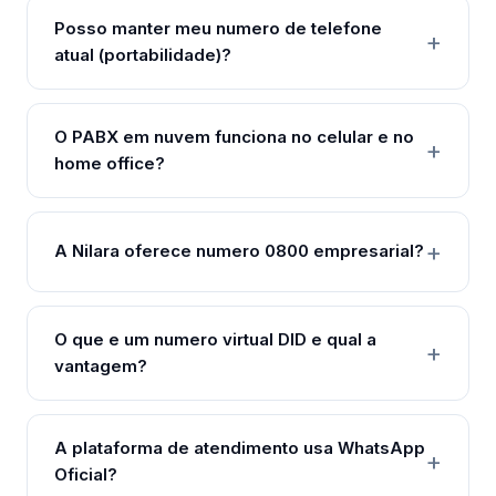
Posso manter meu numero de telefone
atual (portabilidade)?
O PABX em nuvem funciona no celular e no
home office?
A Nilara oferece numero 0800 empresarial?
O que e um numero virtual DID e qual a
vantagem?
A plataforma de atendimento usa WhatsApp
Oficial?