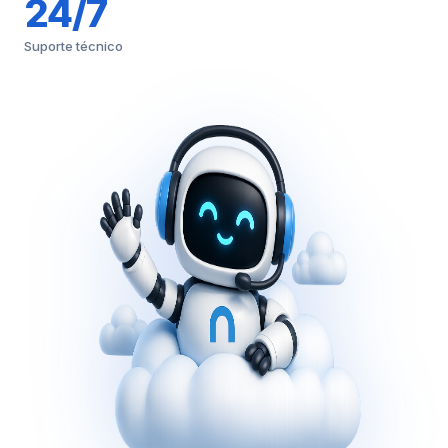
24/7
Suporte técnico