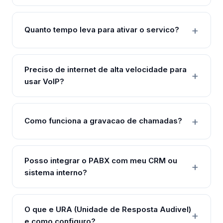
Quanto tempo leva para ativar o servico?
Preciso de internet de alta velocidade para
usar VoIP?
Como funciona a gravacao de chamadas?
Posso integrar o PABX com meu CRM ou
sistema interno?
O que e URA (Unidade de Resposta Audivel)
e como configuro?