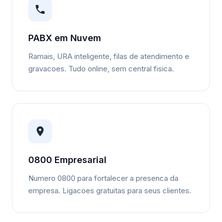
PABX em Nuvem
Ramais, URA inteligente, filas de atendimento e
gravacoes. Tudo online, sem central fisica.
0800 Empresarial
Numero 0800 para fortalecer a presenca da
empresa. Ligacoes gratuitas para seus clientes.