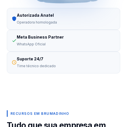
Autorizada Anatel
Operadora homologada
Meta Business Partner
WhatsApp Oficial
Suporte 24/7
Time técnico dedicado
RECURSOS EM BRUMADINHO
Tudo que sua empresa em