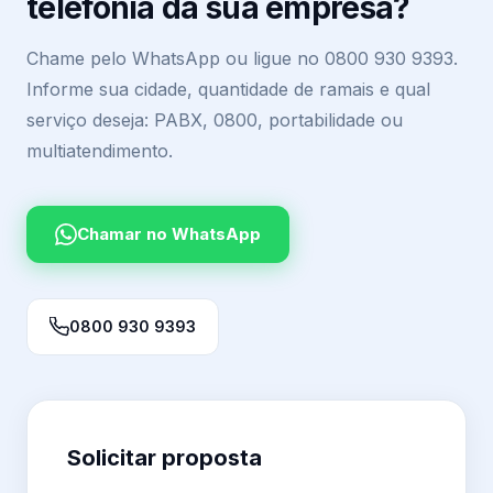
telefonia da sua empresa?
Chame pelo WhatsApp ou ligue no 0800 930 9393.
Informe sua cidade, quantidade de ramais e qual
serviço deseja: PABX, 0800, portabilidade ou
multiatendimento.
Chamar no WhatsApp
0800 930 9393
Solicitar proposta