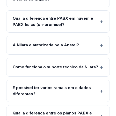
Qual a diferenca entre PABX em nuvem e
PABX fisico (on-premise)?
A Nilara e autorizada pela Anatel?
Como funciona o suporte tecnico da Nilara?
E possivel ter varios ramais em cidades
diferentes?
Qual a diferenca entre os planos PABX e