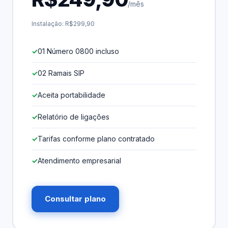
/mês
Instalação: R$299,90
01 Número 0800 incluso
02 Ramais SIP
Aceita portabilidade
Relatório de ligações
Tarifas conforme plano contratado
Atendimento empresarial
Consultar plano