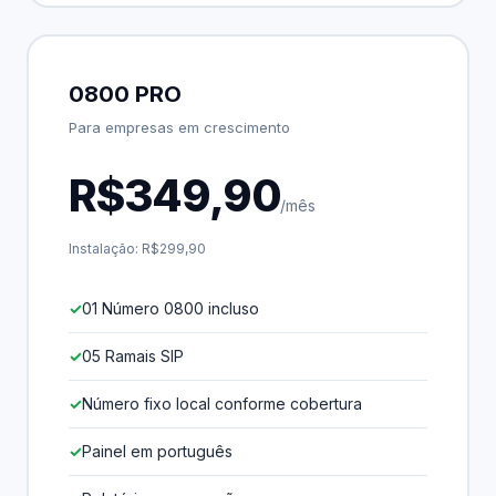
0800 PRO
Para empresas em crescimento
R$349,90
/mês
Instalação: R$299,90
01 Número 0800 incluso
05 Ramais SIP
Número fixo local conforme cobertura
Painel em português