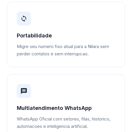
Portabilidade
Migre seu numero fixo atual para a Nilara sem
perder contatos e sem interrupcao.
Multiatendimento WhatsApp
WhatsApp Oficial com setores, filas, historico,
automacoes e inteligencia artificial.