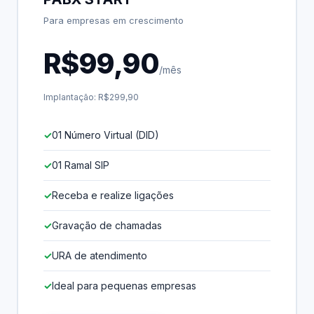
Para empresas em crescimento
R$99,90
/mês
Implantação: R$299,90
01 Número Virtual (DID)
01 Ramal SIP
Receba e realize ligações
Gravação de chamadas
URA de atendimento
Ideal para pequenas empresas