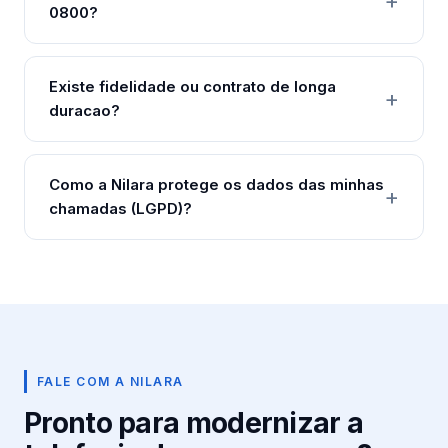
0800?
Existe fidelidade ou contrato de longa
duracao?
Como a Nilara protege os dados das minhas
chamadas (LGPD)?
FALE COM A NILARA
Pronto para modernizar a