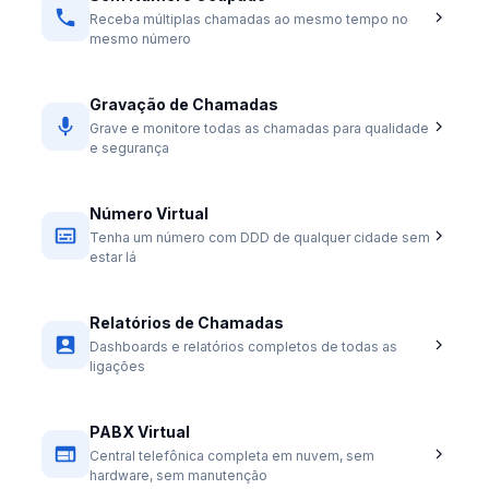
Receba múltiplas chamadas ao mesmo tempo no
mesmo número
Gravação de Chamadas
Grave e monitore todas as chamadas para qualidade
e segurança
Número Virtual
Tenha um número com DDD de qualquer cidade sem
estar lá
Relatórios de Chamadas
Dashboards e relatórios completos de todas as
ligações
PABX Virtual
Central telefônica completa em nuvem, sem
hardware, sem manutenção