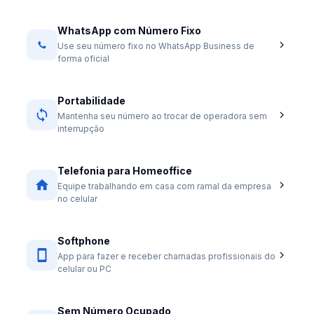
WhatsApp com Número Fixo
Use seu número fixo no WhatsApp Business de
forma oficial
Portabilidade
Mantenha seu número ao trocar de operadora sem
interrupção
Telefonia para Homeoffice
Equipe trabalhando em casa com ramal da empresa
no celular
Softphone
App para fazer e receber chamadas profissionais do
celular ou PC
Sem Número Ocupado