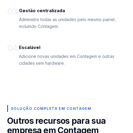
03
Gestão centralizada
Administre todas as unidades pelo mesmo painel,
incluindo Contagem.
04
Escalável
Adicione novas unidades em Contagem e outras
cidades sem hardware.
SOLUÇÃO COMPLETA EM CONTAGEM
Outros recursos para sua
empresa em Contagem