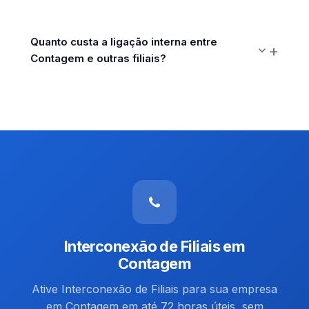
Quanto custa a ligação interna entre
Contagem e outras filiais?
Interconexão de Filiais em
Contagem
Ative Interconexão de Filiais para sua empresa
em Contagem em até 72 horas úteis, sem