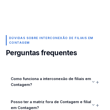
DÚVIDAS SOBRE INTERCONEXÃO DE FILIAIS EM
CONTAGEM
Perguntas frequentes
Como funciona a interconexão de filiais em
Contagem?
Posso ter a matriz fora de Contagem e filial
em Contagem?