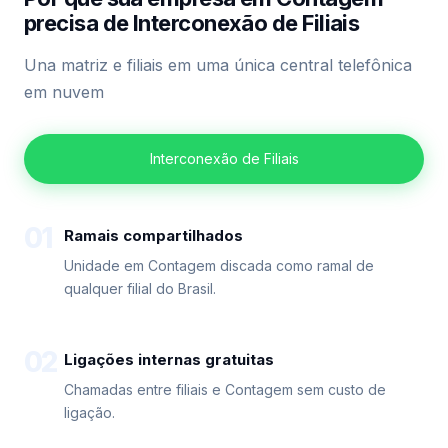
precisa de Interconexão de Filiais
Una matriz e filiais em uma única central telefônica
em nuvem
Interconexão de Filiais
01
Ramais compartilhados
Unidade em Contagem discada como ramal de
qualquer filial do Brasil.
02
Ligações internas gratuitas
Chamadas entre filiais e Contagem sem custo de
ligação.