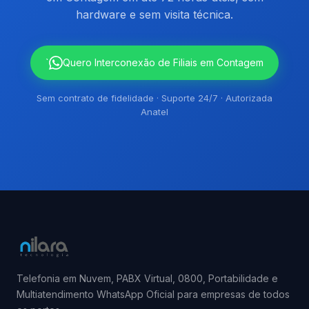
hardware e sem visita técnica.
`
Quero Interconexão de Filiais em Contagem
Sem contrato de fidelidade · Suporte 24/7 · Autorizada
Anatel
Telefonia em Nuvem, PABX Virtual, 0800, Portabilidade e
Multiatendimento WhatsApp Oficial para empresas de todos