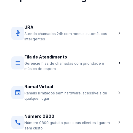
URA
Atenda chamadas 24h com menus automáticos
inteligentes
Fila de Atendimento
Gerencie filas de chamadas com prioridade e
música de espera
Ramal Virtual
Ramais ilimitados sem hardware, acessíveis de
qualquer lugar
Número 0800
Número 0800 gratuito para seus clientes ligarem
sem custo