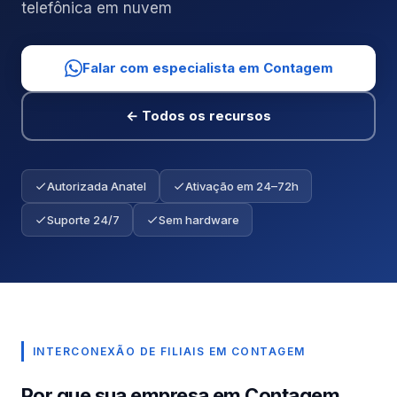
telefônica em nuvem
Falar com especialista em Contagem
← Todos os recursos
Autorizada Anatel
Ativação em 24–72h
Suporte 24/7
Sem hardware
INTERCONEXÃO DE FILIAIS EM CONTAGEM
Por que sua empresa em Contagem