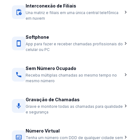
Interconexão de Filiais
Una matriz e filiais em uma única central telefônica
em nuvem
Softphone
App para fazer e receber chamadas profissionais do
celular ou PC
Sem Número Ocupado
Receba múltiplas chamadas ao mesmo tempo no
mesmo número
Gravação de Chamadas
Grave e monitore todas as chamadas para qualidade
e segurança
Número Virtual
Tenha um número com DDD de qualquer cidade sem