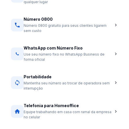
qualquer lugar
Número 0800
Número 0800 gratuito para seus clientes ligarem
sem custo
WhatsApp com Número Fixo
Use seu número fixo no WhatsApp Business de
forma oficial
Portabilidade
Mantenha seu número ao trocar de operadora sem
interrupção
Telefonia para Homeoffice
Equipe trabalhando em casa com ramal da empresa
no celular