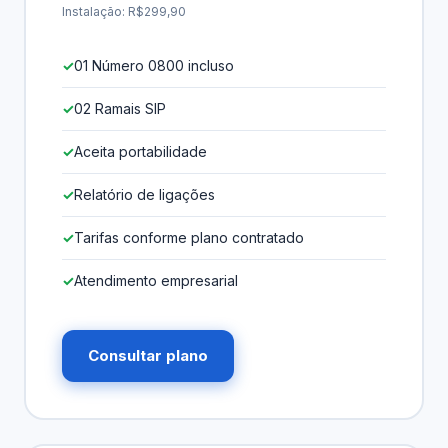
Instalação: R$299,90
01 Número 0800 incluso
02 Ramais SIP
Aceita portabilidade
Relatório de ligações
Tarifas conforme plano contratado
Atendimento empresarial
Consultar plano