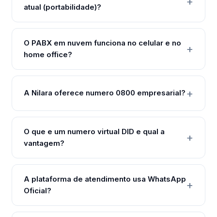
atual (portabilidade)?
O PABX em nuvem funciona no celular e no
home office?
A Nilara oferece numero 0800 empresarial?
O que e um numero virtual DID e qual a
vantagem?
A plataforma de atendimento usa WhatsApp
Oficial?