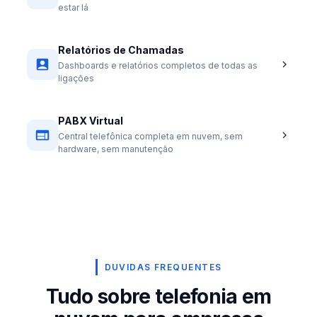
estar lá
Relatórios de Chamadas
Dashboards e relatórios completos de todas as
ligações
PABX Virtual
Central telefônica completa em nuvem, sem
hardware, sem manutenção
DUVIDAS FREQUENTES
Tudo sobre telefonia em