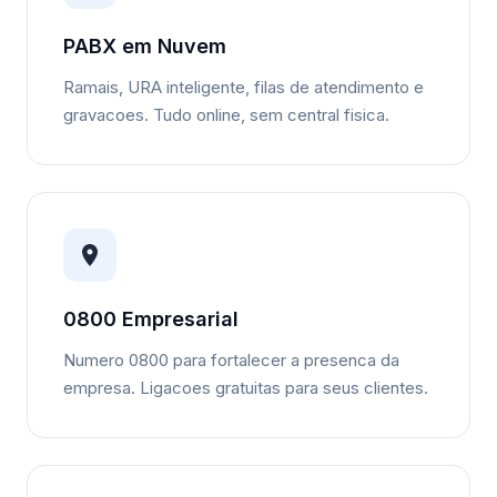
PABX em Nuvem
Ramais, URA inteligente, filas de atendimento e
gravacoes. Tudo online, sem central fisica.
0800 Empresarial
Numero 0800 para fortalecer a presenca da
empresa. Ligacoes gratuitas para seus clientes.