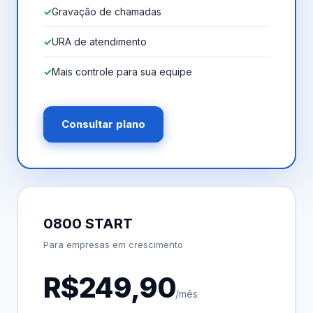
Gravação de chamadas
URA de atendimento
Mais controle para sua equipe
Consultar plano
0800 START
Para empresas em crescimento
R$249,90
/mês