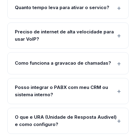
Quanto tempo leva para ativar o servico?
Preciso de internet de alta velocidade para
usar VoIP?
Como funciona a gravacao de chamadas?
Posso integrar o PABX com meu CRM ou
sistema interno?
O que e URA (Unidade de Resposta Audivel)
e como configuro?