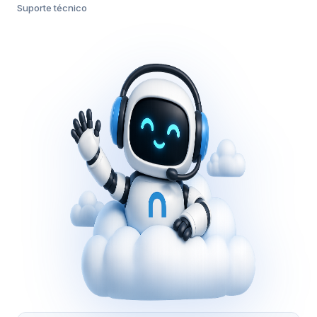
Suporte técnico