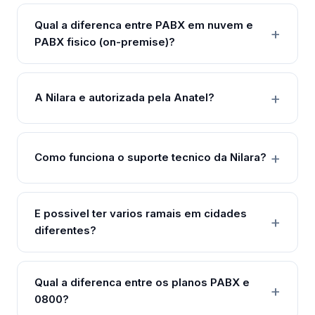
Qual a diferenca entre PABX em nuvem e
PABX fisico (on-premise)?
A Nilara e autorizada pela Anatel?
Como funciona o suporte tecnico da Nilara?
E possivel ter varios ramais em cidades
diferentes?
Qual a diferenca entre os planos PABX e
0800?