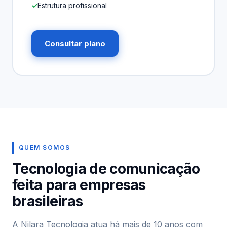
Estrutura profissional
Consultar plano
QUEM SOMOS
Tecnologia de comunicação
feita para empresas
brasileiras
A Nilara Tecnologia atua há mais de 10 anos com