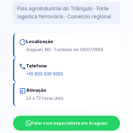
Polo agroindustrial do Triângulo · Forte
logística ferroviária · Comércio regional
Localização
Araguari, MG · Fundada em 09/07/1888
Telefone
+55 800 930 9393
Ativação
24 a 72 horas úteis
Falar com especialista em Araguari