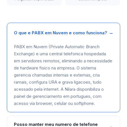
O que e PABX em Nuvem e como funciona?
PABX em Nuvem (Private Automatic Branch
Exchange) e uma central telefonica hospedada
em servidores remotos, eliminando a necessidade
de hardware fisico na empresa. O sistema
gerencia chamadas internas e externas, cria
ramais, configura URA e grava ligacoes, tudo
acessado pela internet. A Nilara disponibiliza o
painel de gerenciamento em portugues, com
acesso via browser, celular ou softphone.
Posso manter meu numero de telefone