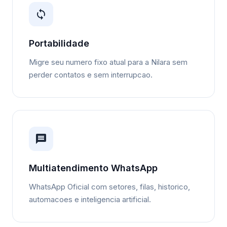
Portabilidade
Migre seu numero fixo atual para a Nilara sem
perder contatos e sem interrupcao.
Multiatendimento WhatsApp
WhatsApp Oficial com setores, filas, historico,
automacoes e inteligencia artificial.