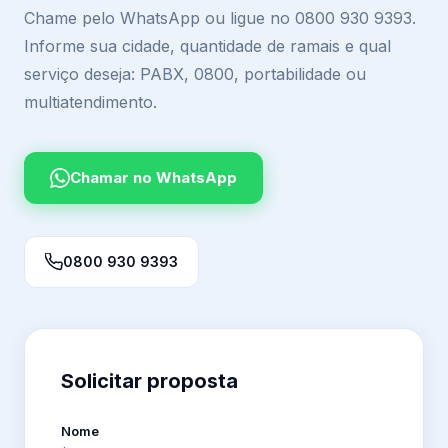
Chame pelo WhatsApp ou ligue no 0800 930 9393.
Informe sua cidade, quantidade de ramais e qual
serviço deseja: PABX, 0800, portabilidade ou
multiatendimento.
Chamar no WhatsApp
0800 930 9393
Solicitar proposta
Nome