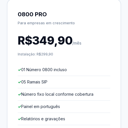
0800 PRO
Para empresas em crescimento
R$349,90
/mês
Instalação: R$299,90
01 Número 0800 incluso
05 Ramais SIP
Número fixo local conforme cobertura
Painel em português
Relatórios e gravações