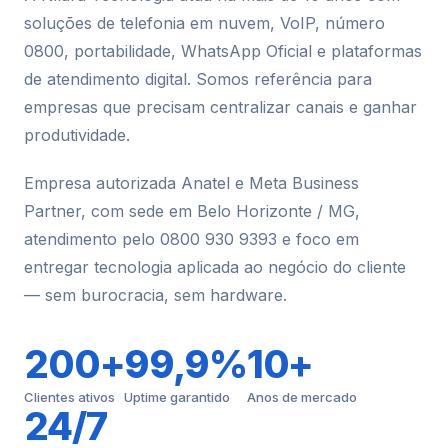
soluções de telefonia em nuvem, VoIP, número
0800, portabilidade, WhatsApp Oficial e plataformas
de atendimento digital. Somos referência para
empresas que precisam centralizar canais e ganhar
produtividade.
Empresa autorizada Anatel e Meta Business
Partner, com sede em Belo Horizonte / MG,
atendimento pelo 0800 930 9393 e foco em
entregar tecnologia aplicada ao negócio do cliente
— sem burocracia, sem hardware.
200+
99,9%
10+
Clientes ativos
Uptime garantido
Anos de mercado
24/7