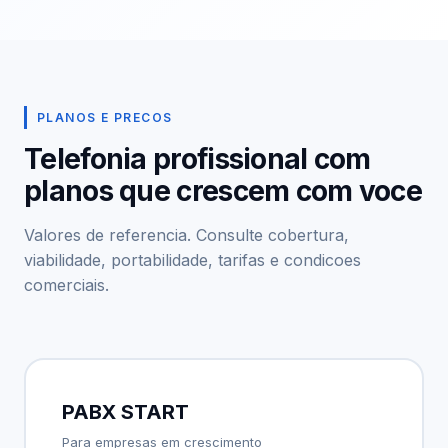
PLANOS E PRECOS
Telefonia profissional com
planos que crescem com voce
Valores de referencia. Consulte cobertura,
viabilidade, portabilidade, tarifas e condicoes
comerciais.
PABX START
Para empresas em crescimento