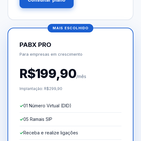
MAIS ESCOLHIDO
PABX PRO
Para empresas em crescimento
R$199,90
/mês
Implantação: R$299,90
01 Número Virtual (DID)
05 Ramais SIP
Receba e realize ligações