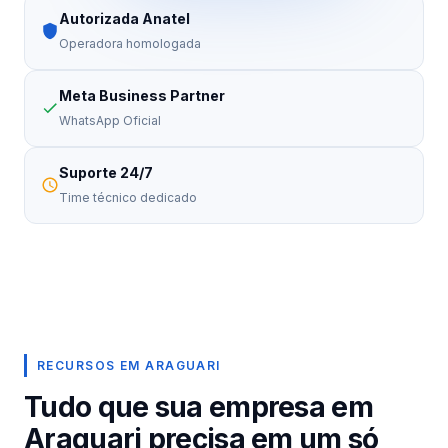
Autorizada Anatel
Operadora homologada
Meta Business Partner
WhatsApp Oficial
Suporte 24/7
Time técnico dedicado
RECURSOS EM ARAGUARI
Tudo que sua empresa em
Araguari precisa em um só