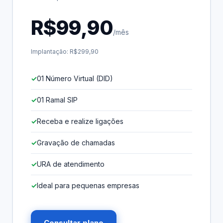
R$99,90
/mês
Implantação: R$299,90
01 Número Virtual (DID)
01 Ramal SIP
Receba e realize ligações
Gravação de chamadas
URA de atendimento
Ideal para pequenas empresas
Consultar plano