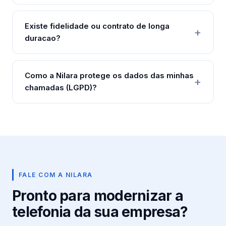
Existe fidelidade ou contrato de longa
duracao?
Como a Nilara protege os dados das minhas
chamadas (LGPD)?
FALE COM A NILARA
Pronto para modernizar a
telefonia da sua empresa?