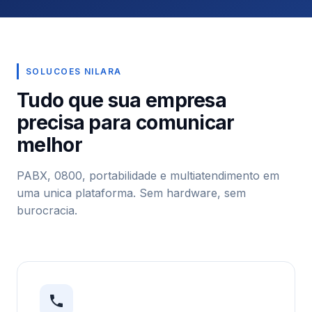
SOLUCOES NILARA
Tudo que sua empresa
precisa para comunicar
melhor
PABX, 0800, portabilidade e multiatendimento em
uma unica plataforma. Sem hardware, sem
burocracia.