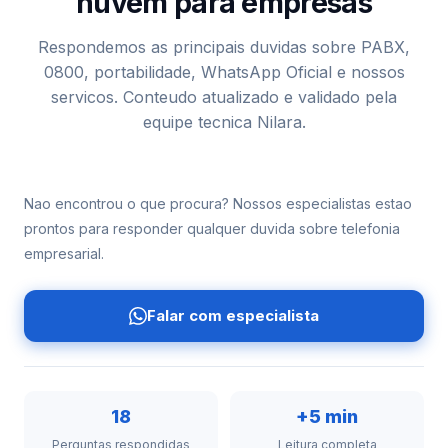
nuvem para empresas
Respondemos as principais duvidas sobre PABX,
0800, portabilidade, WhatsApp Oficial e nossos
servicos. Conteudo atualizado e validado pela
equipe tecnica Nilara.
Nao encontrou o que procura? Nossos especialistas estao
prontos para responder qualquer duvida sobre telefonia
empresarial.
Falar com especialista
18
+5 min
Perguntas respondidas
Leitura completa