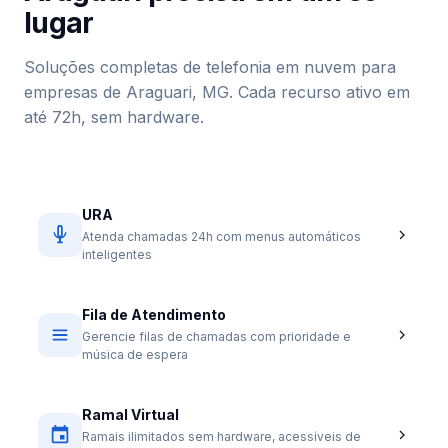
lugar
Soluções completas de telefonia em nuvem para
empresas de Araguari, MG. Cada recurso ativo em
até 72h, sem hardware.
URA
Atenda chamadas 24h com menus automáticos
inteligentes
Fila de Atendimento
Gerencie filas de chamadas com prioridade e
música de espera
Ramal Virtual
Ramais ilimitados sem hardware, acessíveis de