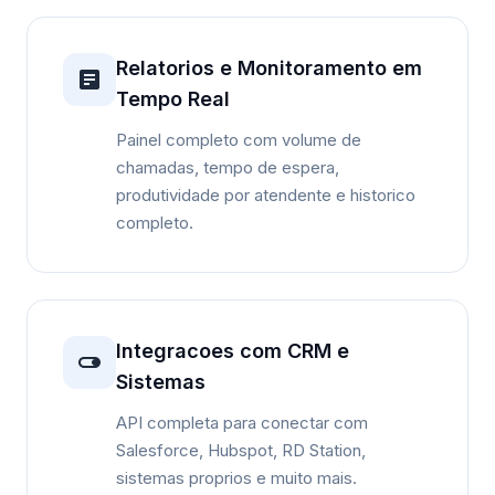
Relatorios e Monitoramento em
Tempo Real
Painel completo com volume de
chamadas, tempo de espera,
produtividade por atendente e historico
completo.
Integracoes com CRM e
Sistemas
API completa para conectar com
Salesforce, Hubspot, RD Station,
sistemas proprios e muito mais.