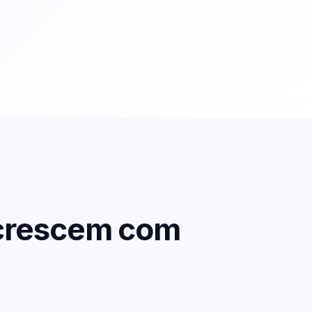
 crescem com