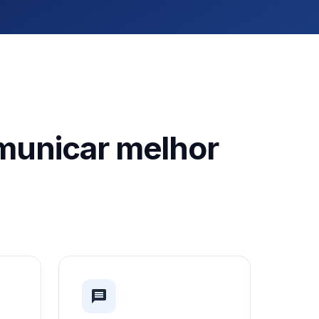
municar melhor