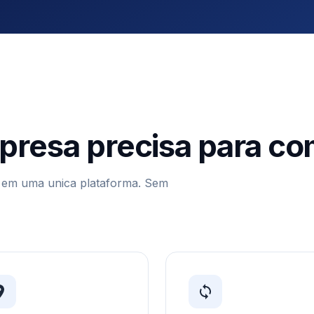
presa precisa para co
o em uma unica plataforma. Sem