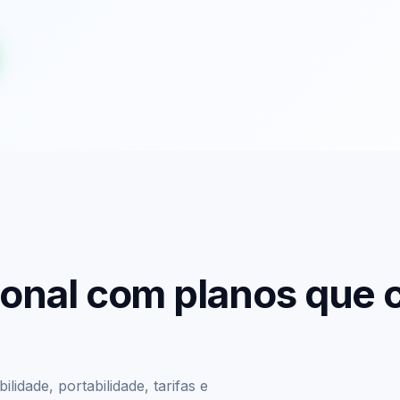
sional com planos que
lidade, portabilidade, tarifas e