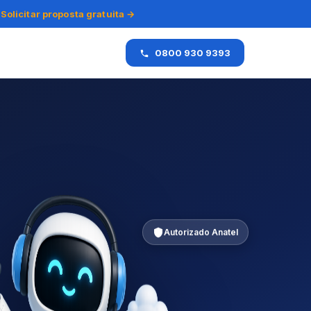
Solicitar proposta gratuita →
0800 930 9393
Autorizado Anatel