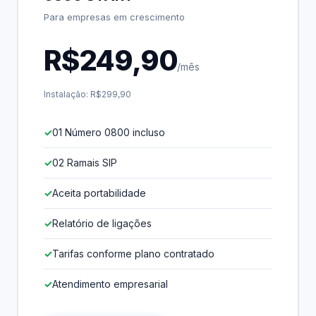
Para empresas em crescimento
R$249,90
/mês
Instalação: R$299,90
01 Número 0800 incluso
02 Ramais SIP
Aceita portabilidade
Relatório de ligações
Tarifas conforme plano contratado
Atendimento empresarial