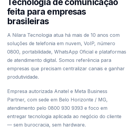
Tecnologia de comunicação
feita para empresas
brasileiras
A Nilara Tecnologia atua há mais de 10 anos com
soluções de telefonia em nuvem, VoIP, número
0800, portabilidade, WhatsApp Oficial e plataformas
de atendimento digital. Somos referência para
empresas que precisam centralizar canais e ganhar
produtividade.
Empresa autorizada Anatel e Meta Business
Partner, com sede em Belo Horizonte / MG,
atendimento pelo 0800 930 9393 e foco em
entregar tecnologia aplicada ao negócio do cliente
— sem burocracia, sem hardware.