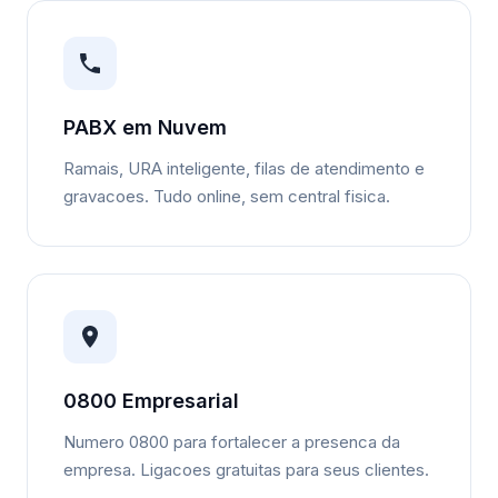
PABX em Nuvem
Ramais, URA inteligente, filas de atendimento e
gravacoes. Tudo online, sem central fisica.
0800 Empresarial
Numero 0800 para fortalecer a presenca da
empresa. Ligacoes gratuitas para seus clientes.