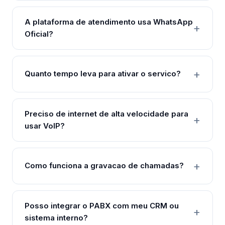
A plataforma de atendimento usa WhatsApp
Oficial?
Quanto tempo leva para ativar o servico?
Preciso de internet de alta velocidade para
usar VoIP?
Como funciona a gravacao de chamadas?
Posso integrar o PABX com meu CRM ou
sistema interno?