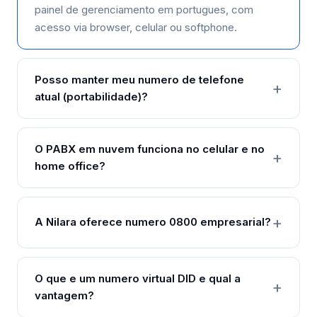
painel de gerenciamento em portugues, com
acesso via browser, celular ou softphone.
Posso manter meu numero de telefone
atual (portabilidade)?
O PABX em nuvem funciona no celular e no
home office?
A Nilara oferece numero 0800 empresarial?
O que e um numero virtual DID e qual a
vantagem?