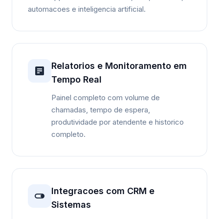
automacoes e inteligencia artificial.
Relatorios e Monitoramento em
Tempo Real
Painel completo com volume de
chamadas, tempo de espera,
produtividade por atendente e historico
completo.
Integracoes com CRM e
Sistemas