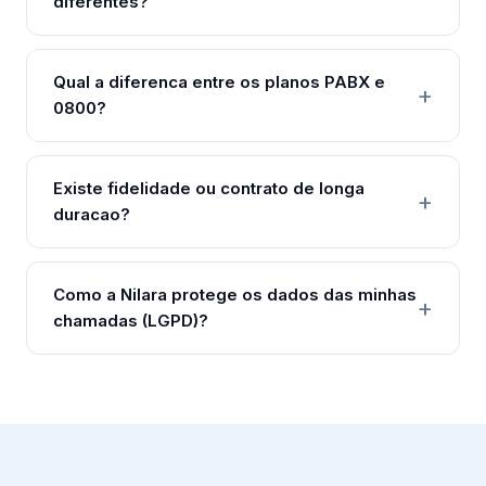
diferentes?
Qual a diferenca entre os planos PABX e
0800?
Existe fidelidade ou contrato de longa
duracao?
Como a Nilara protege os dados das minhas
chamadas (LGPD)?