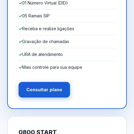
01 Número Virtual (DID)
05 Ramais SIP
Receba e realize ligações
Gravação de chamadas
URA de atendimento
Mais controle para sua equipe
Consultar plano
0800 START