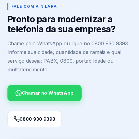
FALE COM A NILARA
Pronto para modernizar a
telefonia da sua empresa?
Chame pelo WhatsApp ou ligue no 0800 930 9393.
Informe sua cidade, quantidade de ramais e qual
serviço deseja: PABX, 0800, portabilidade ou
multiatendimento.
Chamar no WhatsApp
0800 930 9393