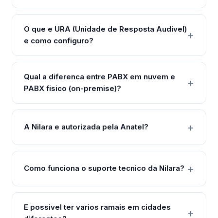
O que e URA (Unidade de Resposta Audivel)
e como configuro?
Qual a diferenca entre PABX em nuvem e
PABX fisico (on-premise)?
A Nilara e autorizada pela Anatel?
Como funciona o suporte tecnico da Nilara?
E possivel ter varios ramais em cidades