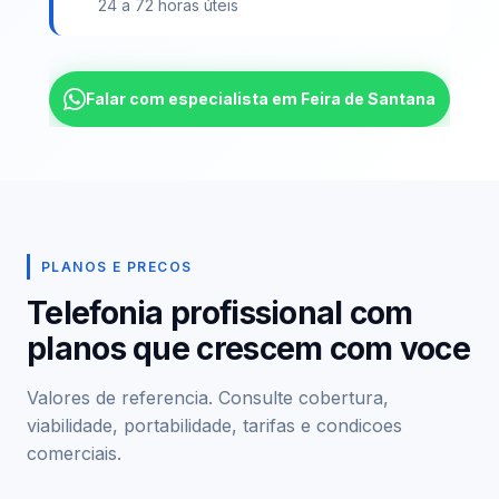
24 a 72 horas úteis
Falar com especialista em Feira de Santana
PLANOS E PRECOS
Telefonia profissional com
planos que crescem com voce
Valores de referencia. Consulte cobertura,
viabilidade, portabilidade, tarifas e condicoes
comerciais.