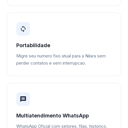
Portabilidade
Migre seu numero fixo atual para a Nilara sem
perder contatos e sem interrupcao.
Multiatendimento WhatsApp
WhatsApp Oficial com setores, filas, historico,