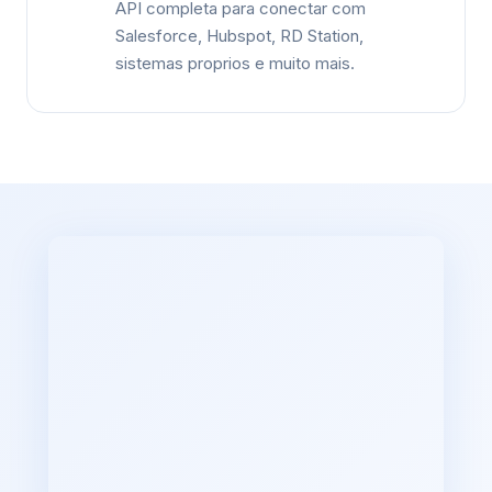
API completa para conectar com
Salesforce, Hubspot, RD Station,
sistemas proprios e muito mais.