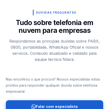
DUVIDAS FREQUENTES
Tudo sobre telefonia em
nuvem para empresas
Respondemos as principais duvidas sobre PABX,
0800, portabilidade, WhatsApp Oficial e nossos
servicos. Conteudo atualizado e validado pela
equipe tecnica Nilara.
Nao encontrou o que procura? Nossos especialistas estao
prontos para responder qualquer duvida sobre telefonia
empresarial.
Falar com especialista