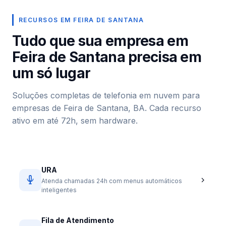
RECURSOS EM FEIRA DE SANTANA
Tudo que sua empresa em
Feira de Santana precisa em
um só lugar
Soluções completas de telefonia em nuvem para
empresas de Feira de Santana, BA. Cada recurso
ativo em até 72h, sem hardware.
URA
Atenda chamadas 24h com menus automáticos
inteligentes
Fila de Atendimento