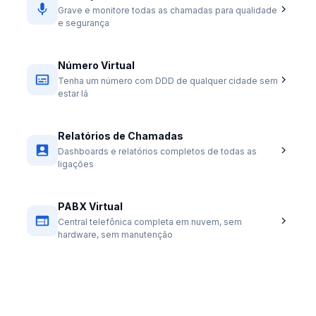
Grave e monitore todas as chamadas para qualidade
e segurança
Número Virtual
Tenha um número com DDD de qualquer cidade sem
estar lá
Relatórios de Chamadas
Dashboards e relatórios completos de todas as
ligações
PABX Virtual
Central telefônica completa em nuvem, sem
hardware, sem manutenção