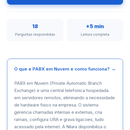
18
+5 min
Perguntas respondidas
Leitura completa
O que e PABX em Nuvem e como funciona?
PABX em Nuvem (Private Automatic Branch
Exchange) e uma central telefonica hospedada
em servidores remotos, eliminando a necessidade
de hardware fisico na empresa. O sistema
gerencia chamadas internas e externas, cria
ramais, configura URA e grava ligacoes, tudo
acessado pela internet. A Nilara disponibiliza o