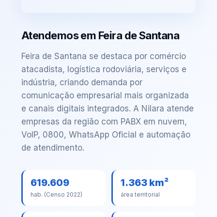
Atendemos em Feira de Santana
Feira de Santana se destaca por comércio
atacadista, logística rodoviária, serviços e
indústria, criando demanda por
comunicação empresarial mais organizada
e canais digitais integrados. A Nilara atende
empresas da região com PABX em nuvem,
VoIP, 0800, WhatsApp Oficial e automação
de atendimento.
619.609
1.363 km²
hab. (Censo 2022)
área territorial