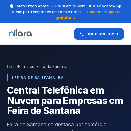
Autorizada Anatel — PABX em Nuvem, 0800 e WhatsApp
Oficial para empresas em todo o Brasil.
Solicitar proposta
gratuita →
0800 930 9393
Início
/
Nilara em Feira de Santana
FEIRA DE SANTANA, BA
Central Telefônica em
Nuvem para Empresas em
Feira de Santana
Feira de Santana se destaca por comércio