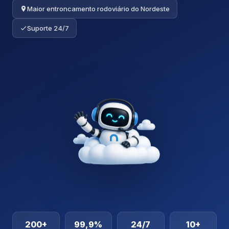
Maior entroncamento rodoviário do Nordeste
Suporte 24/7
200+
99,9%
24/7
10+