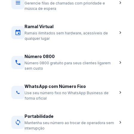
Gerencie filas de chamadas com prioridade e
música de espera
Ramal Virtual
Ramais ilimitados sem hardware, acessíveis de
qualquer lugar
Número 0800
Número 0800 gratuito para seus clientes ligarem
sem custo
WhatsApp com Número Fixo
Use seu número fixo no WhatsApp Business de
forma oficial
Portabilidade
Mantenha seu número ao trocar de operadora sem
interrupção