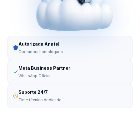
Autorizada Anatel
Operadora homologada
Meta Business Partner
WhatsApp Oficial
Suporte 24/7
Time técnico dedicado