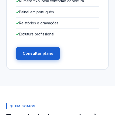
Número fixo local conforme cobertura
Painel em português
Relatórios e gravações
Estrutura profissional
Consultar plano
QUEM SOMOS