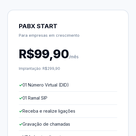
PABX START
Para empresas em crescimento
R$99,90
/mês
Implantação: R$299,90
01 Número Virtual (DID)
01 Ramal SIP
Receba e realize ligações
Gravação de chamadas