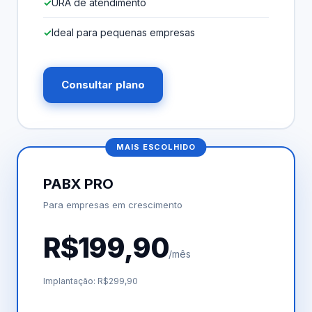
URA de atendimento
Ideal para pequenas empresas
Consultar plano
MAIS ESCOLHIDO
PABX PRO
Para empresas em crescimento
R$199,90
/mês
Implantação: R$299,90