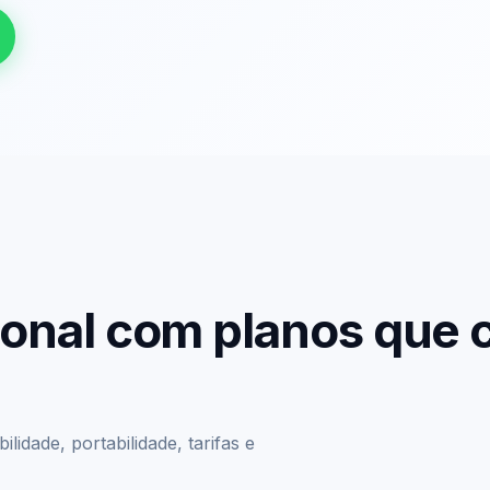
sional com planos que
lidade, portabilidade, tarifas e