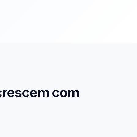
 crescem com