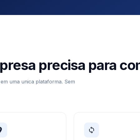
presa precisa para co
o em uma unica plataforma. Sem