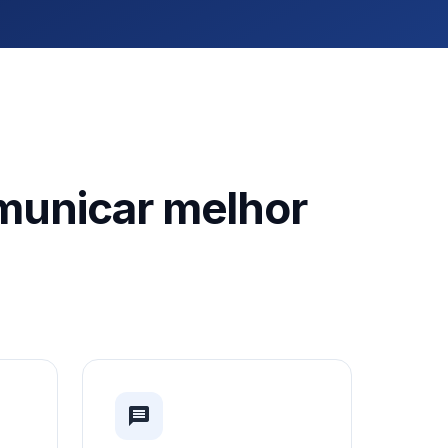
municar melhor