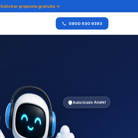
Solicitar proposta gratuita →
0800 930 9393
Autorizado Anatel