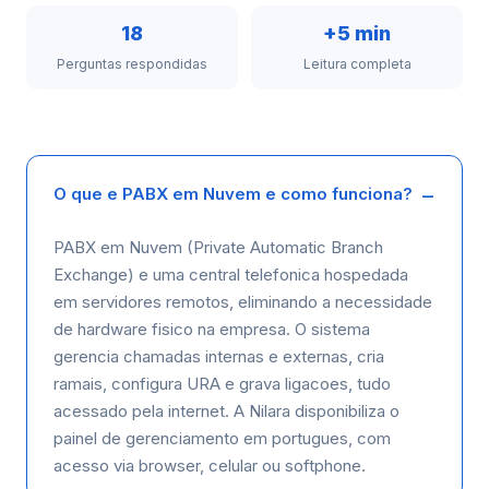
18
+5 min
Perguntas respondidas
Leitura completa
O que e PABX em Nuvem e como funciona?
PABX em Nuvem (Private Automatic Branch
Exchange) e uma central telefonica hospedada
em servidores remotos, eliminando a necessidade
de hardware fisico na empresa. O sistema
gerencia chamadas internas e externas, cria
ramais, configura URA e grava ligacoes, tudo
acessado pela internet. A Nilara disponibiliza o
painel de gerenciamento em portugues, com
acesso via browser, celular ou softphone.