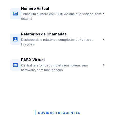
Número Virtual
Tenha um número com DDD de qualquer cidade sem
estar lá
Relatórios de Chamadas
Dashboards e relatórios completos de todas as
ligações
PABX Virtual
Central telefônica completa em nuvem, sem
hardware, sem manutenção
DUVIDAS FREQUENTES