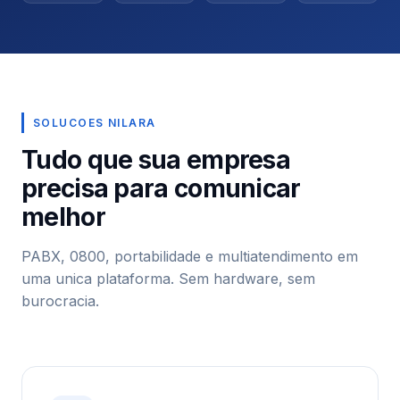
SOLUCOES NILARA
Tudo que sua empresa
precisa para comunicar
melhor
PABX, 0800, portabilidade e multiatendimento em
uma unica plataforma. Sem hardware, sem
burocracia.