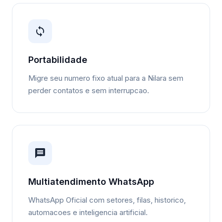
Portabilidade
Migre seu numero fixo atual para a Nilara sem
perder contatos e sem interrupcao.
Multiatendimento WhatsApp
WhatsApp Oficial com setores, filas, historico,
automacoes e inteligencia artificial.