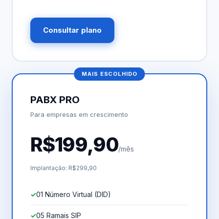
Consultar plano
MAIS ESCOLHIDO
PABX PRO
Para empresas em crescimento
R$199,90
/mês
Implantação: R$299,90
01 Número Virtual (DID)
05 Ramais SIP