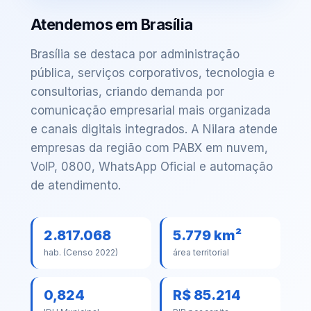
Atendemos em Brasília
Brasília se destaca por administração
pública, serviços corporativos, tecnologia e
consultorias, criando demanda por
comunicação empresarial mais organizada
e canais digitais integrados. A Nilara atende
empresas da região com PABX em nuvem,
VoIP, 0800, WhatsApp Oficial e automação
de atendimento.
2.817.068
5.779 km²
hab. (Censo 2022)
área territorial
0,824
R$ 85.214