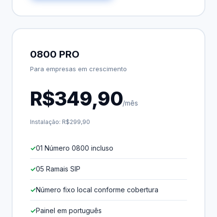
0800 PRO
Para empresas em crescimento
R$349,90
/mês
Instalação: R$299,90
01 Número 0800 incluso
05 Ramais SIP
Número fixo local conforme cobertura
Painel em português