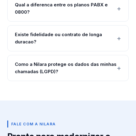
Qual a diferenca entre os planos PABX e
0800?
Existe fidelidade ou contrato de longa
duracao?
Como a Nilara protege os dados das minhas
chamadas (LGPD)?
FALE COM A NILARA