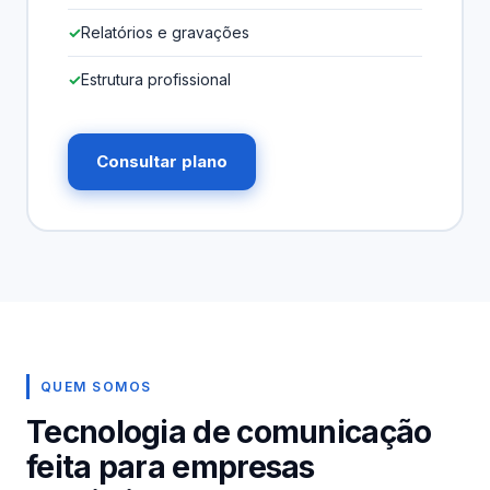
Relatórios e gravações
Estrutura profissional
Consultar plano
QUEM SOMOS
Tecnologia de comunicação
feita para empresas