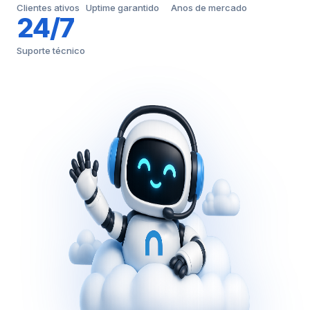
Clientes ativos
Uptime garantido
Anos de mercado
24/7
Suporte técnico