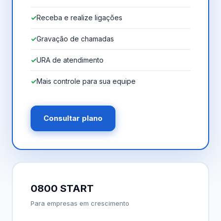
Receba e realize ligações
Gravação de chamadas
URA de atendimento
Mais controle para sua equipe
Consultar plano
0800 START
Para empresas em crescimento