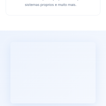
sistemas proprios e muito mais.