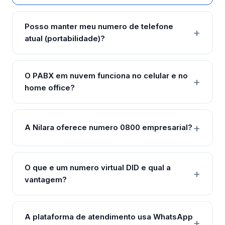
Posso manter meu numero de telefone
atual (portabilidade)?
O PABX em nuvem funciona no celular e no
home office?
A Nilara oferece numero 0800 empresarial?
O que e um numero virtual DID e qual a
vantagem?
A plataforma de atendimento usa WhatsApp