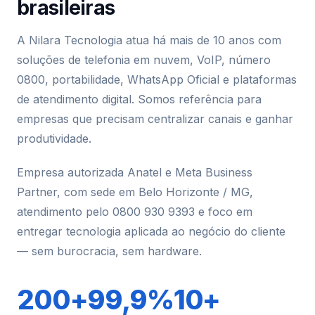
brasileiras
A Nilara Tecnologia atua há mais de 10 anos com
soluções de telefonia em nuvem, VoIP, número
0800, portabilidade, WhatsApp Oficial e plataformas
de atendimento digital. Somos referência para
empresas que precisam centralizar canais e ganhar
produtividade.
Empresa autorizada Anatel e Meta Business
Partner, com sede em Belo Horizonte / MG,
atendimento pelo 0800 930 9393 e foco em
entregar tecnologia aplicada ao negócio do cliente
— sem burocracia, sem hardware.
200+
99,9%
10+