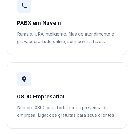
PABX em Nuvem
Ramais, URA inteligente, filas de atendimento e
gravacoes. Tudo online, sem central fisica.
0800 Empresarial
Numero 0800 para fortalecer a presenca da
empresa. Ligacoes gratuitas para seus clientes.