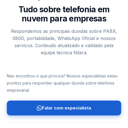
Tudo sobre telefonia em
nuvem para empresas
Respondemos as principais duvidas sobre PABX,
0800, portabilidade, WhatsApp Oficial e nossos
servicos. Conteudo atualizado e validado pela
equipe tecnica Nilara.
Nao encontrou o que procura? Nossos especialistas estao
prontos para responder qualquer duvida sobre telefonia
empresarial.
Falar com especialista