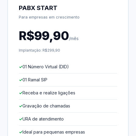
PABX START
Para empresas em crescimento
R$99,90
/mês
Implantação: R$299,90
01 Número Virtual (DID)
01 Ramal SIP
Receba e realize ligações
Gravação de chamadas
URA de atendimento
Ideal para pequenas empresas