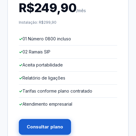
R$249,90
/mês
Instalação: R$299,90
01 Número 0800 incluso
02 Ramais SIP
Aceita portabilidade
Relatório de ligações
Tarifas conforme plano contratado
Atendimento empresarial
Consultar plano