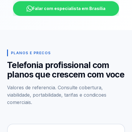
Falar com especialista em Brasília
PLANOS E PRECOS
Telefonia profissional com
planos que crescem com voce
Valores de referencia. Consulte cobertura,
viabilidade, portabilidade, tarifas e condicoes
comerciais.