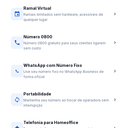
Ramal Virtual
Ramais ilimitados sem hardware, acessíveis de
qualquer lugar
Número 0800
Número 0800 gratuito para seus clientes ligarem
sem custo
WhatsApp com Número Fixo
Use seu número fixo no WhatsApp Business de
forma oficial
Portabilidade
Mantenha seu número ao trocar de operadora sem
interrupção
Telefonia para Homeoffice