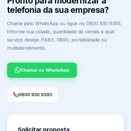
Pronto para modernizar a
telefonia da sua empresa?
Chame pelo WhatsApp ou ligue no 0800 930 9393.
Informe sua cidade, quantidade de ramais e qual
serviço deseja: PABX, 0800, portabilidade ou
multiatendimento.
Chamar no WhatsApp
0800 930 9393
Solicitar proposta