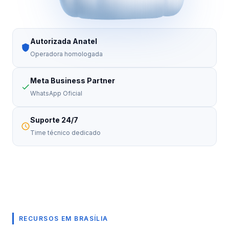
Autorizada Anatel
Operadora homologada
Meta Business Partner
WhatsApp Oficial
Suporte 24/7
Time técnico dedicado
RECURSOS EM BRASÍLIA