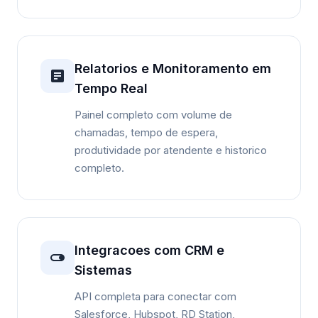
Relatorios e Monitoramento em
Tempo Real
Painel completo com volume de
chamadas, tempo de espera,
produtividade por atendente e historico
completo.
Integracoes com CRM e
Sistemas
API completa para conectar com
Salesforce, Hubspot, RD Station,