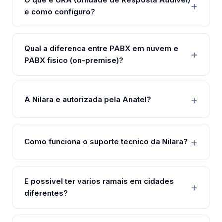
e como configuro?
Qual a diferenca entre PABX em nuvem e
PABX fisico (on-premise)?
A Nilara e autorizada pela Anatel?
Como funciona o suporte tecnico da Nilara?
E possivel ter varios ramais em cidades
diferentes?