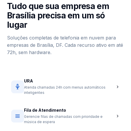
Tudo que sua empresa em
Brasília precisa em um só
lugar
Soluções completas de telefonia em nuvem para
empresas de Brasília, DF. Cada recurso ativo em até
72h, sem hardware.
URA
Atenda chamadas 24h com menus automáticos
inteligentes
Fila de Atendimento
Gerencie filas de chamadas com prioridade e
música de espera