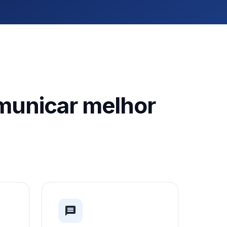
municar melhor