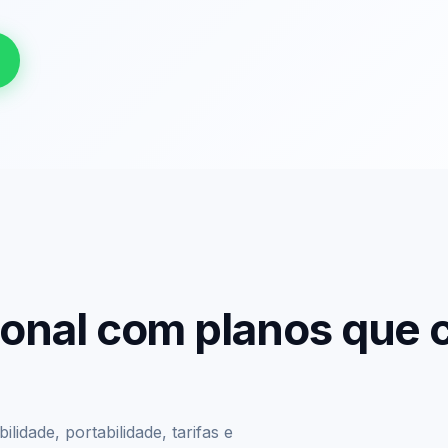
sional com planos que
lidade, portabilidade, tarifas e