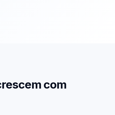
 crescem com