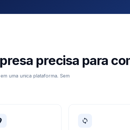
presa precisa para co
o em uma unica plataforma. Sem