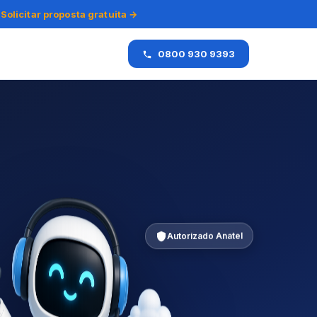
Solicitar proposta gratuita →
0800 930 9393
Autorizado Anatel