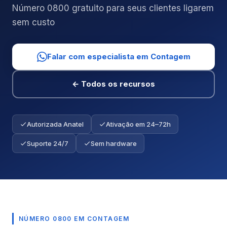
Número 0800 gratuito para seus clientes ligarem
sem custo
Falar com especialista em Contagem
← Todos os recursos
Autorizada Anatel
Ativação em 24–72h
Suporte 24/7
Sem hardware
NÚMERO 0800 EM CONTAGEM