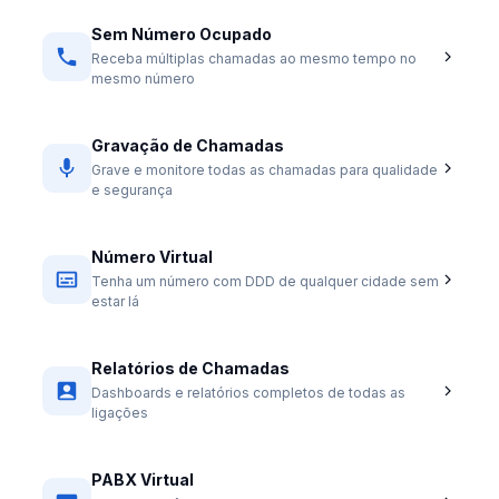
Sem Número Ocupado
Receba múltiplas chamadas ao mesmo tempo no
mesmo número
Gravação de Chamadas
Grave e monitore todas as chamadas para qualidade
e segurança
Número Virtual
Tenha um número com DDD de qualquer cidade sem
estar lá
Relatórios de Chamadas
Dashboards e relatórios completos de todas as
ligações
PABX Virtual