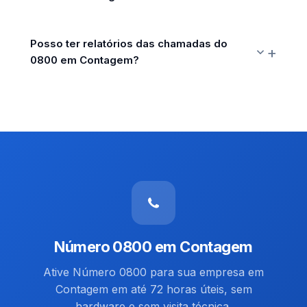
Posso ter relatórios das chamadas do
0800 em Contagem?
Número 0800 em Contagem
Ative Número 0800 para sua empresa em
Contagem em até 72 horas úteis, sem
hardware e sem visita técnica.