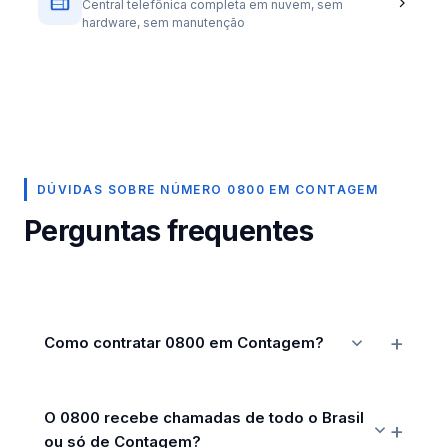
Central telefônica completa em nuvem, sem
hardware, sem manutenção
DÚVIDAS SOBRE NÚMERO 0800 EM CONTAGEM
Perguntas frequentes
Como contratar 0800 em Contagem?
O 0800 recebe chamadas de todo o Brasil
ou só de Contagem?