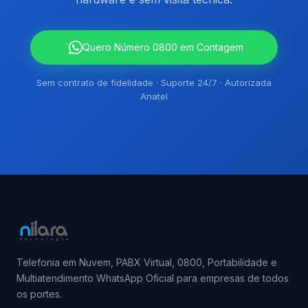
`
Quero Número 0800 em Contagem
Sem contrato de fidelidade · Suporte 24/7 · Autorizada
Anatel
Telefonia em Nuvem, PABX Virtual, 0800, Portabilidade e
Multiatendimento WhatsApp Oficial para empresas de todos
os portes.