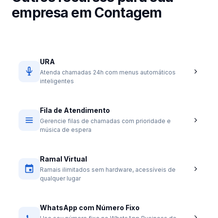
empresa em Contagem
URA
Atenda chamadas 24h com menus automáticos
inteligentes
Fila de Atendimento
Gerencie filas de chamadas com prioridade e
música de espera
Ramal Virtual
Ramais ilimitados sem hardware, acessíveis de
qualquer lugar
WhatsApp com Número Fixo