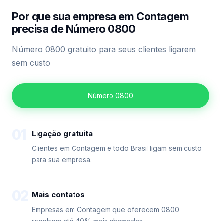
Por que sua empresa em Contagem
precisa de Número 0800
Número 0800 gratuito para seus clientes ligarem
sem custo
Número 0800
01
Ligação gratuita
Clientes em Contagem e todo Brasil ligam sem custo
para sua empresa.
02
Mais contatos
Empresas em Contagem que oferecem 0800
recebem até 40% mais chamadas.