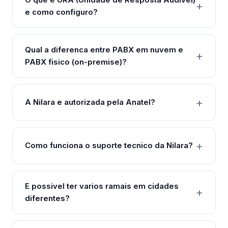
e como configuro?
Qual a diferenca entre PABX em nuvem e
PABX fisico (on-premise)?
A Nilara e autorizada pela Anatel?
Como funciona o suporte tecnico da Nilara?
E possivel ter varios ramais em cidades
diferentes?