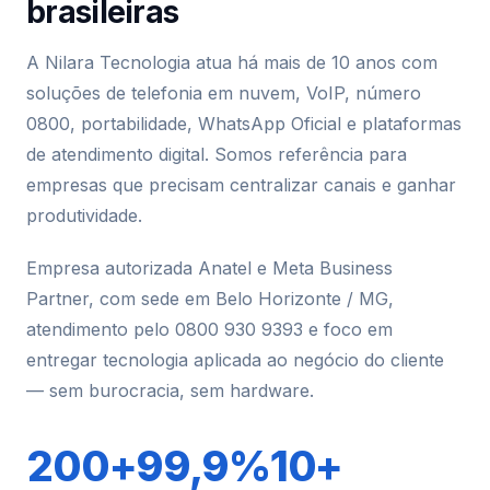
brasileiras
A Nilara Tecnologia atua há mais de 10 anos com
soluções de telefonia em nuvem, VoIP, número
0800, portabilidade, WhatsApp Oficial e plataformas
de atendimento digital. Somos referência para
empresas que precisam centralizar canais e ganhar
produtividade.
Empresa autorizada Anatel e Meta Business
Partner, com sede em Belo Horizonte / MG,
atendimento pelo 0800 930 9393 e foco em
entregar tecnologia aplicada ao negócio do cliente
— sem burocracia, sem hardware.
200+
99,9%
10+