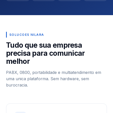
SOLUCOES NILARA
Tudo que sua empresa
precisa para comunicar
melhor
PABX, 0800, portabilidade e multiatendimento em
uma unica plataforma. Sem hardware, sem
burocracia.