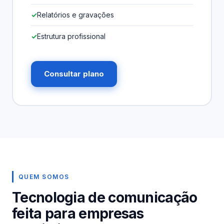
Relatórios e gravações
Estrutura profissional
Consultar plano
QUEM SOMOS
Tecnologia de comunicação
feita para empresas