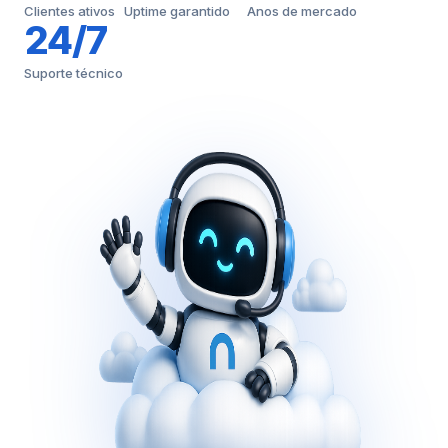
Clientes ativos
Uptime garantido
Anos de mercado
24/7
Suporte técnico