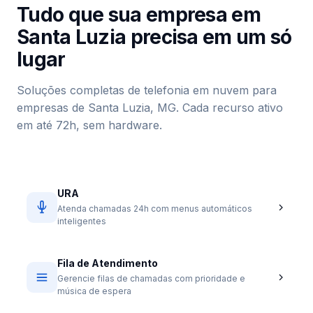
Tudo que sua empresa em
Santa Luzia precisa em um só
lugar
Soluções completas de telefonia em nuvem para
empresas de Santa Luzia, MG. Cada recurso ativo
em até 72h, sem hardware.
URA
Atenda chamadas 24h com menus automáticos
inteligentes
Fila de Atendimento
Gerencie filas de chamadas com prioridade e
música de espera