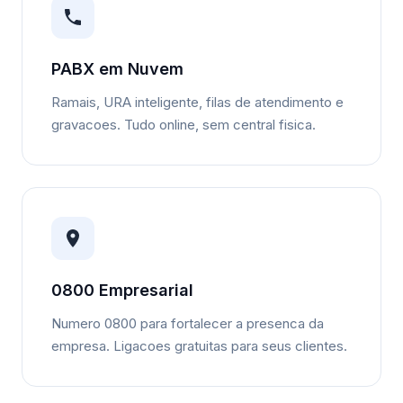
PABX em Nuvem
Ramais, URA inteligente, filas de atendimento e
gravacoes. Tudo online, sem central fisica.
0800 Empresarial
Numero 0800 para fortalecer a presenca da
empresa. Ligacoes gratuitas para seus clientes.