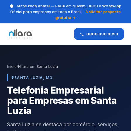
Autorizada Anatel — PABX em Nuvem, 0800 e WhatsApp
Oficial para empresas em todo o Brasil.
Solicitar proposta
gratuita →
0800 930 9393
Início
/
Nilara em Santa Luzia
SANTA LUZIA, MG
Telefonia Empresarial
para Empresas em Santa
Luzia
Santa Luzia se destaca por comércio, serviços,