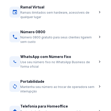
Ramal Virtual
Ramais ilimitados sem hardware, acessíveis de
qualquer lugar
Número 0800
Número 0800 gratuito para seus clientes ligarem
sem custo
WhatsApp com Número Fixo
Use seu número fixo no WhatsApp Business de
forma oficial
Portabilidade
Mantenha seu número ao trocar de operadora sem
interrupção
Telefonia para Homeoffice