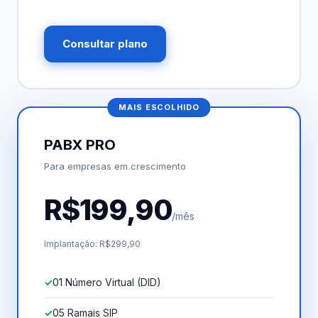
Consultar plano
MAIS ESCOLHIDO
PABX PRO
Para empresas em crescimento
R$199,90
/mês
Implantação: R$299,90
01 Número Virtual (DID)
05 Ramais SIP