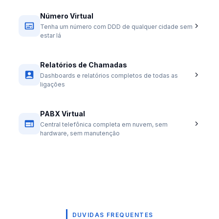
Número Virtual
Tenha um número com DDD de qualquer cidade sem
estar lá
Relatórios de Chamadas
Dashboards e relatórios completos de todas as
ligações
PABX Virtual
Central telefônica completa em nuvem, sem
hardware, sem manutenção
DUVIDAS FREQUENTES