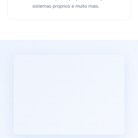
sistemas proprios e muito mais.