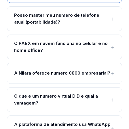
Posso manter meu numero de telefone
atual (portabilidade)?
O PABX em nuvem funciona no celular e no
home office?
A Nilara oferece numero 0800 empresarial?
O que e um numero virtual DID e qual a
vantagem?
A plataforma de atendimento usa WhatsApp