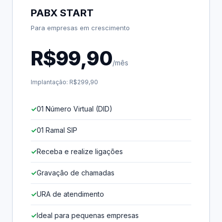
PABX START
Para empresas em crescimento
R$99,90
/mês
Implantação: R$299,90
01 Número Virtual (DID)
01 Ramal SIP
Receba e realize ligações
Gravação de chamadas
URA de atendimento
Ideal para pequenas empresas