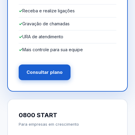
Receba e realize ligações
Gravação de chamadas
URA de atendimento
Mais controle para sua equipe
Consultar plano
0800 START
Para empresas em crescimento