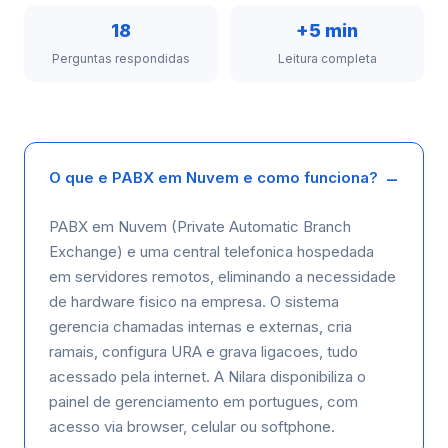
18
+5 min
Perguntas respondidas
Leitura completa
O que e PABX em Nuvem e como funciona?
PABX em Nuvem (Private Automatic Branch
Exchange) e uma central telefonica hospedada
em servidores remotos, eliminando a necessidade
de hardware fisico na empresa. O sistema
gerencia chamadas internas e externas, cria
ramais, configura URA e grava ligacoes, tudo
acessado pela internet. A Nilara disponibiliza o
painel de gerenciamento em portugues, com
acesso via browser, celular ou softphone.