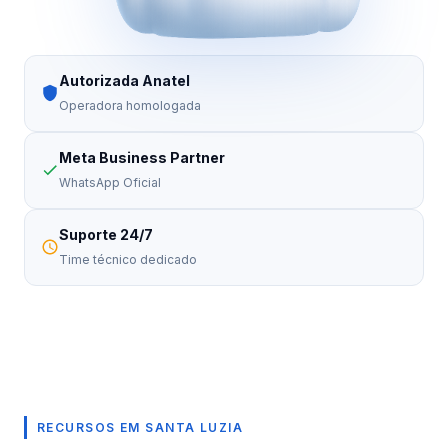
Autorizada Anatel
Operadora homologada
Meta Business Partner
WhatsApp Oficial
Suporte 24/7
Time técnico dedicado
RECURSOS EM SANTA LUZIA