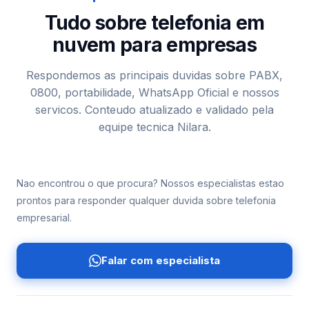
Tudo sobre telefonia em
nuvem para empresas
Respondemos as principais duvidas sobre PABX,
0800, portabilidade, WhatsApp Oficial e nossos
servicos. Conteudo atualizado e validado pela
equipe tecnica Nilara.
Nao encontrou o que procura? Nossos especialistas estao
prontos para responder qualquer duvida sobre telefonia
empresarial.
Falar com especialista