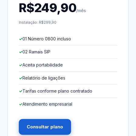
R$249,90
/mês
Instalação: R$299,90
01 Número 0800 incluso
02 Ramais SIP
Aceita portabilidade
Relatório de ligações
Tarifas conforme plano contratado
Atendimento empresarial
Consultar plano