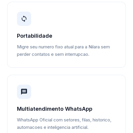
Portabilidade
Migre seu numero fixo atual para a Nilara sem
perder contatos e sem interrupcao.
Multiatendimento WhatsApp
WhatsApp Oficial com setores, filas, historico,
automacoes e inteligencia artificial.