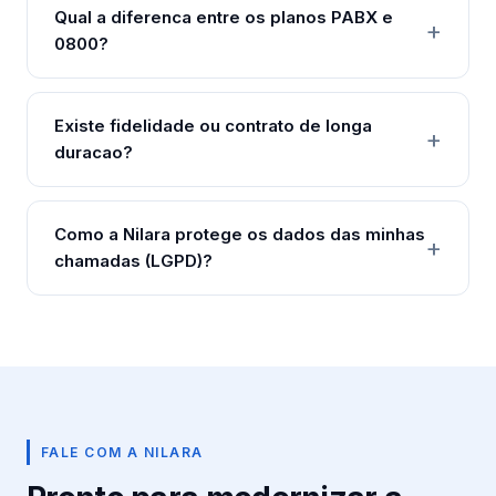
Qual a diferenca entre os planos PABX e
0800?
Existe fidelidade ou contrato de longa
duracao?
Como a Nilara protege os dados das minhas
chamadas (LGPD)?
FALE COM A NILARA