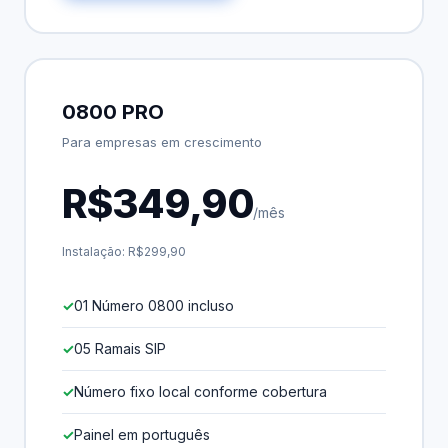
0800 PRO
Para empresas em crescimento
R$349,90
/mês
Instalação: R$299,90
01 Número 0800 incluso
05 Ramais SIP
Número fixo local conforme cobertura
Painel em português