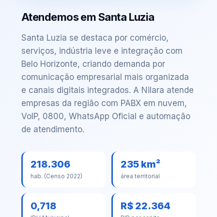
Atendemos em Santa Luzia
Santa Luzia se destaca por comércio,
serviços, indústria leve e integração com
Belo Horizonte, criando demanda por
comunicação empresarial mais organizada
e canais digitais integrados. A Nilara atende
empresas da região com PABX em nuvem,
VoIP, 0800, WhatsApp Oficial e automação
de atendimento.
218.306
235 km²
hab. (Censo 2022)
área territorial
0,718
R$ 22.364