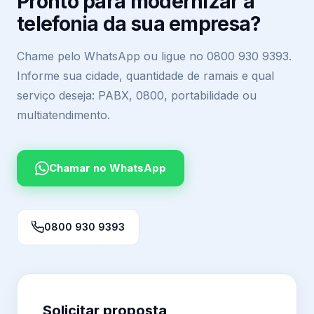
Pronto para modernizar a
telefonia da sua empresa?
Chame pelo WhatsApp ou ligue no 0800 930 9393.
Informe sua cidade, quantidade de ramais e qual
serviço deseja: PABX, 0800, portabilidade ou
multiatendimento.
Chamar no WhatsApp
0800 930 9393
Solicitar proposta