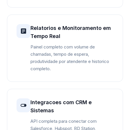
Relatorios e Monitoramento em
Tempo Real
Painel completo com volume de
chamadas, tempo de espera,
produtividade por atendente e historico
completo.
Integracoes com CRM e
Sistemas
API completa para conectar com
Salesforce, Hubspot, RD Station,