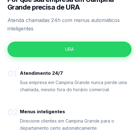
Grande precisa de URA
Atenda chamadas 24h com menus automáticos
inteligentes
URA
01
Atendimento 24/7
Sua empresa em Campina Grande nunca perde uma
chamada, mesmo fora do horário comercial.
02
Menus inteligentes
Direcione clientes em Campina Grande para o
departamento certo automaticamente.