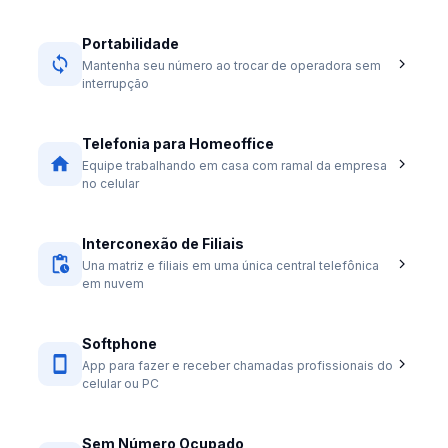
Portabilidade
Mantenha seu número ao trocar de operadora sem
interrupção
Telefonia para Homeoffice
Equipe trabalhando em casa com ramal da empresa
no celular
Interconexão de Filiais
Una matriz e filiais em uma única central telefônica
em nuvem
Softphone
App para fazer e receber chamadas profissionais do
celular ou PC
Sem Número Ocupado