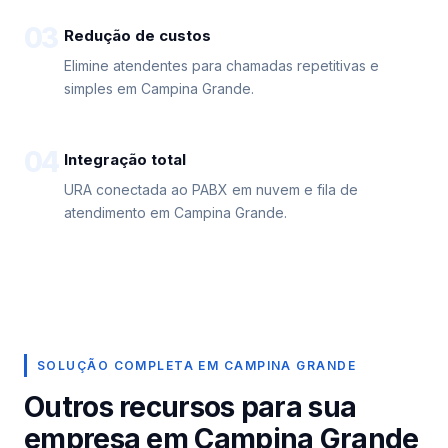
03
Redução de custos
Elimine atendentes para chamadas repetitivas e
simples em Campina Grande.
04
Integração total
URA conectada ao PABX em nuvem e fila de
atendimento em Campina Grande.
SOLUÇÃO COMPLETA EM CAMPINA GRANDE
Outros recursos para sua
empresa em Campina Grande