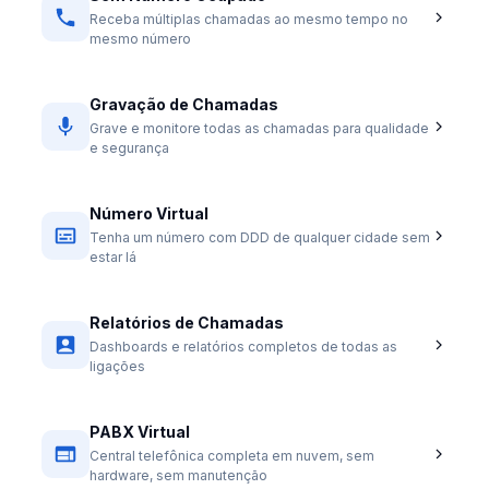
Receba múltiplas chamadas ao mesmo tempo no
mesmo número
Gravação de Chamadas
Grave e monitore todas as chamadas para qualidade
e segurança
Número Virtual
Tenha um número com DDD de qualquer cidade sem
estar lá
Relatórios de Chamadas
Dashboards e relatórios completos de todas as
ligações
PABX Virtual
Central telefônica completa em nuvem, sem
hardware, sem manutenção