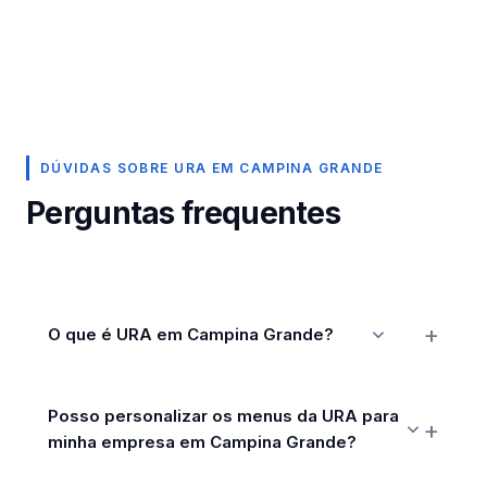
DÚVIDAS SOBRE URA EM CAMPINA GRANDE
Perguntas frequentes
O que é URA em Campina Grande?
Posso personalizar os menus da URA para
minha empresa em Campina Grande?