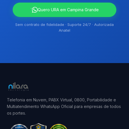
`
Quero URA em Campina Grande
Sem contrato de fidelidade · Suporte 24/7 · Autorizada
Anatel
Telefonia em Nuvem, PABX Virtual, 0800, Portabilidade e
Multiatendimento WhatsApp Oficial para empresas de todos
os portes.