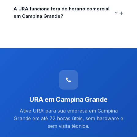
A URA funciona fora do horário comercial
em Campina Grande?
URA em Campina Grande
Ative URA para sua empresa em Campina
Grande em até 72 horas úteis, sem hardware e
sem visita técnica.