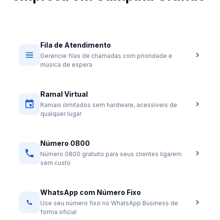
Fila de Atendimento
Gerencie filas de chamadas com prioridade e
música de espera
Ramal Virtual
Ramais ilimitados sem hardware, acessíveis de
qualquer lugar
Número 0800
Número 0800 gratuito para seus clientes ligarem
sem custo
WhatsApp com Número Fixo
Use seu número fixo no WhatsApp Business de
forma oficial