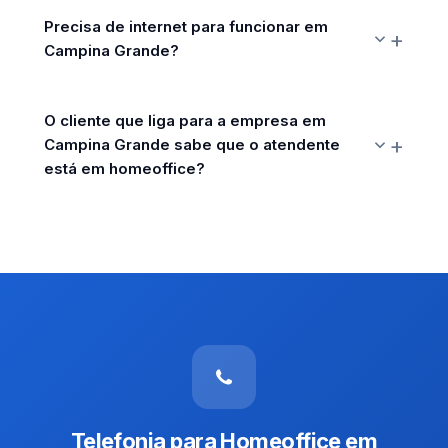
Precisa de internet para funcionar em
Campina Grande?
O cliente que liga para a empresa em
Campina Grande sabe que o atendente
está em homeoffice?
Telefonia para Homeoffice em