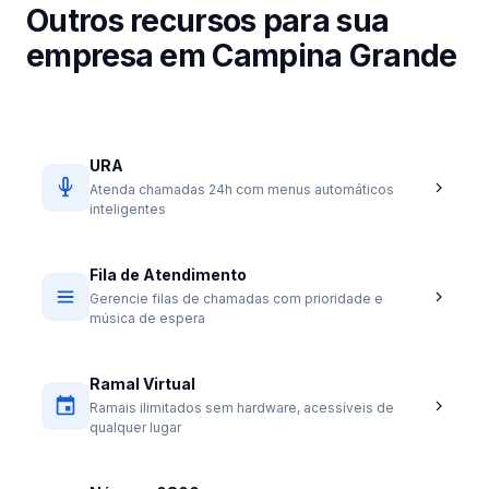
Outros recursos para sua
empresa em Campina Grande
URA
Atenda chamadas 24h com menus automáticos
inteligentes
Fila de Atendimento
Gerencie filas de chamadas com prioridade e
música de espera
Ramal Virtual
Ramais ilimitados sem hardware, acessíveis de
qualquer lugar