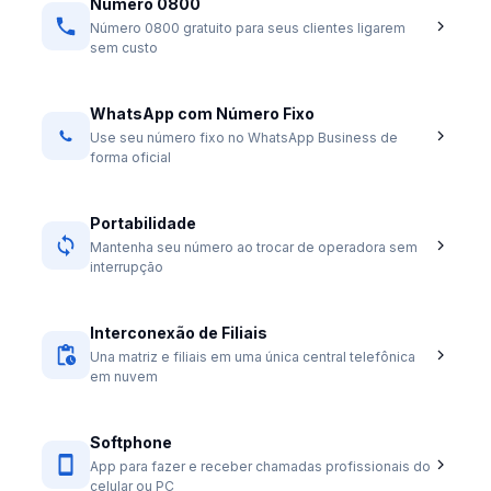
Número 0800
Número 0800 gratuito para seus clientes ligarem
sem custo
WhatsApp com Número Fixo
Use seu número fixo no WhatsApp Business de
forma oficial
Portabilidade
Mantenha seu número ao trocar de operadora sem
interrupção
Interconexão de Filiais
Una matriz e filiais em uma única central telefônica
em nuvem
Softphone
App para fazer e receber chamadas profissionais do
celular ou PC