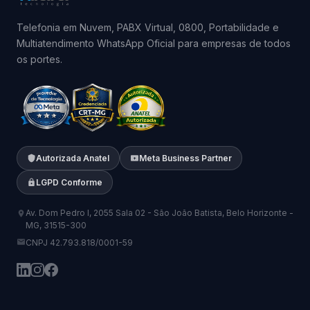
Telefonia em Nuvem, PABX Virtual, 0800, Portabilidade e
Multiatendimento WhatsApp Oficial para empresas de todos
os portes.
Autorizada Anatel
Meta Business Partner
LGPD Conforme
Av. Dom Pedro I, 2055 Sala 02 - São João Batista, Belo Horizonte -
MG, 31515-300
CNPJ 42.793.818/0001-59