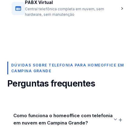
PABX Virtual
Central telefônica completa em nuvem, sem
hardware, sem manutenção
DÚVIDAS SOBRE TELEFONIA PARA HOMEOFFICE EM
CAMPINA GRANDE
Perguntas frequentes
Como funciona o homeoffice com telefonia
em nuvem em Campina Grande?