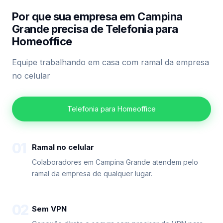
Por que sua empresa em Campina
Grande precisa de Telefonia para
Homeoffice
Equipe trabalhando em casa com ramal da empresa
no celular
Telefonia para Homeoffice
01
Ramal no celular
Colaboradores em Campina Grande atendem pelo
ramal da empresa de qualquer lugar.
02
Sem VPN