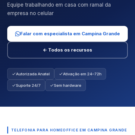
Equipe trabalhando em casa com ramal da
empresa no celular
Falar com especialista em Campina Grande
← Todos os recursos
Autorizada Anatel
Ativação em 24–72h
Suporte 24/7
Sem hardware
TELEFONIA PARA HOMEOFFICE EM CAMPINA GRANDE