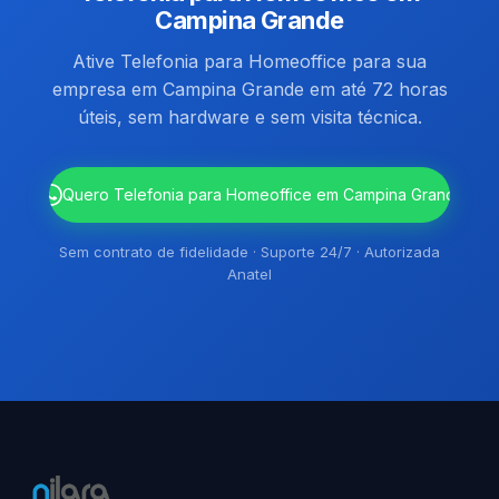
Campina Grande
Ative Telefonia para Homeoffice para sua
empresa em Campina Grande em até 72 horas
úteis, sem hardware e sem visita técnica.
`
Quero Telefonia para Homeoffice em Campina Grande
Sem contrato de fidelidade · Suporte 24/7 · Autorizada
Anatel