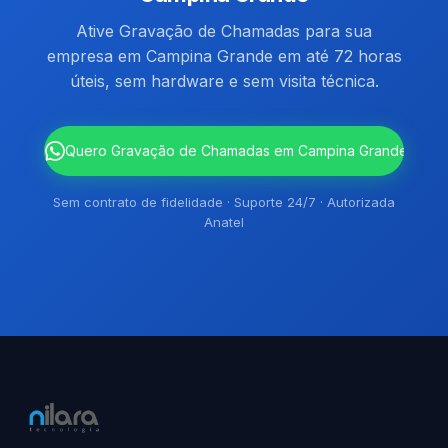
Ative Gravação de Chamadas para sua
empresa em Campina Grande em até 72 horas
úteis, sem hardware e sem visita técnica.
`
Quero Gravação de Chamadas em Campina Grande
Sem contrato de fidelidade · Suporte 24/7 · Autorizada
Anatel