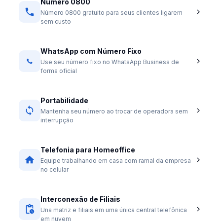
Número 0800
Número 0800 gratuito para seus clientes ligarem
sem custo
WhatsApp com Número Fixo
Use seu número fixo no WhatsApp Business de
forma oficial
Portabilidade
Mantenha seu número ao trocar de operadora sem
interrupção
Telefonia para Homeoffice
Equipe trabalhando em casa com ramal da empresa
no celular
Interconexão de Filiais
Una matriz e filiais em uma única central telefônica
em nuvem