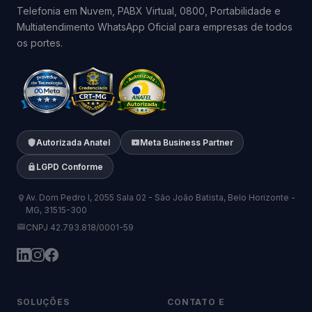
Telefonia em Nuvem, PABX Virtual, 0800, Portabilidade e
Multiatendimento WhatsApp Oficial para empresas de todos
os portes.
Autorizada Anatel
Meta Business Partner
LGPD Conforme
Av. Dom Pedro I, 2055 Sala 02 - São João Batista, Belo Horizonte -
MG, 31515-300
CNPJ 42.793.818/0001-59
SOLUÇÕES
CONTATO E