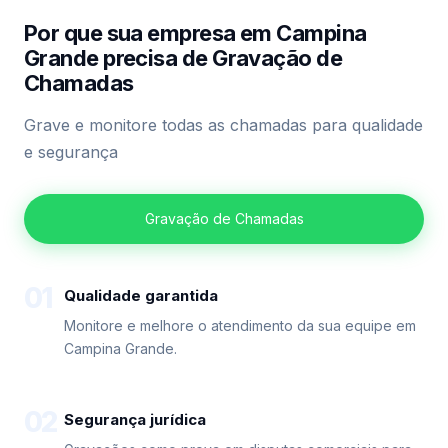
Por que sua empresa em Campina
Grande precisa de Gravação de
Chamadas
Grave e monitore todas as chamadas para qualidade
e segurança
Gravação de Chamadas
01
Qualidade garantida
Monitore e melhore o atendimento da sua equipe em
Campina Grande.
02
Segurança jurídica