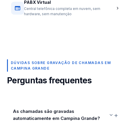
PABX Virtual
Central telefônica completa em nuvem, sem
hardware, sem manutenção
DÚVIDAS SOBRE GRAVAÇÃO DE CHAMADAS EM
CAMPINA GRANDE
Perguntas frequentes
As chamadas são gravadas
automaticamente em Campina Grande?