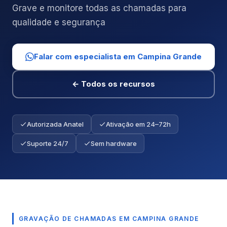
Grave e monitore todas as chamadas para
qualidade e segurança
Falar com especialista em Campina Grande
← Todos os recursos
Autorizada Anatel
Ativação em 24–72h
Suporte 24/7
Sem hardware
GRAVAÇÃO DE CHAMADAS EM CAMPINA GRANDE