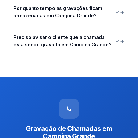
Por quanto tempo as gravações ficam
armazenadas em Campina Grande?
Preciso avisar o cliente que a chamada
está sendo gravada em Campina Grande?
Gravação de Chamadas em
Campina Grande