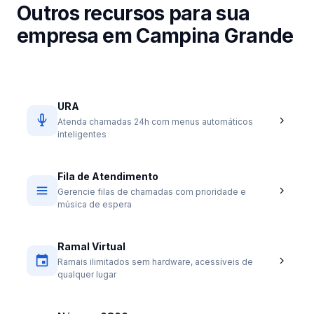
Outros recursos para sua
empresa em Campina Grande
URA
Atenda chamadas 24h com menus automáticos
inteligentes
Fila de Atendimento
Gerencie filas de chamadas com prioridade e
música de espera
Ramal Virtual
Ramais ilimitados sem hardware, acessíveis de
qualquer lugar