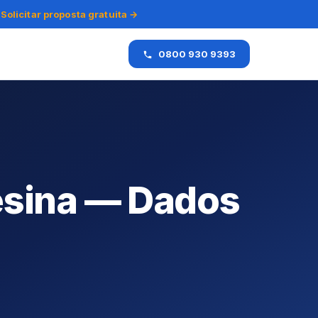
Solicitar proposta gratuita →
0800 930 9393
esina — Dados