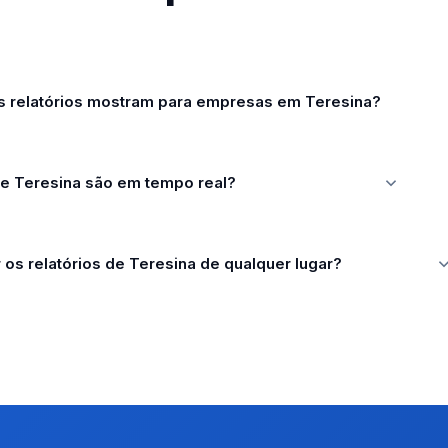
s relatórios mostram para empresas em Teresina?
de Teresina são em tempo real?
os relatórios de Teresina de qualquer lugar?