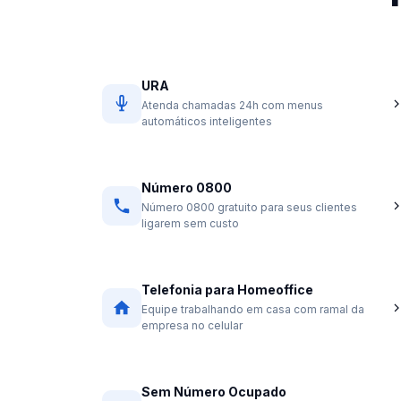
URA
Atenda chamadas 24h com menus
automáticos inteligentes
Número 0800
Número 0800 gratuito para seus clientes
ligarem sem custo
Telefonia para Homeoffice
Equipe trabalhando em casa com ramal da
empresa no celular
Sem Número Ocupado