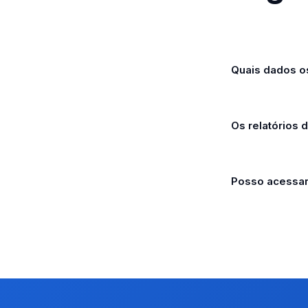
Quais dados o
Os relatórios 
Posso acessar 