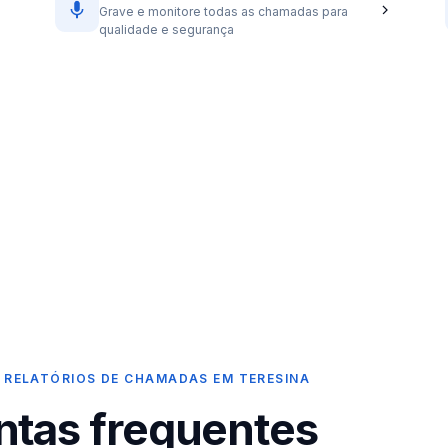
Grave e monitore todas as chamadas para
qualidade e segurança
 RELATÓRIOS DE CHAMADAS EM TERESINA
ntas frequentes