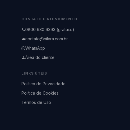
CONTATO E ATENDIMENTO
0800 930 9393 (gratuito)
contato@nilara.com.br
WhatsApp
Área do cliente
LINKS ÚTEIS
Política de Privacidade
Política de Cookies
Termos de Uso