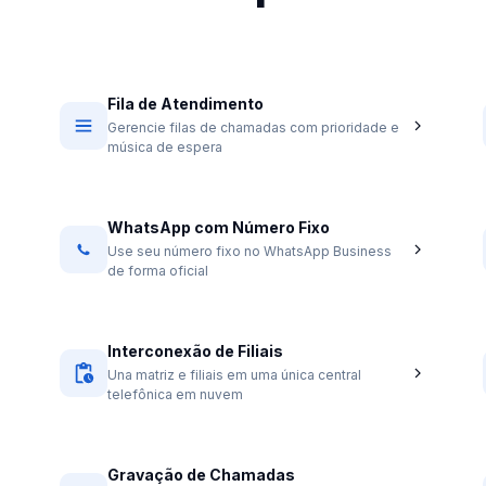
Fila de Atendimento
Gerencie filas de chamadas com prioridade e
música de espera
WhatsApp com Número Fixo
Use seu número fixo no WhatsApp Business
de forma oficial
Interconexão de Filiais
Una matriz e filiais em uma única central
telefônica em nuvem
Gravação de Chamadas