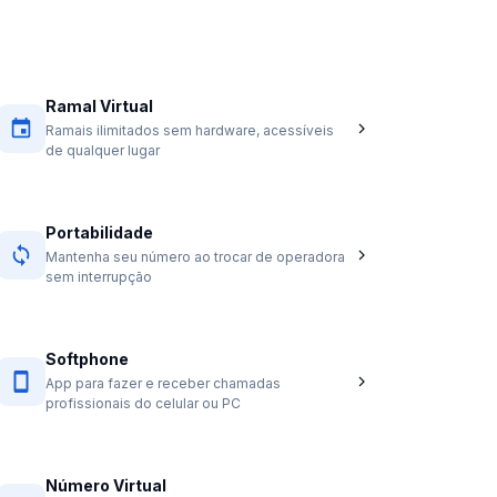
Ramal Virtual
Ramais ilimitados sem hardware, acessíveis
de qualquer lugar
Portabilidade
Mantenha seu número ao trocar de operadora
sem interrupção
Softphone
App para fazer e receber chamadas
profissionais do celular ou PC
Número Virtual