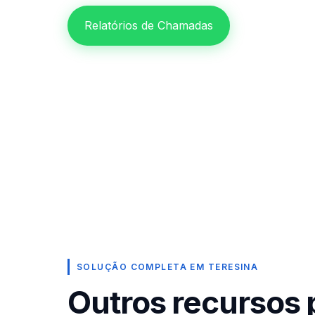
Relatórios de Chamadas
SOLUÇÃO COMPLETA EM TERESINA
Outros recursos 