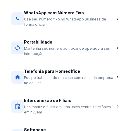
WhatsApp com Número Fixo
Use seu número fixo no WhatsApp Business de
forma oficial
Portabilidade
Mantenha seu número ao trocar de operadora sem
interrupção
Telefonia para Homeoffice
Equipe trabalhando em casa com ramal da empresa
no celular
Interconexão de Filiais
Una matriz e filiais em uma única central telefônica
em nuvem
Softphone