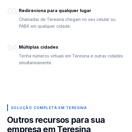
03
Redireciona para qualquer lugar
Chamadas de Teresina chegam no seu celular ou
PABX em qualquer cidade.
04
Múltiplas cidades
Tenha números virtuais em Teresina e outras cidades
simultaneamente.
SOLUÇÃO COMPLETA EM TERESINA
Outros recursos para sua
empresa em Teresina