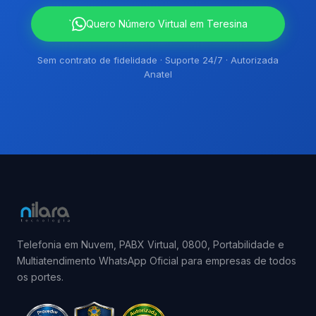
`
Quero Número Virtual em Teresina
Sem contrato de fidelidade · Suporte 24/7 · Autorizada
Anatel
Telefonia em Nuvem, PABX Virtual, 0800, Portabilidade e
Multiatendimento WhatsApp Oficial para empresas de todos
os portes.