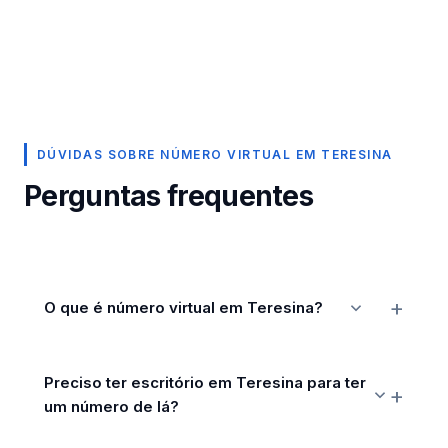
DÚVIDAS SOBRE NÚMERO VIRTUAL EM TERESINA
Perguntas frequentes
O que é número virtual em Teresina?
Preciso ter escritório em Teresina para ter
um número de lá?