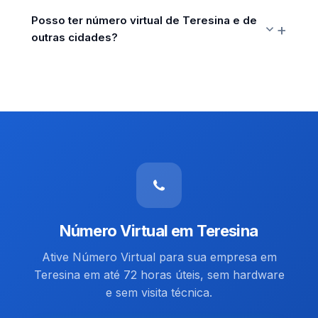
Posso ter número virtual de Teresina e de
outras cidades?
Número Virtual em Teresina
Ative Número Virtual para sua empresa em
Teresina em até 72 horas úteis, sem hardware
e sem visita técnica.