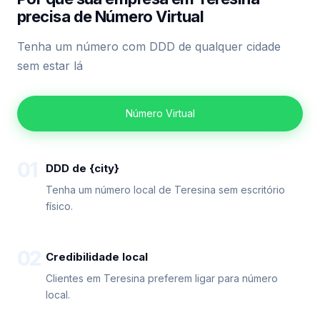
precisa de Número Virtual
Tenha um número com DDD de qualquer cidade
sem estar lá
Número Virtual
01
DDD de {city}
Tenha um número local de Teresina sem escritório
físico.
02
Credibilidade local
Clientes em Teresina preferem ligar para número
local.