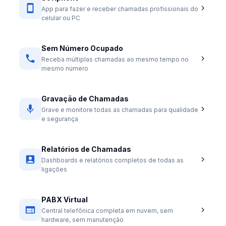
App para fazer e receber chamadas profissionais do
celular ou PC
Sem Número Ocupado
Receba múltiplas chamadas ao mesmo tempo no
mesmo número
Gravação de Chamadas
Grave e monitore todas as chamadas para qualidade
e segurança
Relatórios de Chamadas
Dashboards e relatórios completos de todas as
ligações
PABX Virtual
Central telefônica completa em nuvem, sem
hardware, sem manutenção