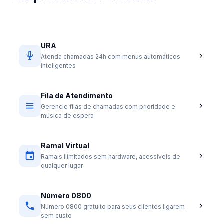
URA
Atenda chamadas 24h com menus automáticos
inteligentes
Fila de Atendimento
Gerencie filas de chamadas com prioridade e
música de espera
Ramal Virtual
Ramais ilimitados sem hardware, acessíveis de
qualquer lugar
Número 0800
Número 0800 gratuito para seus clientes ligarem
sem custo