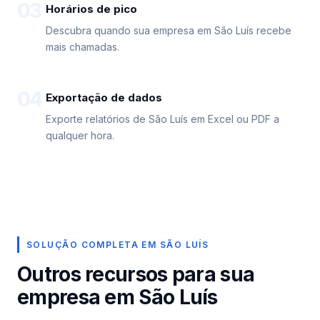
03
Horários de pico
Descubra quando sua empresa em São Luís recebe
mais chamadas.
04
Exportação de dados
Exporte relatórios de São Luís em Excel ou PDF a
qualquer hora.
SOLUÇÃO COMPLETA EM SÃO LUÍS
Outros recursos para sua
empresa em São Luís