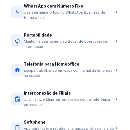
WhatsApp com Número Fixo
Use seu número fixo no WhatsApp Business de
forma oficial
Portabilidade
Mantenha seu número ao trocar de operadora sem
interrupção
Telefonia para Homeoffice
Equipe trabalhando em casa com ramal da empresa
no celular
Interconexão de Filiais
Una matriz e filiais em uma única central telefônica
em nuvem
Softphone
App para fazer e receber chamadas profissionais do