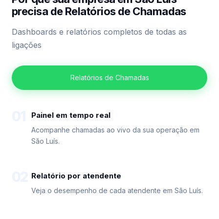
precisa de Relatórios de Chamadas
Dashboards e relatórios completos de todas as
ligações
Relatórios de Chamadas
01
Painel em tempo real
Acompanhe chamadas ao vivo da sua operação em
São Luís.
02
Relatório por atendente
Veja o desempenho de cada atendente em São Luís.