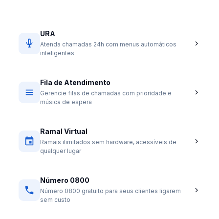
URA
Atenda chamadas 24h com menus automáticos
inteligentes
Fila de Atendimento
Gerencie filas de chamadas com prioridade e
música de espera
Ramal Virtual
Ramais ilimitados sem hardware, acessíveis de
qualquer lugar
Número 0800
Número 0800 gratuito para seus clientes ligarem
sem custo