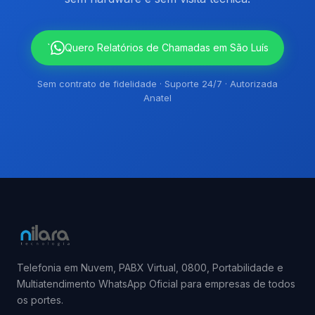
`
Quero Relatórios de Chamadas em São Luís
Sem contrato de fidelidade · Suporte 24/7 · Autorizada
Anatel
Telefonia em Nuvem, PABX Virtual, 0800, Portabilidade e
Multiatendimento WhatsApp Oficial para empresas de todos
os portes.