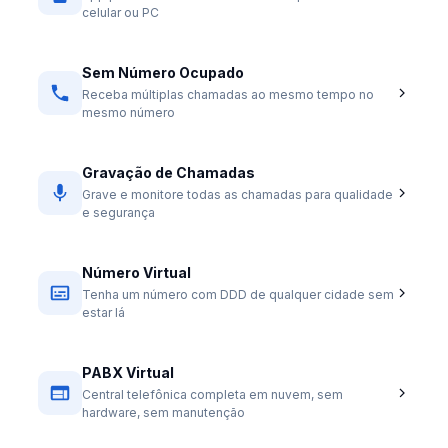
celular ou PC
Sem Número Ocupado
Receba múltiplas chamadas ao mesmo tempo no
mesmo número
Gravação de Chamadas
Grave e monitore todas as chamadas para qualidade
e segurança
Número Virtual
Tenha um número com DDD de qualquer cidade sem
estar lá
PABX Virtual
Central telefônica completa em nuvem, sem
hardware, sem manutenção