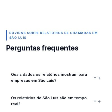
DÚVIDAS SOBRE RELATÓRIOS DE CHAMADAS EM
SÃO LUÍS
Perguntas frequentes
Quais dados os relatórios mostram para
empresas em São Luís?
Os relatórios de São Luís são em tempo
real?