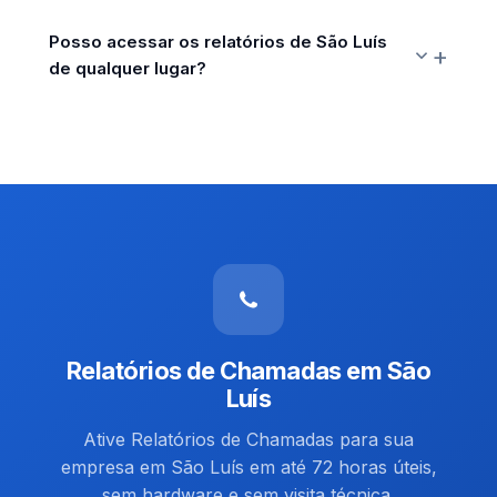
Posso acessar os relatórios de São Luís
de qualquer lugar?
Relatórios de Chamadas em São
Luís
Ative Relatórios de Chamadas para sua
empresa em São Luís em até 72 horas úteis,
sem hardware e sem visita técnica.