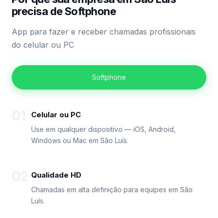
precisa de Softphone
App para fazer e receber chamadas profissionais
do celular ou PC
Softphone
01
Celular ou PC
Use em qualquer dispositivo — iOS, Android,
Windows ou Mac em São Luís.
02
Qualidade HD
Chamadas em alta definição para equipes em São
Luís.