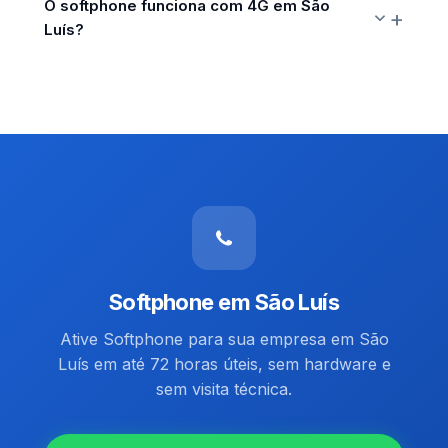
O softphone funciona com 4G em São
Luís?
Softphone em São Luís
Ative Softphone para sua empresa em São
Luís em até 72 horas úteis, sem hardware e
sem visita técnica.