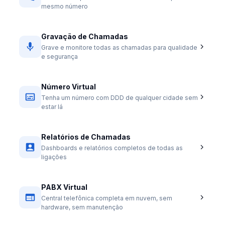
mesmo número
Gravação de Chamadas
Grave e monitore todas as chamadas para qualidade
e segurança
Número Virtual
Tenha um número com DDD de qualquer cidade sem
estar lá
Relatórios de Chamadas
Dashboards e relatórios completos de todas as
ligações
PABX Virtual
Central telefônica completa em nuvem, sem
hardware, sem manutenção