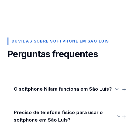
DÚVIDAS SOBRE SOFTPHONE EM SÃO LUÍS
Perguntas frequentes
O softphone Nilara funciona em São Luís?
Preciso de telefone físico para usar o
softphone em São Luís?