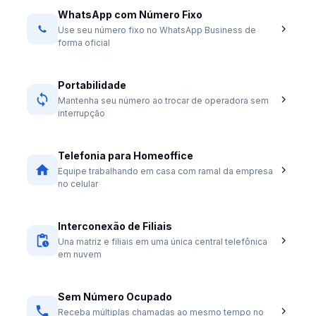
WhatsApp com Número Fixo
Use seu número fixo no WhatsApp Business de
forma oficial
Portabilidade
Mantenha seu número ao trocar de operadora sem
interrupção
Telefonia para Homeoffice
Equipe trabalhando em casa com ramal da empresa
no celular
Interconexão de Filiais
Una matriz e filiais em uma única central telefônica
em nuvem
Sem Número Ocupado
Receba múltiplas chamadas ao mesmo tempo no