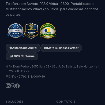
Telefonia em Nuvem, PABX Virtual, 0800, Portabilidade e
Multiatendimento WhatsApp Oficial para empresas de todos
os portes.
Autorizada Anatel
Meta Business Partner
LGPD Conforme
Av. Dom Pedro I, 2055 Sala 02 - São João Batista, Belo Horizonte -
MG, 31515-300
CNPJ 42.793.818/0001-59
SOLUÇÕES
CONTATO E