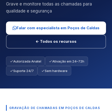
Grave e monitore todas as chamadas para
qualidade e segurança
Falar com especialista em Poços de Caldas
← Todos os recursos
Autorizada Anatel
Ativação em 24–72h
Suporte 24/7
Sem hardware
GRAVAÇÃO DE CHAMADAS EM POÇOS DE CALDAS