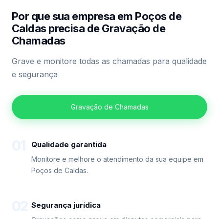
Por que sua empresa em Poços de
Caldas precisa de Gravação de
Chamadas
Grave e monitore todas as chamadas para qualidade
e segurança
Gravação de Chamadas
01
Qualidade garantida
Monitore e melhore o atendimento da sua equipe em
Poços de Caldas.
02
Segurança jurídica