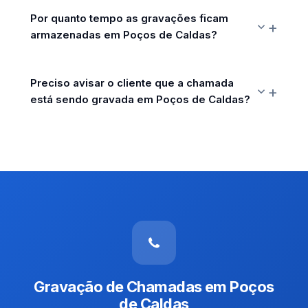
Por quanto tempo as gravações ficam
armazenadas em Poços de Caldas?
Preciso avisar o cliente que a chamada
está sendo gravada em Poços de Caldas?
Gravação de Chamadas em Poços
de Caldas