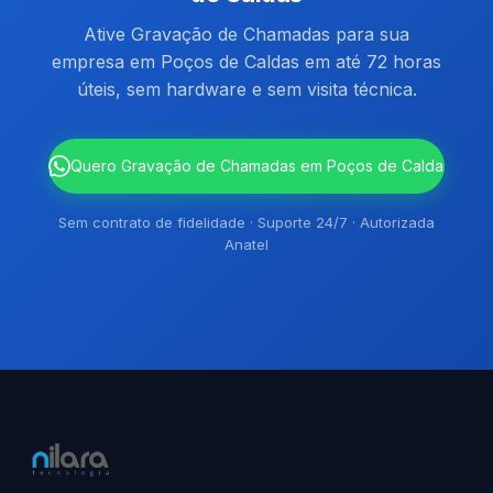
Ative Gravação de Chamadas para sua
empresa em Poços de Caldas em até 72 horas
úteis, sem hardware e sem visita técnica.
`
Quero Gravação de Chamadas em Poços de Caldas
Sem contrato de fidelidade · Suporte 24/7 · Autorizada
Anatel