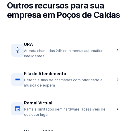
Outros recursos para sua
empresa em Poços de Caldas
URA
Atenda chamadas 24h com menus automáticos
inteligentes
Fila de Atendimento
Gerencie filas de chamadas com prioridade e
música de espera
Ramal Virtual
Ramais ilimitados sem hardware, acessíveis de
qualquer lugar