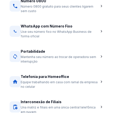
Número 0800
Número 0800 gratuito para seus clientes ligarem
sem custo
WhatsApp com Número Fixo
Use seu número fixo no WhatsApp Business de
forma oficial
Portabilidade
Mantenha seu número ao trocar de operadora sem
interrupção
Telefonia para Homeoffice
Equipe trabalhando em casa com ramal da empresa
no celular
Interconexão de Filiais
Una matriz e filiais em uma única central telefônica
em nuvem