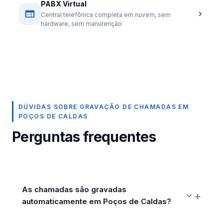
PABX Virtual
Central telefônica completa em nuvem, sem
hardware, sem manutenção
DÚVIDAS SOBRE GRAVAÇÃO DE CHAMADAS EM
POÇOS DE CALDAS
Perguntas frequentes
As chamadas são gravadas
automaticamente em Poços de Caldas?