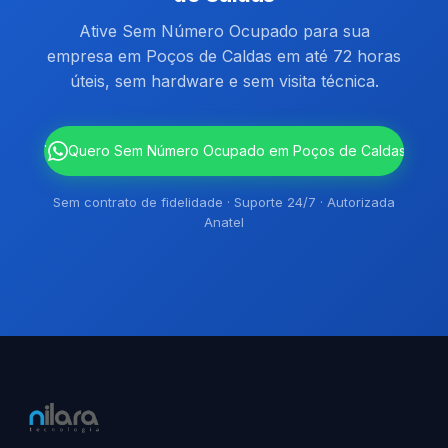
Ative Sem Número Ocupado para sua
empresa em Poços de Caldas em até 72 horas
úteis, sem hardware e sem visita técnica.
`
Quero Sem Número Ocupado em Poços de Caldas
Sem contrato de fidelidade · Suporte 24/7 · Autorizada
Anatel