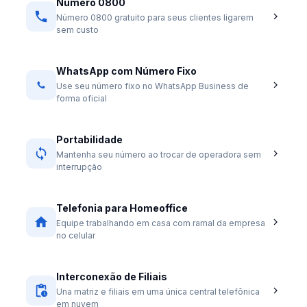
Número 0800
Número 0800 gratuito para seus clientes ligarem
sem custo
WhatsApp com Número Fixo
Use seu número fixo no WhatsApp Business de
forma oficial
Portabilidade
Mantenha seu número ao trocar de operadora sem
interrupção
Telefonia para Homeoffice
Equipe trabalhando em casa com ramal da empresa
no celular
Interconexão de Filiais
Una matriz e filiais em uma única central telefônica
em nuvem