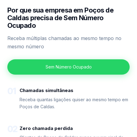
Por que sua empresa em Poços de
Caldas precisa de Sem Número
Ocupado
Receba múltiplas chamadas ao mesmo tempo no
mesmo número
Sem Número Ocupado
01
Chamadas simultâneas
Receba quantas ligações quiser ao mesmo tempo em
Poços de Caldas.
02
Zero chamada perdida