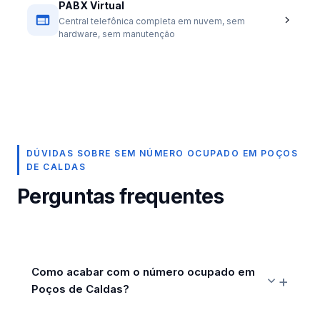
PABX Virtual
Central telefônica completa em nuvem, sem
hardware, sem manutenção
DÚVIDAS SOBRE SEM NÚMERO OCUPADO EM POÇOS
DE CALDAS
Perguntas frequentes
Como acabar com o número ocupado em
Poços de Caldas?