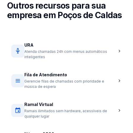
Outros recursos para sua
empresa em Poços de Caldas
URA
Atenda chamadas 24h com menus automáticos
inteligentes
Fila de Atendimento
Gerencie filas de chamadas com prioridade e
música de espera
Ramal Virtual
Ramais ilimitados sem hardware, acessíveis de
qualquer lugar