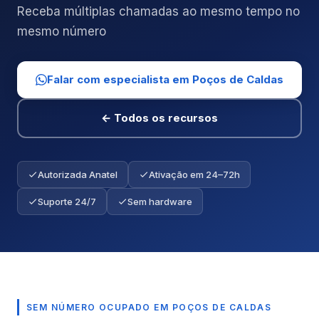
Receba múltiplas chamadas ao mesmo tempo no
mesmo número
Falar com especialista em Poços de Caldas
← Todos os recursos
Autorizada Anatel
Ativação em 24–72h
Suporte 24/7
Sem hardware
SEM NÚMERO OCUPADO EM POÇOS DE CALDAS