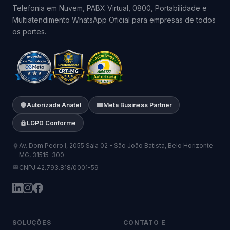
Telefonia em Nuvem, PABX Virtual, 0800, Portabilidade e
Multiatendimento WhatsApp Oficial para empresas de todos
os portes.
Autorizada Anatel
Meta Business Partner
LGPD Conforme
Av. Dom Pedro I, 2055 Sala 02 - São João Batista, Belo Horizonte -
MG, 31515-300
CNPJ 42.793.818/0001-59
SOLUÇÕES
CONTATO E