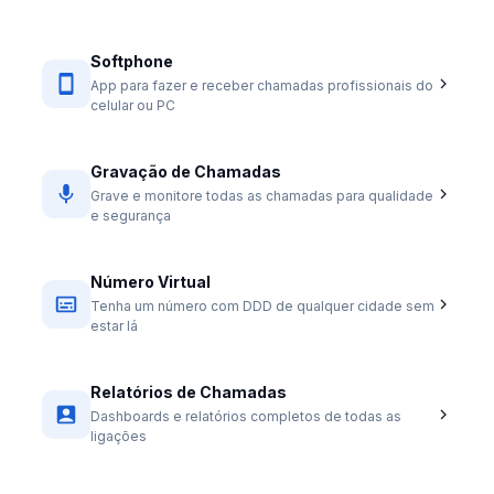
Softphone
App para fazer e receber chamadas profissionais do
celular ou PC
Gravação de Chamadas
Grave e monitore todas as chamadas para qualidade
e segurança
Número Virtual
Tenha um número com DDD de qualquer cidade sem
estar lá
Relatórios de Chamadas
Dashboards e relatórios completos de todas as
ligações