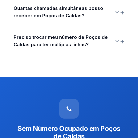
Quantas chamadas simultâneas posso
receber em Poços de Caldas?
Preciso trocar meu número de Poços de
Caldas para ter múltiplas linhas?
Sem Número Ocupado em Poços
de Caldas