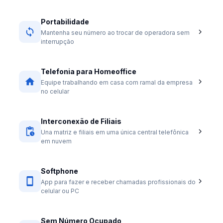
Portabilidade
Mantenha seu número ao trocar de operadora sem
interrupção
Telefonia para Homeoffice
Equipe trabalhando em casa com ramal da empresa
no celular
Interconexão de Filiais
Una matriz e filiais em uma única central telefônica
em nuvem
Softphone
App para fazer e receber chamadas profissionais do
celular ou PC
Sem Número Ocupado