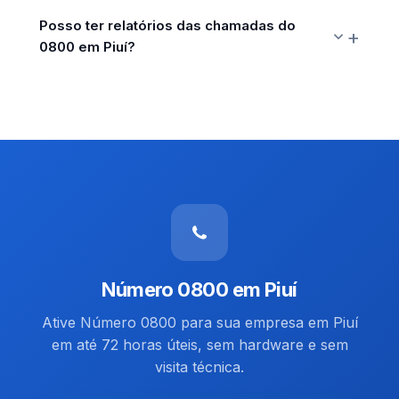
Posso ter relatórios das chamadas do
0800 em Piuí?
Número 0800 em Piuí
Ative Número 0800 para sua empresa em Piuí
em até 72 horas úteis, sem hardware e sem
visita técnica.