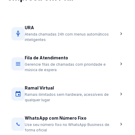
URA
Atenda chamadas 24h com menus automáticos
inteligentes
Fila de Atendimento
Gerencie filas de chamadas com prioridade e
música de espera
Ramal Virtual
Ramais ilimitados sem hardware, acessíveis de
qualquer lugar
WhatsApp com Número Fixo
Use seu número fixo no WhatsApp Business de
forma oficial