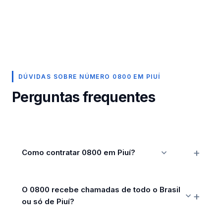
DÚVIDAS SOBRE NÚMERO 0800 EM PIUÍ
Perguntas frequentes
Como contratar 0800 em Piuí?
O 0800 recebe chamadas de todo o Brasil
ou só de Piuí?