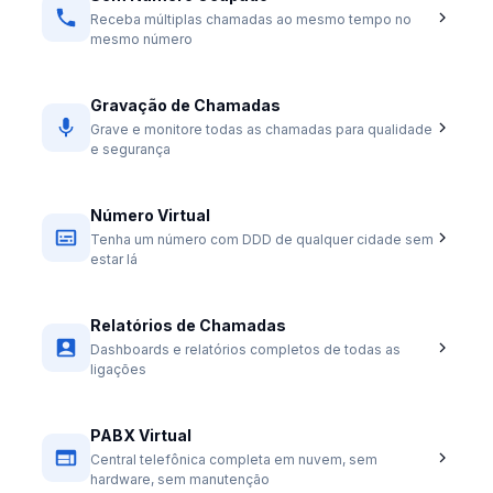
Receba múltiplas chamadas ao mesmo tempo no
mesmo número
Gravação de Chamadas
Grave e monitore todas as chamadas para qualidade
e segurança
Número Virtual
Tenha um número com DDD de qualquer cidade sem
estar lá
Relatórios de Chamadas
Dashboards e relatórios completos de todas as
ligações
PABX Virtual
Central telefônica completa em nuvem, sem
hardware, sem manutenção