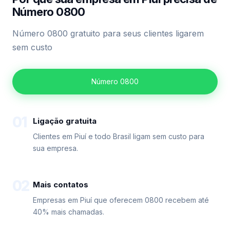
Número 0800
Número 0800 gratuito para seus clientes ligarem
sem custo
Número 0800
01
Ligação gratuita
Clientes em Piuí e todo Brasil ligam sem custo para
sua empresa.
02
Mais contatos
Empresas em Piuí que oferecem 0800 recebem até
40% mais chamadas.