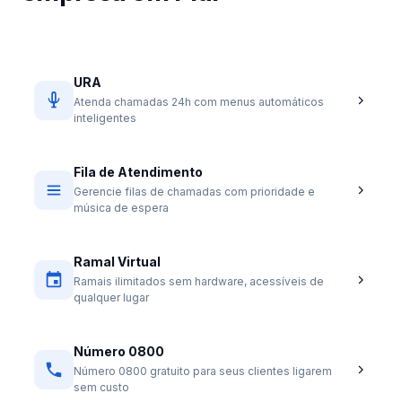
URA
Atenda chamadas 24h com menus automáticos
inteligentes
Fila de Atendimento
Gerencie filas de chamadas com prioridade e
música de espera
Ramal Virtual
Ramais ilimitados sem hardware, acessíveis de
qualquer lugar
Número 0800
Número 0800 gratuito para seus clientes ligarem
sem custo