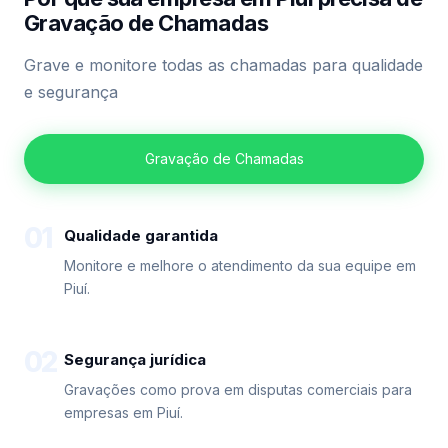
Gravação de Chamadas
Grave e monitore todas as chamadas para qualidade
e segurança
Gravação de Chamadas
01
Qualidade garantida
Monitore e melhore o atendimento da sua equipe em
Piuí.
02
Segurança jurídica
Gravações como prova em disputas comerciais para
empresas em Piuí.