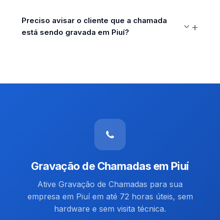
Preciso avisar o cliente que a chamada
está sendo gravada em Piuí?
Gravação de Chamadas em Piuí
Ative Gravação de Chamadas para sua
empresa em Piuí em até 72 horas úteis, sem
hardware e sem visita técnica.