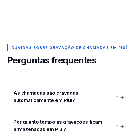
DÚVIDAS SOBRE GRAVAÇÃO DE CHAMADAS EM PIUÍ
Perguntas frequentes
As chamadas são gravadas
automaticamente em Piuí?
Por quanto tempo as gravações ficam
armazenadas em Piuí?