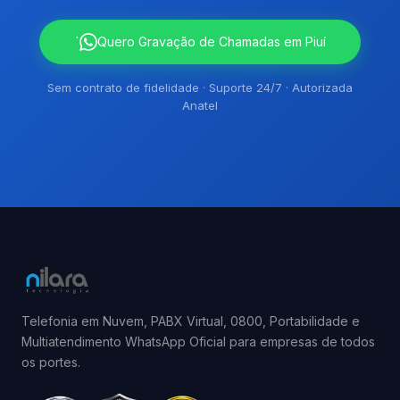
`
Quero Gravação de Chamadas em Piuí
Sem contrato de fidelidade · Suporte 24/7 · Autorizada
Anatel
Telefonia em Nuvem, PABX Virtual, 0800, Portabilidade e
Multiatendimento WhatsApp Oficial para empresas de todos
os portes.