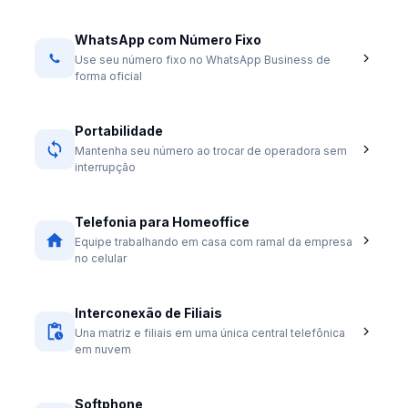
WhatsApp com Número Fixo
Use seu número fixo no WhatsApp Business de
forma oficial
Portabilidade
Mantenha seu número ao trocar de operadora sem
interrupção
Telefonia para Homeoffice
Equipe trabalhando em casa com ramal da empresa
no celular
Interconexão de Filiais
Una matriz e filiais em uma única central telefônica
em nuvem
Softphone