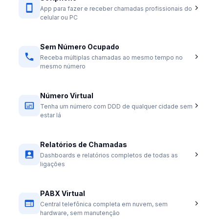
App para fazer e receber chamadas profissionais do
celular ou PC
Sem Número Ocupado
Receba múltiplas chamadas ao mesmo tempo no
mesmo número
Número Virtual
Tenha um número com DDD de qualquer cidade sem
estar lá
Relatórios de Chamadas
Dashboards e relatórios completos de todas as
ligações
PABX Virtual
Central telefônica completa em nuvem, sem
hardware, sem manutenção