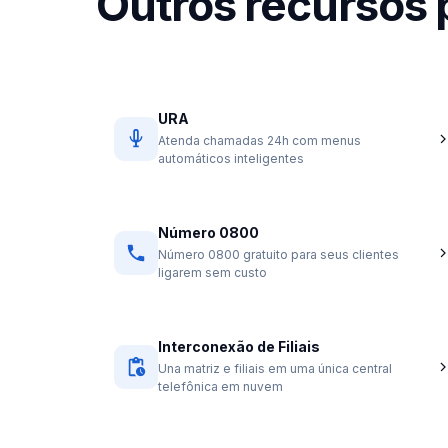
Outros recursos
URA
Atenda chamadas 24h com menus
automáticos inteligentes
Número 0800
Número 0800 gratuito para seus clientes
ligarem sem custo
Interconexão de Filiais
Una matriz e filiais em uma única central
telefônica em nuvem