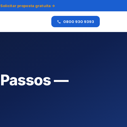
Solicitar proposta gratuita →
0800 930 9393
 Passos —