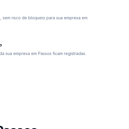
 sem risco de bloqueio para sua empresa em
o
da sua empresa em Passos ficam registradas.