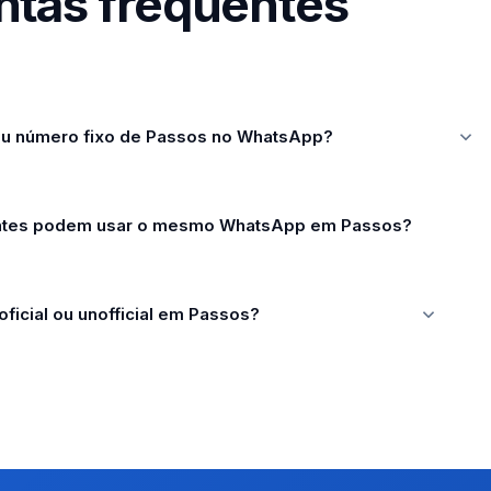
ntas frequentes
u número fixo de Passos no WhatsApp?
entes podem usar o mesmo WhatsApp em Passos?
ficial ou unofficial em Passos?