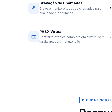
Gravação de Chamadas
Grave e monitore todas as chamadas para
qualidade e segurança
PABX Virtual
Central telefônica completa em nuvem, sem
hardware, sem manutenção
DÚVIDAS SOBRE