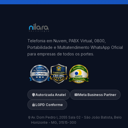
Telefonia em Nuvem, PABX Virtual, 0800,
Portabilidade e Multiatendimento WhatsApp Oficial
para empresas de todos os portes.
Autorizada Anatel
Meta Business Partner
LGPD Conforme
Av. Dom Pedro I, 2055 Sala 02 - São João Batista, Belo
Horizonte - MG, 31515-300