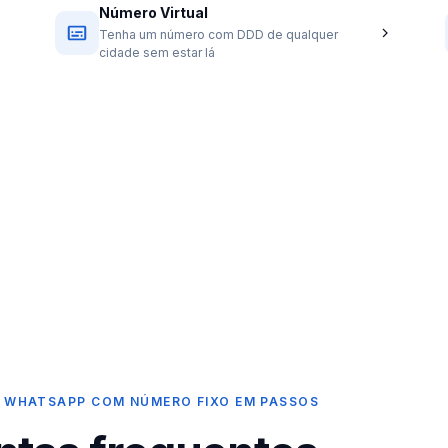
Número Virtual
Tenha um número com DDD de qualquer
cidade sem estar lá
 WHATSAPP COM NÚMERO FIXO EM PASSOS