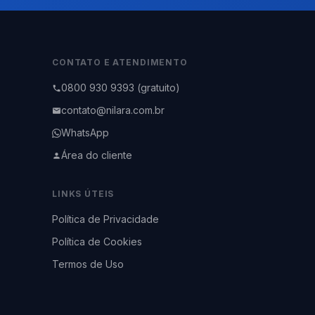
CONTATO E ATENDIMENTO
0800 930 9393 (gratuito)
contato@nilara.com.br
WhatsApp
Área do cliente
LINKS ÚTEIS
Política de Privacidade
Política de Cookies
Termos de Uso