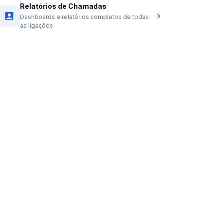
Relatórios de Chamadas
Dashboards e relatórios completos de todas
as ligações