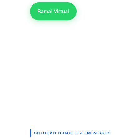
Ramal Virtual
SOLUÇÃO COMPLETA EM PASSOS