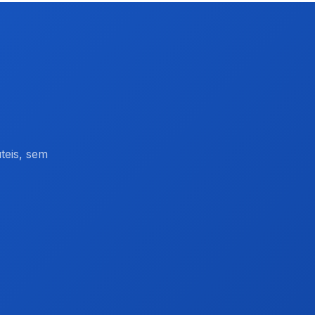
teis, sem