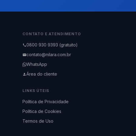
CONTATO E ATENDIMENTO
0800 930 9393 (gratuito)
contato@nilara.com.br
WhatsApp
Área do cliente
LINKS ÚTEIS
Política de Privacidade
Política de Cookies
Termos de Uso