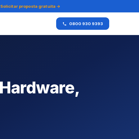
Solicitar proposta gratuita →
0800 930 9393
 Hardware,