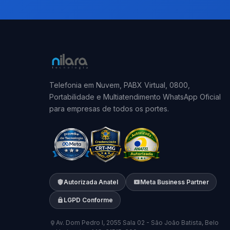
Telefonia em Nuvem, PABX Virtual, 0800,
Portabilidade e Multiatendimento WhatsApp Oficial
para empresas de todos os portes.
Autorizada Anatel
Meta Business Partner
LGPD Conforme
Av. Dom Pedro I, 2055 Sala 02 - São João Batista, Belo