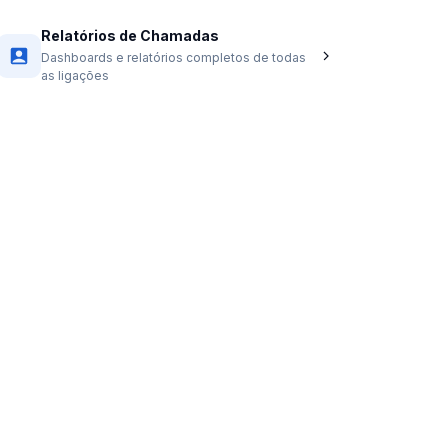
Relatórios de Chamadas
Dashboards e relatórios completos de todas
as ligações