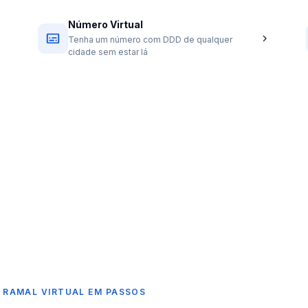
Número Virtual
Tenha um número com DDD de qualquer
cidade sem estar lá
 RAMAL VIRTUAL EM PASSOS