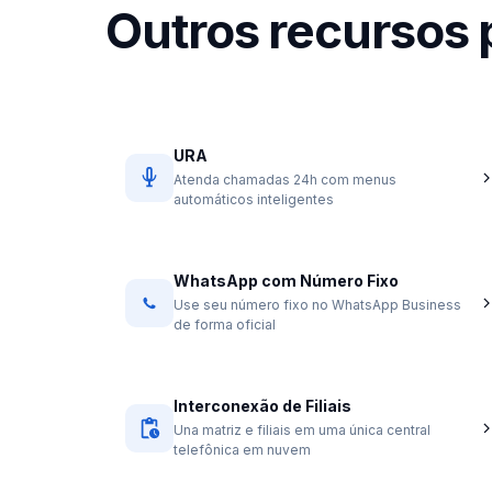
Outros recursos
URA
Atenda chamadas 24h com menus
automáticos inteligentes
WhatsApp com Número Fixo
Use seu número fixo no WhatsApp Business
de forma oficial
Interconexão de Filiais
Una matriz e filiais em uma única central
telefônica em nuvem