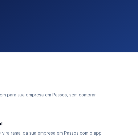
em para sua empresa em Passos, sem comprar
l
 vira ramal da sua empresa em Passos com o app