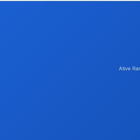
Ative Ra