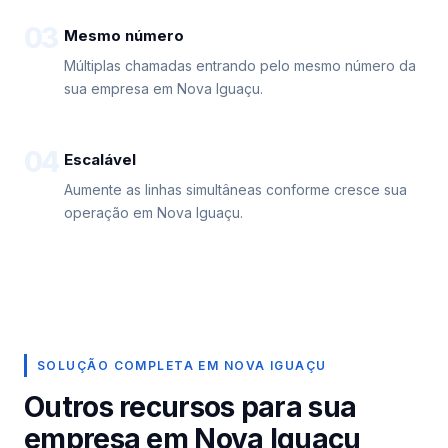
03
Mesmo número
Múltiplas chamadas entrando pelo mesmo número da
sua empresa em Nova Iguaçu.
04
Escalável
Aumente as linhas simultâneas conforme cresce sua
operação em Nova Iguaçu.
SOLUÇÃO COMPLETA EM NOVA IGUAÇU
Outros recursos para sua
empresa em Nova Iguaçu