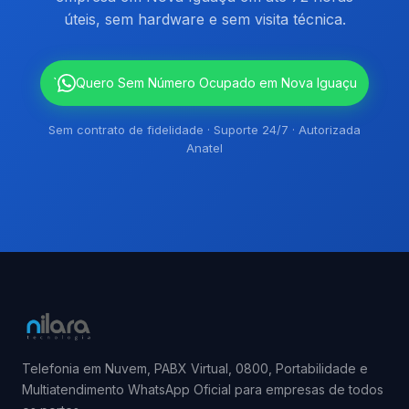
úteis, sem hardware e sem visita técnica.
`
Quero Sem Número Ocupado em Nova Iguaçu
Sem contrato de fidelidade · Suporte 24/7 · Autorizada
Anatel
Telefonia em Nuvem, PABX Virtual, 0800, Portabilidade e
Multiatendimento WhatsApp Oficial para empresas de todos