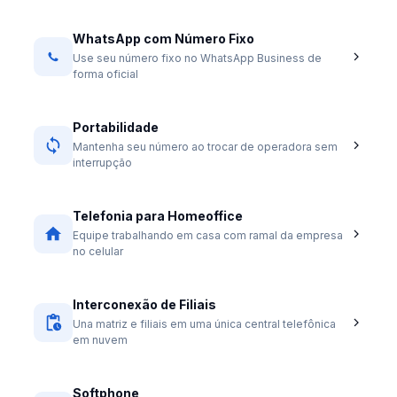
WhatsApp com Número Fixo
Use seu número fixo no WhatsApp Business de
forma oficial
Portabilidade
Mantenha seu número ao trocar de operadora sem
interrupção
Telefonia para Homeoffice
Equipe trabalhando em casa com ramal da empresa
no celular
Interconexão de Filiais
Una matriz e filiais em uma única central telefônica
em nuvem
Softphone