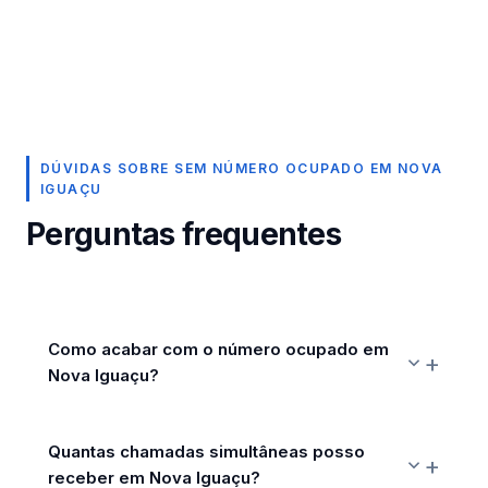
DÚVIDAS SOBRE SEM NÚMERO OCUPADO EM NOVA
IGUAÇU
Perguntas frequentes
Como acabar com o número ocupado em
Nova Iguaçu?
Quantas chamadas simultâneas posso
receber em Nova Iguaçu?