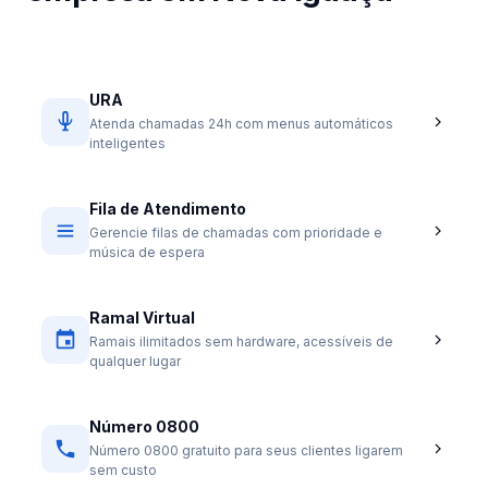
URA
Atenda chamadas 24h com menus automáticos
inteligentes
Fila de Atendimento
Gerencie filas de chamadas com prioridade e
música de espera
Ramal Virtual
Ramais ilimitados sem hardware, acessíveis de
qualquer lugar
Número 0800
Número 0800 gratuito para seus clientes ligarem
sem custo