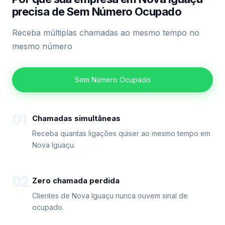
precisa de Sem Número Ocupado
Receba múltiplas chamadas ao mesmo tempo no
mesmo número
Sem Número Ocupado
01
Chamadas simultâneas
Receba quantas ligações quiser ao mesmo tempo em
Nova Iguaçu.
02
Zero chamada perdida
Clientes de Nova Iguaçu nunca ouvem sinal de
ocupado.