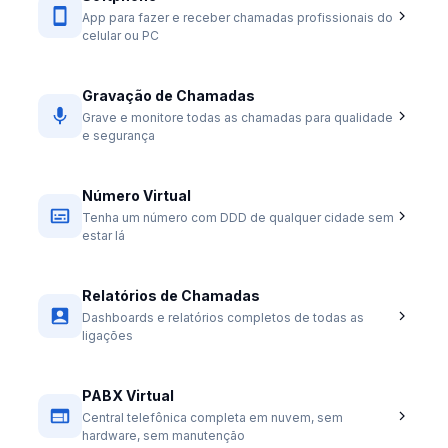
App para fazer e receber chamadas profissionais do
celular ou PC
Gravação de Chamadas
Grave e monitore todas as chamadas para qualidade
e segurança
Número Virtual
Tenha um número com DDD de qualquer cidade sem
estar lá
Relatórios de Chamadas
Dashboards e relatórios completos de todas as
ligações
PABX Virtual
Central telefônica completa em nuvem, sem
hardware, sem manutenção