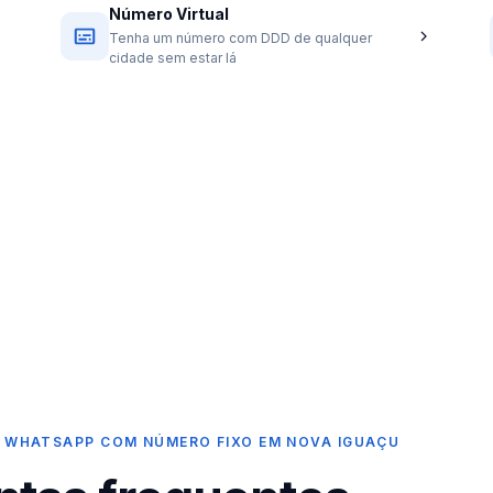
Número Virtual
Tenha um número com DDD de qualquer
cidade sem estar lá
 WHATSAPP COM NÚMERO FIXO EM NOVA IGUAÇU