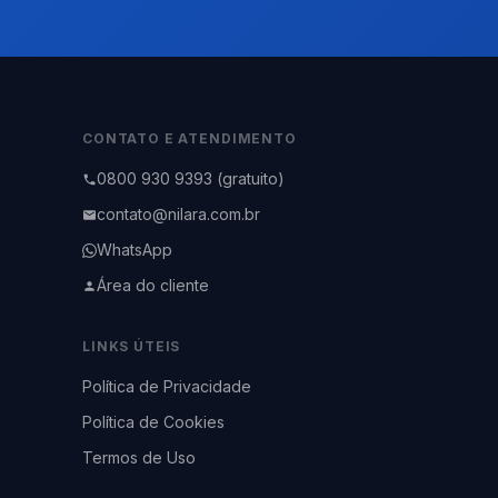
CONTATO E ATENDIMENTO
0800 930 9393 (gratuito)
contato@nilara.com.br
WhatsApp
Área do cliente
LINKS ÚTEIS
Política de Privacidade
Política de Cookies
Termos de Uso