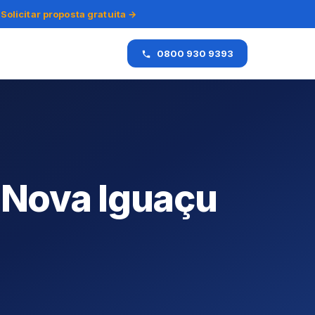
Solicitar proposta gratuita →
0800 930 9393
Nova Iguaçu