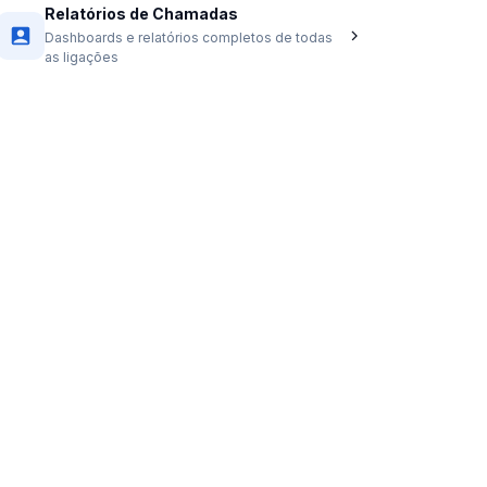
Relatórios de Chamadas
Dashboards e relatórios completos de todas
as ligações