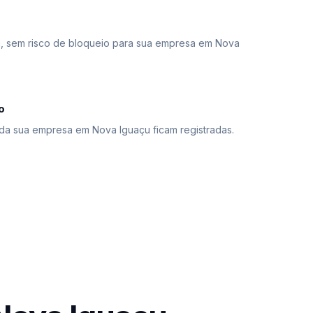
 sem risco de bloqueio para sua empresa em Nova
o
da sua empresa em Nova Iguaçu ficam registradas.