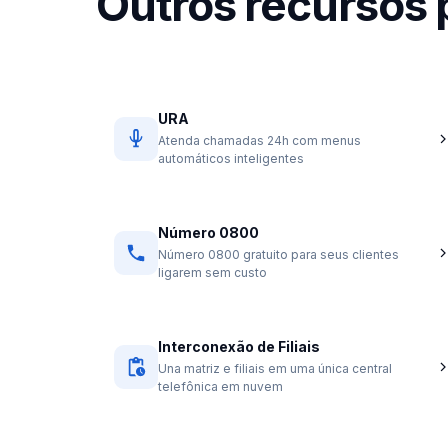
Outros recursos
URA
Atenda chamadas 24h com menus
automáticos inteligentes
Número 0800
Número 0800 gratuito para seus clientes
ligarem sem custo
Interconexão de Filiais
Una matriz e filiais em uma única central
telefônica em nuvem