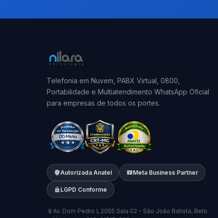
Telefonia em Nuvem, PABX Virtual, 0800,
Portabilidade e Multiatendimento WhatsApp Oficial
para empresas de todos os portes.
Autorizada Anatel
Meta Business Partner
LGPD Conforme
Av. Dom Pedro I, 2055 Sala 02 - São João Batista, Belo