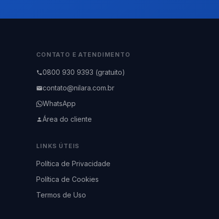
CONTATO E ATENDIMENTO
0800 930 9393 (gratuito)
contato@nilara.com.br
WhatsApp
Área do cliente
LINKS ÚTEIS
Política de Privacidade
Política de Cookies
Termos de Uso