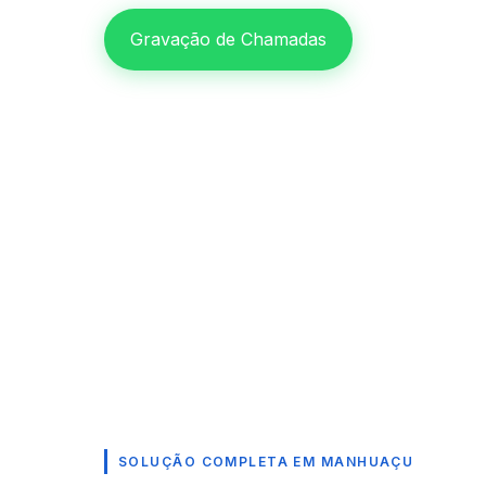
Gravação de Chamadas
SOLUÇÃO COMPLETA EM MANHUAÇU