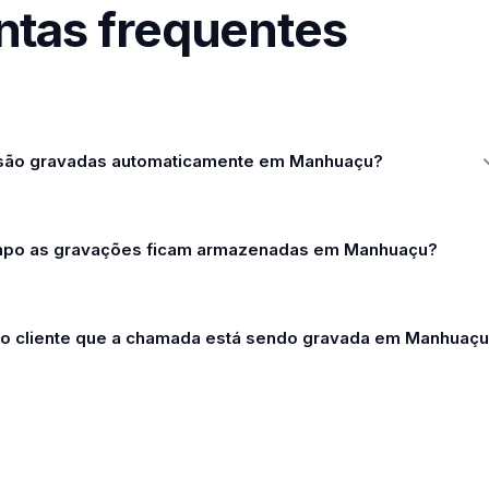
ntas frequentes
são gravadas automaticamente em Manhuaçu?
mpo as gravações ficam armazenadas em Manhuaçu?
r o cliente que a chamada está sendo gravada em Manhuaç