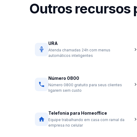
Outros recursos
URA
Atenda chamadas 24h com menus
automáticos inteligentes
Número 0800
Número 0800 gratuito para seus clientes
ligarem sem custo
Telefonia para Homeoffice
Equipe trabalhando em casa com ramal da
empresa no celular