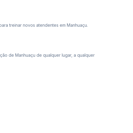
para treinar novos atendentes em Manhuaçu.
ção de Manhuaçu de qualquer lugar, a qualquer