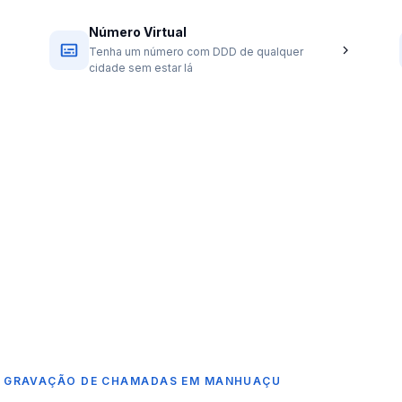
Número Virtual
Tenha um número com DDD de qualquer
cidade sem estar lá
E GRAVAÇÃO DE CHAMADAS EM MANHUAÇU