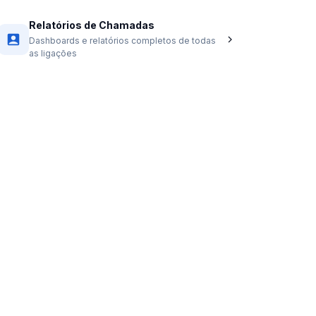
Relatórios de Chamadas
Dashboards e relatórios completos de todas
as ligações