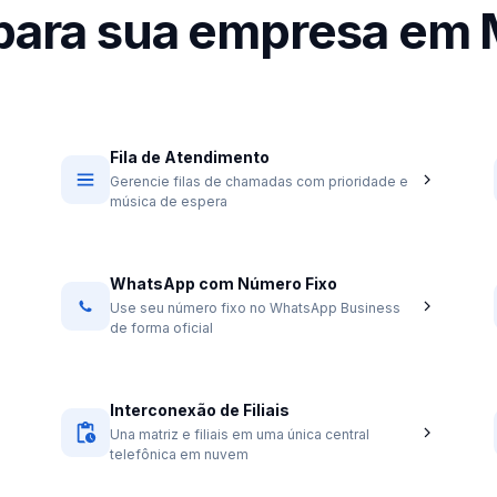
 para sua empresa em
Fila de Atendimento
Gerencie filas de chamadas com prioridade e
música de espera
WhatsApp com Número Fixo
Use seu número fixo no WhatsApp Business
de forma oficial
Interconexão de Filiais
Una matriz e filiais em uma única central
telefônica em nuvem