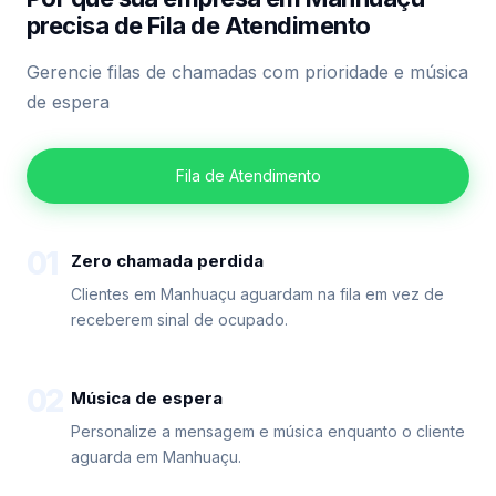
precisa de Fila de Atendimento
Gerencie filas de chamadas com prioridade e música
de espera
Fila de Atendimento
01
Zero chamada perdida
Clientes em Manhuaçu aguardam na fila em vez de
receberem sinal de ocupado.
02
Música de espera
Personalize a mensagem e música enquanto o cliente
aguarda em Manhuaçu.