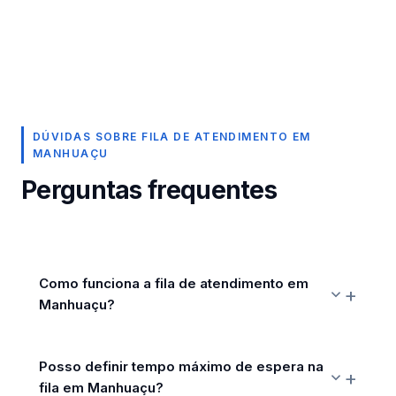
DÚVIDAS SOBRE FILA DE ATENDIMENTO EM
MANHUAÇU
Perguntas frequentes
Como funciona a fila de atendimento em
Manhuaçu?
Posso definir tempo máximo de espera na
fila em Manhuaçu?