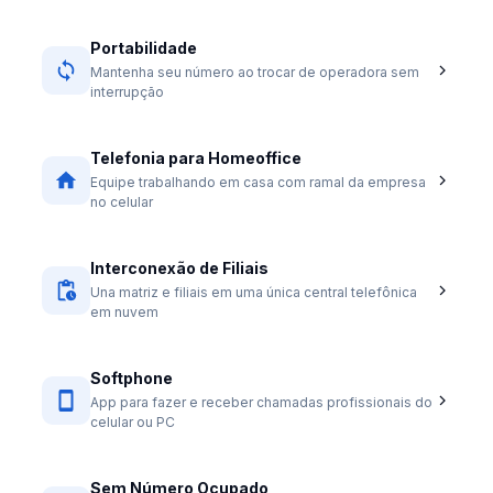
Portabilidade
Mantenha seu número ao trocar de operadora sem
interrupção
Telefonia para Homeoffice
Equipe trabalhando em casa com ramal da empresa
no celular
Interconexão de Filiais
Una matriz e filiais em uma única central telefônica
em nuvem
Softphone
App para fazer e receber chamadas profissionais do
celular ou PC
Sem Número Ocupado