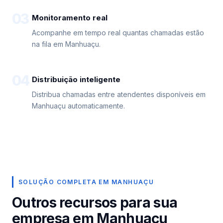
03
Monitoramento real
Acompanhe em tempo real quantas chamadas estão
na fila em Manhuaçu.
04
Distribuição inteligente
Distribua chamadas entre atendentes disponíveis em
Manhuaçu automaticamente.
SOLUÇÃO COMPLETA EM MANHUAÇU
Outros recursos para sua
empresa em Manhuaçu