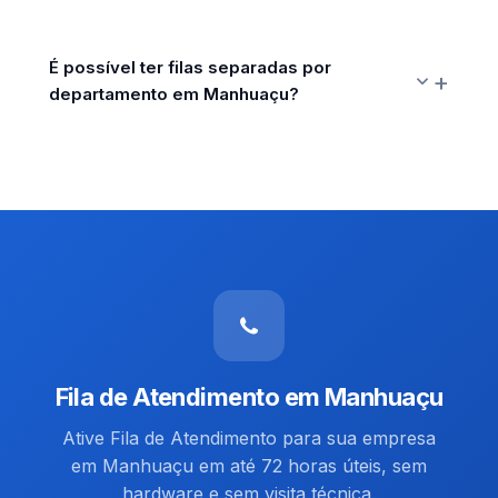
É possível ter filas separadas por
departamento em Manhuaçu?
Fila de Atendimento em Manhuaçu
Ative Fila de Atendimento para sua empresa
em Manhuaçu em até 72 horas úteis, sem
hardware e sem visita técnica.