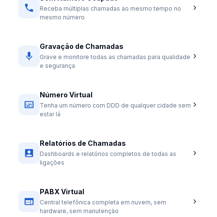
Receba múltiplas chamadas ao mesmo tempo no
mesmo número
Gravação de Chamadas
Grave e monitore todas as chamadas para qualidade
e segurança
Número Virtual
Tenha um número com DDD de qualquer cidade sem
estar lá
Relatórios de Chamadas
Dashboards e relatórios completos de todas as
ligações
PABX Virtual
Central telefônica completa em nuvem, sem
hardware, sem manutenção