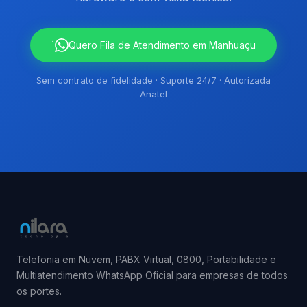
`
Quero Fila de Atendimento em Manhuaçu
Sem contrato de fidelidade · Suporte 24/7 · Autorizada
Anatel
Telefonia em Nuvem, PABX Virtual, 0800, Portabilidade e
Multiatendimento WhatsApp Oficial para empresas de todos
os portes.