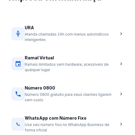
URA
Atenda chamadas 24h com menus automáticos
inteligentes
Ramal Virtual
Ramais ilimitados sem hardware, acessíveis de
qualquer lugar
Número 0800
Número 0800 gratuito para seus clientes ligarem
sem custo
WhatsApp com Número Fixo
Use seu número fixo no WhatsApp Business de
forma oficial