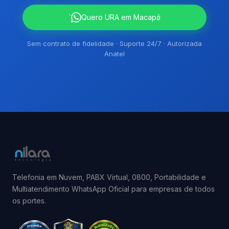
`
Quero URA em Macapá
Sem contrato de fidelidade · Suporte 24/7 · Autorizada
Anatel
Telefonia em Nuvem, PABX Virtual, 0800, Portabilidade e
Multiatendimento WhatsApp Oficial para empresas de todos
os portes.