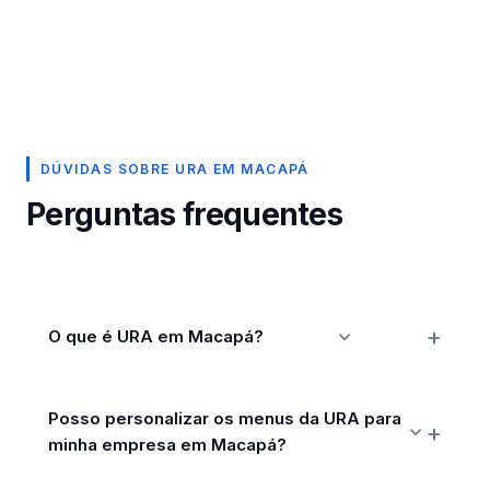
DÚVIDAS SOBRE URA EM MACAPÁ
Perguntas frequentes
O que é URA em Macapá?
Posso personalizar os menus da URA para
minha empresa em Macapá?