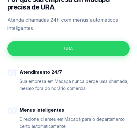
precisa de URA
Atenda chamadas 24h com menus automáticos
inteligentes
URA
01
Atendimento 24/7
Sua empresa em Macapá nunca perde uma chamada,
mesmo fora do horário comercial.
02
Menus inteligentes
Direcione clientes em Macapá para o departamento
certo automaticamente.