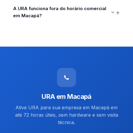
A URA funciona fora do horário comercial
em Macapá?
URA em Macapá
Ative URA para sua empresa em Macapá em
até 72 horas úteis, sem hardware e sem visita
técnica.