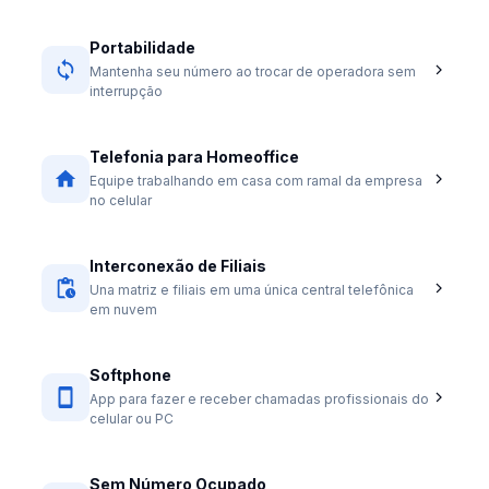
Portabilidade
Mantenha seu número ao trocar de operadora sem
interrupção
Telefonia para Homeoffice
Equipe trabalhando em casa com ramal da empresa
no celular
Interconexão de Filiais
Una matriz e filiais em uma única central telefônica
em nuvem
Softphone
App para fazer e receber chamadas profissionais do
celular ou PC
Sem Número Ocupado