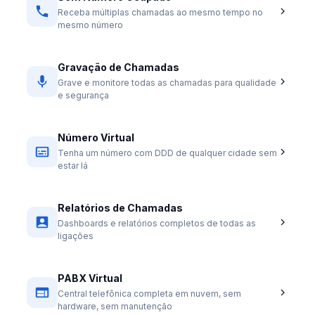
Receba múltiplas chamadas ao mesmo tempo no
mesmo número
Gravação de Chamadas
Grave e monitore todas as chamadas para qualidade
e segurança
Número Virtual
Tenha um número com DDD de qualquer cidade sem
estar lá
Relatórios de Chamadas
Dashboards e relatórios completos de todas as
ligações
PABX Virtual
Central telefônica completa em nuvem, sem
hardware, sem manutenção