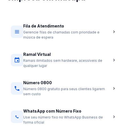
Fila de Atendimento
Gerencie filas de chamadas com prioridade e
música de espera
Ramal Virtual
Ramais ilimitados sem hardware, acessíveis de
qualquer lugar
Número 0800
Número 0800 gratuito para seus clientes ligarem
sem custo
WhatsApp com Número Fixo
Use seu número fixo no WhatsApp Business de
forma oficial