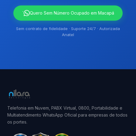
`
Quero Sem Número Ocupado em Macapá
Sem contrato de fidelidade · Suporte 24/7 · Autorizada
Anatel
Telefonia em Nuvem, PABX Virtual, 0800, Portabilidade e
Multiatendimento WhatsApp Oficial para empresas de todos
os portes.