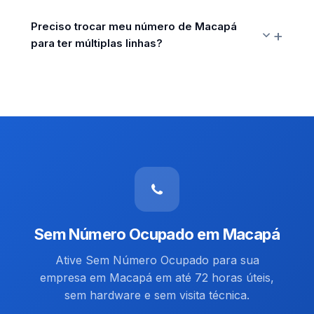
Preciso trocar meu número de Macapá
para ter múltiplas linhas?
Sem Número Ocupado em Macapá
Ative Sem Número Ocupado para sua
empresa em Macapá em até 72 horas úteis,
sem hardware e sem visita técnica.