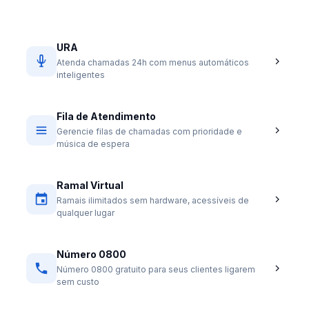
URA
Atenda chamadas 24h com menus automáticos
inteligentes
Fila de Atendimento
Gerencie filas de chamadas com prioridade e
música de espera
Ramal Virtual
Ramais ilimitados sem hardware, acessíveis de
qualquer lugar
Número 0800
Número 0800 gratuito para seus clientes ligarem
sem custo