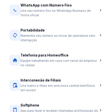
WhatsApp com Número Fixo
Use seu número fixo no WhatsApp Business de
forma oficial
Portabilidade
Mantenha seu número ao trocar de operadora sem
interrupção
Telefonia para Homeoffice
Equipe trabalhando em casa com ramal da empresa
no celular
Interconexão de Filiais
Una matriz e filiais em uma única central telefônica
em nuvem
Softphone
App para fazer e receber chamadas profissionais do