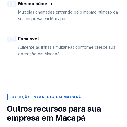
03
Mesmo número
Múltiplas chamadas entrando pelo mesmo número da
sua empresa em Macapá.
04
Escalável
Aumente as linhas simultâneas conforme cresce sua
operação em Macapá.
SOLUÇÃO COMPLETA EM MACAPÁ
Outros recursos para sua
empresa em Macapá