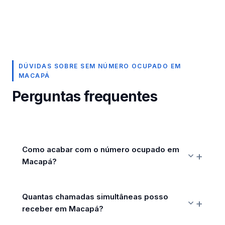
DÚVIDAS SOBRE SEM NÚMERO OCUPADO EM
MACAPÁ
Perguntas frequentes
Como acabar com o número ocupado em
Macapá?
Quantas chamadas simultâneas posso
receber em Macapá?