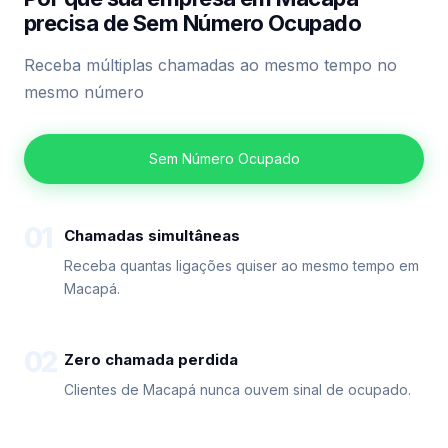
precisa de Sem Número Ocupado
Receba múltiplas chamadas ao mesmo tempo no
mesmo número
Sem Número Ocupado
01
Chamadas simultâneas
Receba quantas ligações quiser ao mesmo tempo em
Macapá.
02
Zero chamada perdida
Clientes de Macapá nunca ouvem sinal de ocupado.