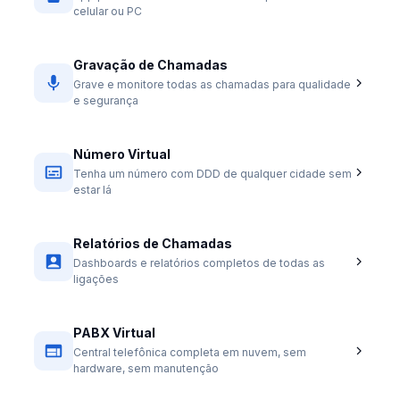
celular ou PC
Gravação de Chamadas
Grave e monitore todas as chamadas para qualidade
e segurança
Número Virtual
Tenha um número com DDD de qualquer cidade sem
estar lá
Relatórios de Chamadas
Dashboards e relatórios completos de todas as
ligações
PABX Virtual
Central telefônica completa em nuvem, sem
hardware, sem manutenção