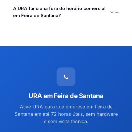
A URA funciona fora do horário comercial
em Feira de Santana?
URA em Feira de Santana
Ative URA para sua empresa em Feira de
Santana em até 72 horas úteis, sem hardware
e sem visita técnica.