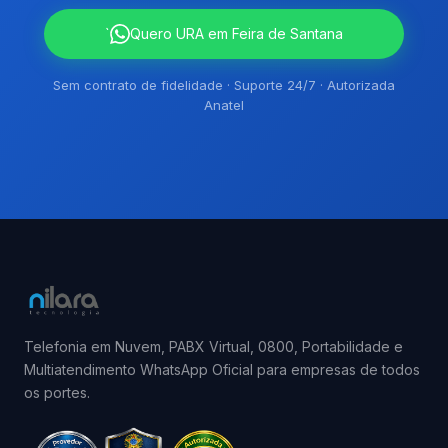
`
Quero URA em Feira de Santana
Sem contrato de fidelidade · Suporte 24/7 · Autorizada
Anatel
Telefonia em Nuvem, PABX Virtual, 0800, Portabilidade e
Multiatendimento WhatsApp Oficial para empresas de todos
os portes.