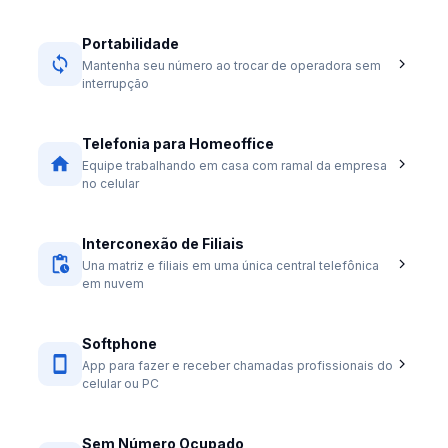
Portabilidade
Mantenha seu número ao trocar de operadora sem
interrupção
Telefonia para Homeoffice
Equipe trabalhando em casa com ramal da empresa
no celular
Interconexão de Filiais
Una matriz e filiais em uma única central telefônica
em nuvem
Softphone
App para fazer e receber chamadas profissionais do
celular ou PC
Sem Número Ocupado