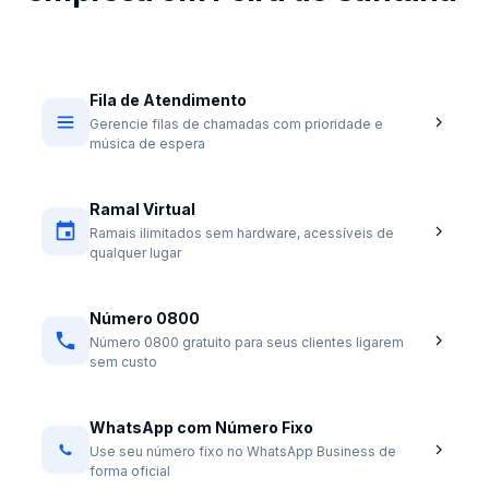
Fila de Atendimento
Gerencie filas de chamadas com prioridade e
música de espera
Ramal Virtual
Ramais ilimitados sem hardware, acessíveis de
qualquer lugar
Número 0800
Número 0800 gratuito para seus clientes ligarem
sem custo
WhatsApp com Número Fixo
Use seu número fixo no WhatsApp Business de
forma oficial