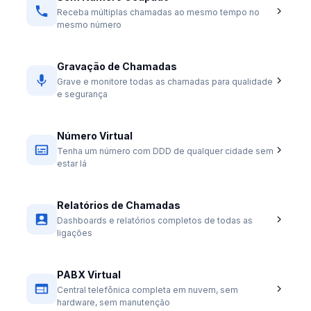
Receba múltiplas chamadas ao mesmo tempo no
mesmo número
Gravação de Chamadas
Grave e monitore todas as chamadas para qualidade
e segurança
Número Virtual
Tenha um número com DDD de qualquer cidade sem
estar lá
Relatórios de Chamadas
Dashboards e relatórios completos de todas as
ligações
PABX Virtual
Central telefônica completa em nuvem, sem
hardware, sem manutenção