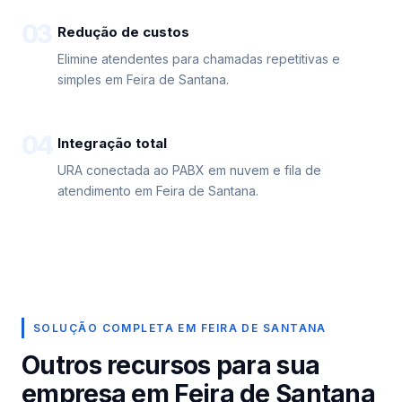
03
Redução de custos
Elimine atendentes para chamadas repetitivas e
simples em Feira de Santana.
04
Integração total
URA conectada ao PABX em nuvem e fila de
atendimento em Feira de Santana.
SOLUÇÃO COMPLETA EM FEIRA DE SANTANA
Outros recursos para sua
empresa em Feira de Santana