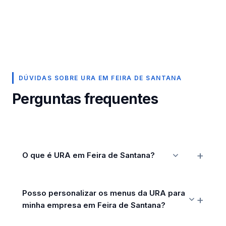
DÚVIDAS SOBRE URA EM FEIRA DE SANTANA
Perguntas frequentes
O que é URA em Feira de Santana?
Posso personalizar os menus da URA para
minha empresa em Feira de Santana?