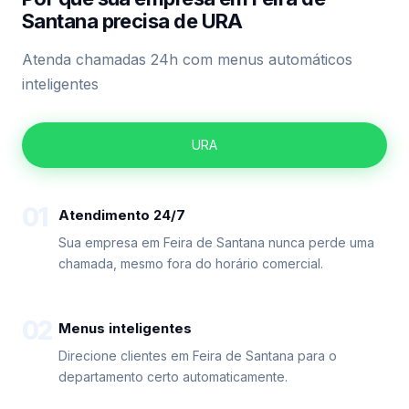
Santana precisa de URA
Atenda chamadas 24h com menus automáticos
inteligentes
URA
01
Atendimento 24/7
Sua empresa em Feira de Santana nunca perde uma
chamada, mesmo fora do horário comercial.
02
Menus inteligentes
Direcione clientes em Feira de Santana para o
departamento certo automaticamente.