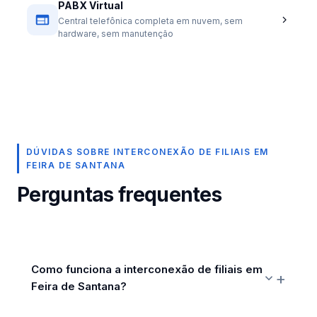
PABX Virtual
Central telefônica completa em nuvem, sem
hardware, sem manutenção
DÚVIDAS SOBRE INTERCONEXÃO DE FILIAIS EM
FEIRA DE SANTANA
Perguntas frequentes
Como funciona a interconexão de filiais em
Feira de Santana?