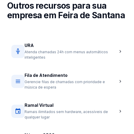
Outros recursos para sua
empresa em Feira de Santana
URA
Atenda chamadas 24h com menus automáticos
inteligentes
Fila de Atendimento
Gerencie filas de chamadas com prioridade e
música de espera
Ramal Virtual
Ramais ilimitados sem hardware, acessíveis de
qualquer lugar