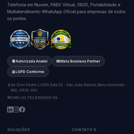
Telefonia em Nuvem, PABX Virtual, 0800, Portabilidade e
Multiatendimento WhatsApp Oficial para empresas de todos
os portes.
Autorizada Anatel
Meta Business Partner
LGPD Conforme
Av. Dom Pedro I, 2055 Sala 02 - São João Batista, Belo Horizonte -
MG, 31515-300
CNPJ 42.793.818/0001-59
SOLUÇÕES
CONTATO E