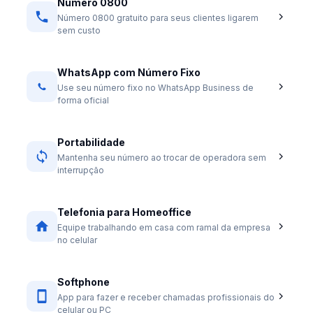
Número 0800
Número 0800 gratuito para seus clientes ligarem
sem custo
WhatsApp com Número Fixo
Use seu número fixo no WhatsApp Business de
forma oficial
Portabilidade
Mantenha seu número ao trocar de operadora sem
interrupção
Telefonia para Homeoffice
Equipe trabalhando em casa com ramal da empresa
no celular
Softphone
App para fazer e receber chamadas profissionais do
celular ou PC