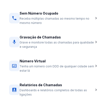
Sem Número Ocupado
Receba múltiplas chamadas ao mesmo tempo no
mesmo número
Gravação de Chamadas
Grave e monitore todas as chamadas para qualidade
e segurança
Número Virtual
Tenha um número com DDD de qualquer cidade sem
estar lá
Relatórios de Chamadas
Dashboards e relatórios completos de todas as
ligações