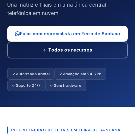
Una matriz e filiais em uma única central
telefônica em nuvem
Falar com especialista em Feira de Santana
← Todos os recursos
Autorizada Anatel
Ativação em 24–72h
Suporte 24/7
Sem hardware
INTERCONEXÃO DE FILIAIS EM FEIRA DE SANTANA