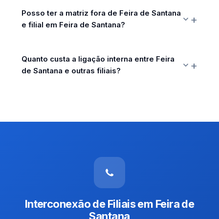
Posso ter a matriz fora de Feira de Santana
e filial em Feira de Santana?
Quanto custa a ligação interna entre Feira
de Santana e outras filiais?
Interconexão de Filiais em Feira de
Santana