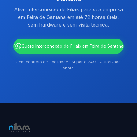
Ative Interconexão de Filiais para sua empresa
em Feira de Santana em até 72 horas úteis,
sem hardware e sem visita técnica.
`
Quero Interconexão de Filiais em Feira de Santana
Sem contrato de fidelidade · Suporte 24/7 · Autorizada
Anatel