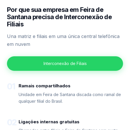
Por que sua empresa em Feira de
Santana precisa de Interconexão de
Filiais
Una matriz e filiais em uma única central telefônica
em nuvem
Interconexão de Filiais
01
Ramais compartilhados
Unidade em Feira de Santana discada como ramal de
qualquer filial do Brasil.
02
Ligações internas gratuitas