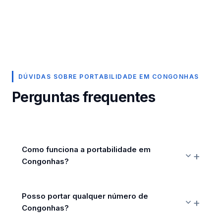
DÚVIDAS SOBRE PORTABILIDADE EM CONGONHAS
Perguntas frequentes
Como funciona a portabilidade em
Congonhas?
Posso portar qualquer número de
Congonhas?