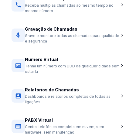
Receba múltiplas chamadas ao mesmo tempo no
mesmo número
Gravação de Chamadas
Grave e monitore todas as chamadas para qualidade
e segurança
Número Virtual
Tenha um número com DDD de qualquer cidade sem
estar lá
Relatórios de Chamadas
Dashboards e relatórios completos de todas as
ligações
PABX Virtual
Central telefônica completa em nuvem, sem
hardware, sem manutenção