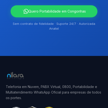
`
Quero Portabilidade em Congonhas
Sem contrato de fidelidade · Suporte 24/7 · Autorizada
Anatel
Telefonia em Nuvem, PABX Virtual, 0800, Portabilidade e
Multiatendimento WhatsApp Oficial para empresas de todos
os portes.