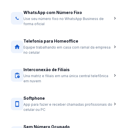
WhatsApp com Número Fixo
Use seu número fixo no WhatsApp Business de
forma oficial
Telefonia para Homeoffice
Equipe trabalhando em casa com ramal da empresa
no celular
Interconexão de Filiais
Una matriz e filiais em uma única central telefônica
em nuvem
Softphone
App para fazer e receber chamadas profissionais do
celular ou PC
Sem Número Ocupado