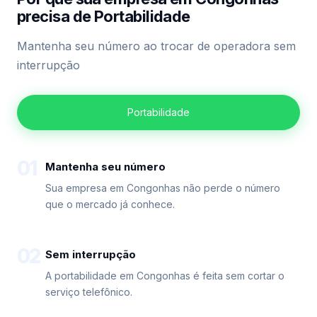
precisa de Portabilidade
Mantenha seu número ao trocar de operadora sem
interrupção
Portabilidade
01
Mantenha seu número
Sua empresa em Congonhas não perde o número
que o mercado já conhece.
02
Sem interrupção
A portabilidade em Congonhas é feita sem cortar o
serviço telefônico.