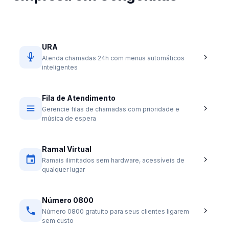
URA
Atenda chamadas 24h com menus automáticos
inteligentes
Fila de Atendimento
Gerencie filas de chamadas com prioridade e
música de espera
Ramal Virtual
Ramais ilimitados sem hardware, acessíveis de
qualquer lugar
Número 0800
Número 0800 gratuito para seus clientes ligarem
sem custo