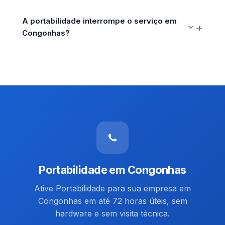
A portabilidade interrompe o serviço em
Congonhas?
Portabilidade em Congonhas
Ative Portabilidade para sua empresa em
Congonhas em até 72 horas úteis, sem
hardware e sem visita técnica.