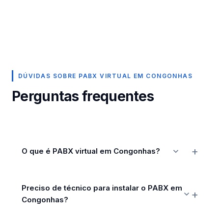
DÚVIDAS SOBRE PABX VIRTUAL EM CONGONHAS
Perguntas frequentes
O que é PABX virtual em Congonhas?
Preciso de técnico para instalar o PABX em
Congonhas?