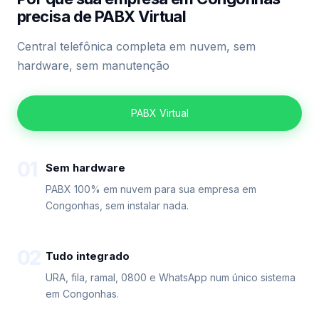
precisa de PABX Virtual
Central telefônica completa em nuvem, sem
hardware, sem manutenção
PABX Virtual
01
Sem hardware
PABX 100% em nuvem para sua empresa em
Congonhas, sem instalar nada.
02
Tudo integrado
URA, fila, ramal, 0800 e WhatsApp num único sistema
em Congonhas.