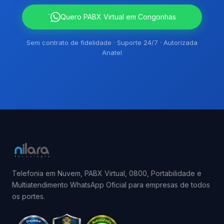
`
Quero PABX Virtual em Congonhas
Sem contrato de fidelidade · Suporte 24/7 · Autorizada
Anatel
Telefonia em Nuvem, PABX Virtual, 0800, Portabilidade e
Multiatendimento WhatsApp Oficial para empresas de todos
os portes.