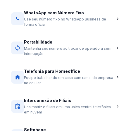
WhatsApp com Número Fixo
Use seu número fixo no WhatsApp Business de
forma oficial
Portabilidade
Mantenha seu número ao trocar de operadora sem
interrupção
Telefonia para Homeoffice
Equipe trabalhando em casa com ramal da empresa
no celular
Interconexão de Filiais
Una matriz e filiais em uma única central telefônica
em nuvem
Softphone