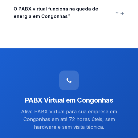
O PABX virtual funciona na queda de
energia em Congonhas?
PABX Virtual em Congonhas
Ative PABX Virtual para sua empresa em
Congonhas em até 72 horas úteis, sem
hardware e sem visita técnica.