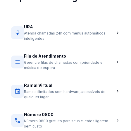
URA
Atenda chamadas 24h com menus automáticos
inteligentes
Fila de Atendimento
Gerencie filas de chamadas com prioridade e
música de espera
Ramal Virtual
Ramais ilimitados sem hardware, acessíveis de
qualquer lugar
Número 0800
Número 0800 gratuito para seus clientes ligarem
sem custo