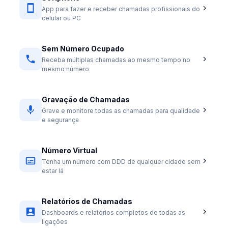
App para fazer e receber chamadas profissionais do
celular ou PC
Sem Número Ocupado
Receba múltiplas chamadas ao mesmo tempo no
mesmo número
Gravação de Chamadas
Grave e monitore todas as chamadas para qualidade
e segurança
Número Virtual
Tenha um número com DDD de qualquer cidade sem
estar lá
Relatórios de Chamadas
Dashboards e relatórios completos de todas as
ligações