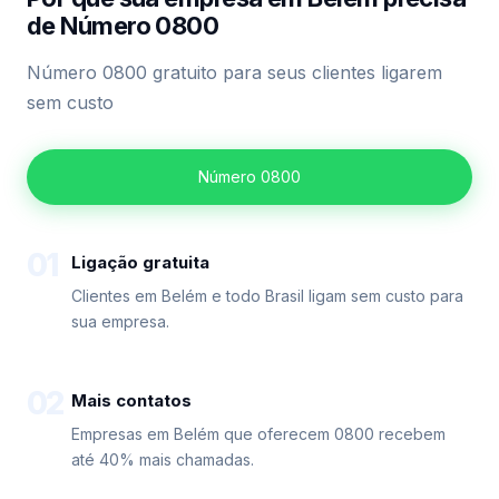
de Número 0800
Número 0800 gratuito para seus clientes ligarem
sem custo
Número 0800
01
Ligação gratuita
Clientes em Belém e todo Brasil ligam sem custo para
sua empresa.
02
Mais contatos
Empresas em Belém que oferecem 0800 recebem
até 40% mais chamadas.