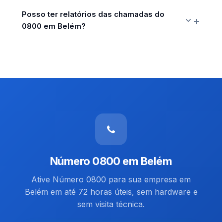
Posso ter relatórios das chamadas do
0800 em Belém?
Número 0800 em Belém
Ative Número 0800 para sua empresa em
Belém em até 72 horas úteis, sem hardware e
sem visita técnica.