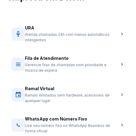
URA
Atenda chamadas 24h com menus automáticos
inteligentes
Fila de Atendimento
Gerencie filas de chamadas com prioridade e
música de espera
Ramal Virtual
Ramais ilimitados sem hardware, acessíveis de
qualquer lugar
WhatsApp com Número Fixo
Use seu número fixo no WhatsApp Business de
forma oficial