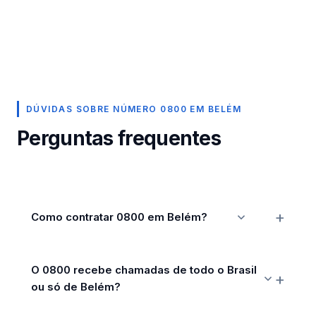
DÚVIDAS SOBRE NÚMERO 0800 EM BELÉM
Perguntas frequentes
Como contratar 0800 em Belém?
O 0800 recebe chamadas de todo o Brasil
ou só de Belém?