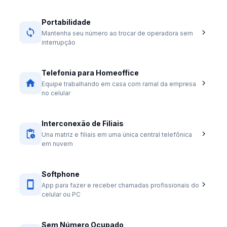
Portabilidade
Mantenha seu número ao trocar de operadora sem
interrupção
Telefonia para Homeoffice
Equipe trabalhando em casa com ramal da empresa
no celular
Interconexão de Filiais
Una matriz e filiais em uma única central telefônica
em nuvem
Softphone
App para fazer e receber chamadas profissionais do
celular ou PC
Sem Número Ocupado