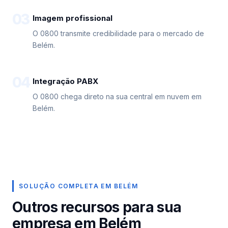
03
Imagem profissional
O 0800 transmite credibilidade para o mercado de
Belém.
04
Integração PABX
O 0800 chega direto na sua central em nuvem em
Belém.
SOLUÇÃO COMPLETA EM BELÉM
Outros recursos para sua
empresa em Belém