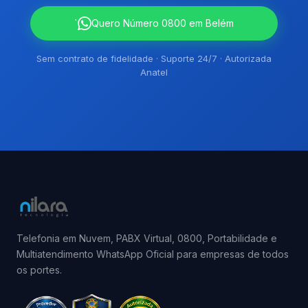
`
Quero Número 0800 em Belém
Sem contrato de fidelidade · Suporte 24/7 · Autorizada
Anatel
Telefonia em Nuvem, PABX Virtual, 0800, Portabilidade e
Multiatendimento WhatsApp Oficial para empresas de todos
os portes.