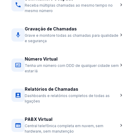
Receba múltiplas chamadas ao mesmo tempo no
mesmo número
Gravação de Chamadas
Grave e monitore todas as chamadas para qualidade
e segurança
Número Virtual
Tenha um número com DDD de qualquer cidade sem
estar lá
Relatórios de Chamadas
Dashboards e relatórios completos de todas as
ligações
PABX Virtual
Central telefônica completa em nuvem, sem
hardware, sem manutenção