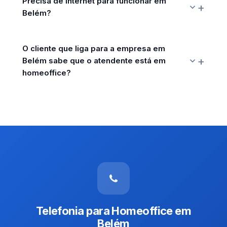
Precisa de internet para funcionar em
Belém?
O cliente que liga para a empresa em
Belém sabe que o atendente está em
homeoffice?
Telefonia para Homeoffice em
Belém