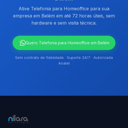
Ative Telefonia para Homeoffice para sua
empresa em Belém em até 72 horas úteis, sem
hardware e sem visita técnica.
`
Quero Telefonia para Homeoffice em Belém
Sem contrato de fidelidade · Suporte 24/7 · Autorizada
Anatel