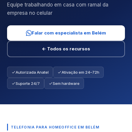
Equipe trabalhando em casa com ramal da
empresa no celular
Falar com especialista em Belém
← Todos os recursos
Autorizada Anatel
Ativação em 24–72h
Suporte 24/7
Sem hardware
TELEFONIA PARA HOMEOFFICE EM BELÉM