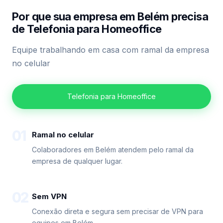
Por que sua empresa em Belém precisa
de Telefonia para Homeoffice
Equipe trabalhando em casa com ramal da empresa
no celular
Telefonia para Homeoffice
01
Ramal no celular
Colaboradores em Belém atendem pelo ramal da
empresa de qualquer lugar.
02
Sem VPN
Conexão direta e segura sem precisar de VPN para
equipes em Belém.