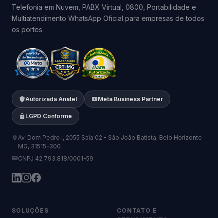
Telefonia em Nuvem, PABX Virtual, 0800, Portabilidade e
Multiatendimento WhatsApp Oficial para empresas de todos
os portes.
Autorizada Anatel
Meta Business Partner
LGPD Conforme
Av. Dom Pedro I, 2055 Sala 02 - São João Batista, Belo Horizonte -
MG, 31515-300
CNPJ 42.793.818/0001-59
SOLUÇÕES
CONTATO E