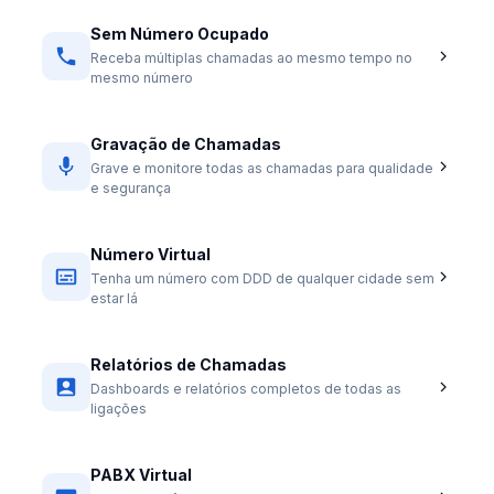
Sem Número Ocupado
Receba múltiplas chamadas ao mesmo tempo no
mesmo número
Gravação de Chamadas
Grave e monitore todas as chamadas para qualidade
e segurança
Número Virtual
Tenha um número com DDD de qualquer cidade sem
estar lá
Relatórios de Chamadas
Dashboards e relatórios completos de todas as
ligações
PABX Virtual