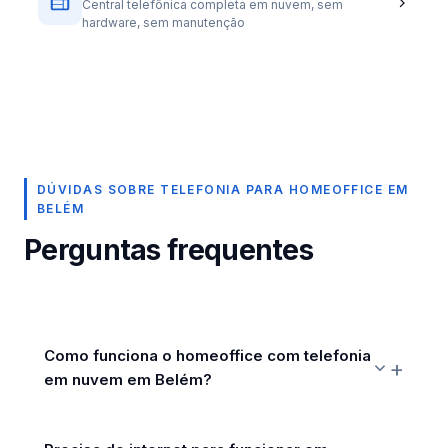
Central telefônica completa em nuvem, sem
hardware, sem manutenção
DÚVIDAS SOBRE TELEFONIA PARA HOMEOFFICE EM
BELÉM
Perguntas frequentes
Como funciona o homeoffice com telefonia
em nuvem em Belém?