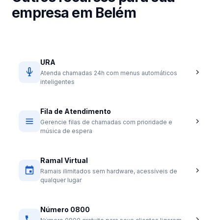
empresa em Belém
URA
Atenda chamadas 24h com menus automáticos
inteligentes
Fila de Atendimento
Gerencie filas de chamadas com prioridade e
música de espera
Ramal Virtual
Ramais ilimitados sem hardware, acessíveis de
qualquer lugar
Número 0800