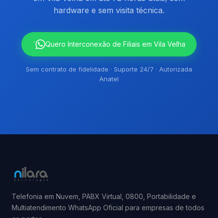
hardware e sem visita técnica.
`
Quero Interconexão de Filiais em Vila Velha
Sem contrato de fidelidade · Suporte 24/7 · Autorizada
Anatel
Telefonia em Nuvem, PABX Virtual, 0800, Portabilidade e
Multiatendimento WhatsApp Oficial para empresas de todos