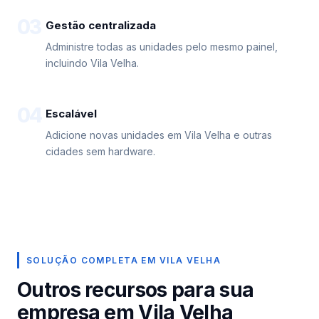
03
Gestão centralizada
Administre todas as unidades pelo mesmo painel,
incluindo Vila Velha.
04
Escalável
Adicione novas unidades em Vila Velha e outras
cidades sem hardware.
SOLUÇÃO COMPLETA EM VILA VELHA
Outros recursos para sua
empresa em Vila Velha