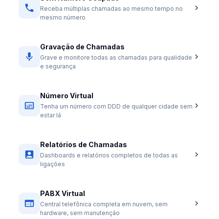
Receba múltiplas chamadas ao mesmo tempo no
mesmo número
Gravação de Chamadas
Grave e monitore todas as chamadas para qualidade
e segurança
Número Virtual
Tenha um número com DDD de qualquer cidade sem
estar lá
Relatórios de Chamadas
Dashboards e relatórios completos de todas as
ligações
PABX Virtual
Central telefônica completa em nuvem, sem
hardware, sem manutenção