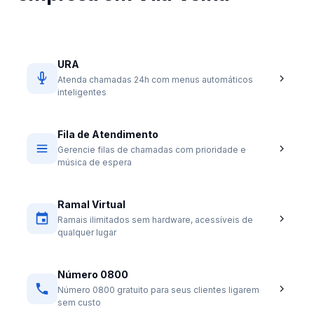
URA
Atenda chamadas 24h com menus automáticos
inteligentes
Fila de Atendimento
Gerencie filas de chamadas com prioridade e
música de espera
Ramal Virtual
Ramais ilimitados sem hardware, acessíveis de
qualquer lugar
Número 0800
Número 0800 gratuito para seus clientes ligarem
sem custo