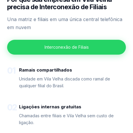
precisa de Interconexão de Filiais
Una matriz e filiais em uma única central telefônica
em nuvem
Interconexão de Filiais
01
Ramais compartilhados
Unidade em Vila Velha discada como ramal de
qualquer filial do Brasil.
02
Ligações internas gratuitas
Chamadas entre filiais e Vila Velha sem custo de
ligação.