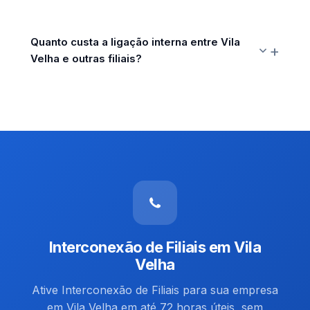
Quanto custa a ligação interna entre Vila
Velha e outras filiais?
Interconexão de Filiais em Vila
Velha
Ative Interconexão de Filiais para sua empresa
em Vila Velha em até 72 horas úteis, sem