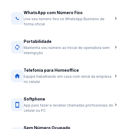
WhatsApp com Número Fixo
Use seu número fixo no WhatsApp Business de
forma oficial
Portabilidade
Mantenha seu número ao trocar de operadora sem
interrupção
Telefonia para Homeoffice
Equipe trabalhando em casa com ramal da empresa
no celular
Softphone
App para fazer e receber chamadas profissionais do
celular ou PC
Sem Número Ocupado