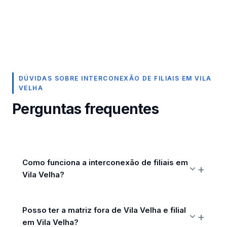
DÚVIDAS SOBRE INTERCONEXÃO DE FILIAIS EM VILA
VELHA
Perguntas frequentes
Como funciona a interconexão de filiais em
Vila Velha?
Posso ter a matriz fora de Vila Velha e filial
em Vila Velha?