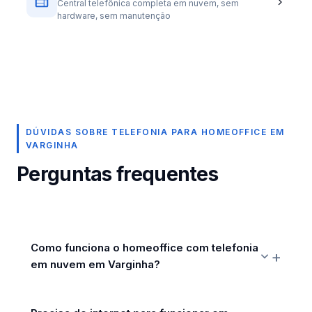
Central telefônica completa em nuvem, sem
hardware, sem manutenção
DÚVIDAS SOBRE TELEFONIA PARA HOMEOFFICE EM
VARGINHA
Perguntas frequentes
Como funciona o homeoffice com telefonia
em nuvem em Varginha?