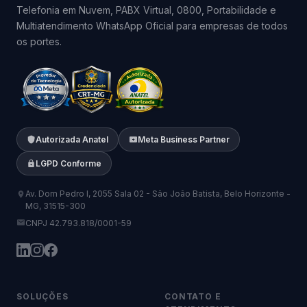
Telefonia em Nuvem, PABX Virtual, 0800, Portabilidade e
Multiatendimento WhatsApp Oficial para empresas de todos
os portes.
Autorizada Anatel
Meta Business Partner
LGPD Conforme
Av. Dom Pedro I, 2055 Sala 02 - São João Batista, Belo Horizonte -
MG, 31515-300
CNPJ 42.793.818/0001-59
SOLUÇÕES
CONTATO E