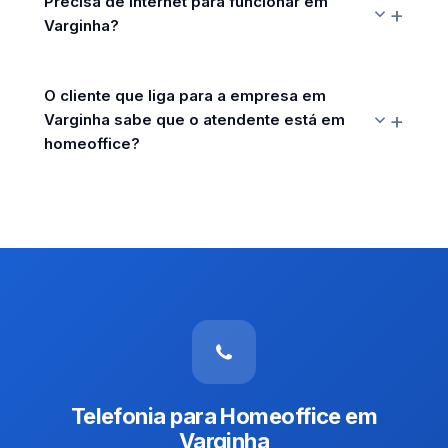
Precisa de internet para funcionar em
Varginha?
O cliente que liga para a empresa em
Varginha sabe que o atendente está em
homeoffice?
Telefonia para Homeoffice em
Varginha