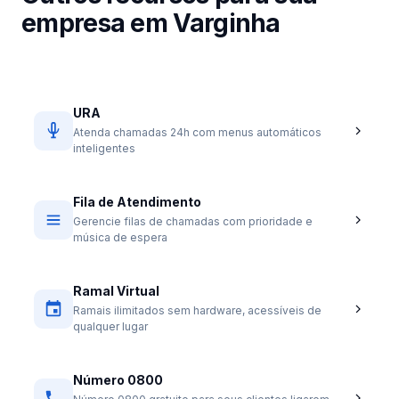
empresa em Varginha
URA
Atenda chamadas 24h com menus automáticos
inteligentes
Fila de Atendimento
Gerencie filas de chamadas com prioridade e
música de espera
Ramal Virtual
Ramais ilimitados sem hardware, acessíveis de
qualquer lugar
Número 0800