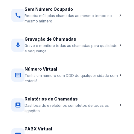
Sem Número Ocupado
Receba múltiplas chamadas ao mesmo tempo no
mesmo número
Gravação de Chamadas
Grave e monitore todas as chamadas para qualidade
e segurança
Número Virtual
Tenha um número com DDD de qualquer cidade sem
estar lá
Relatórios de Chamadas
Dashboards e relatórios completos de todas as
ligações
PABX Virtual