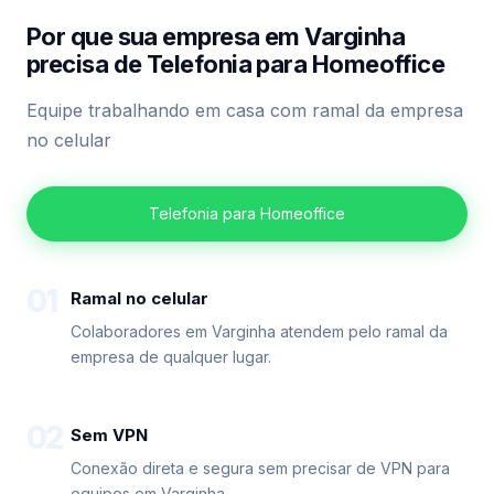
Por que sua empresa em Varginha
precisa de Telefonia para Homeoffice
Equipe trabalhando em casa com ramal da empresa
no celular
Telefonia para Homeoffice
01
Ramal no celular
Colaboradores em Varginha atendem pelo ramal da
empresa de qualquer lugar.
02
Sem VPN
Conexão direta e segura sem precisar de VPN para
equipes em Varginha.