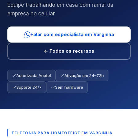
Equipe trabalhando em casa com ramal da
empresa no celular
Falar com especialista em Varginha
← Todos os recursos
Autorizada Anatel
Ativação em 24–72h
Suporte 24/7
Sem hardware
TELEFONIA PARA HOMEOFFICE EM VARGINHA