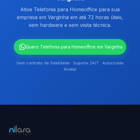
Ative Telefonia para Homeoffice para sua
empresa em Varginha em até 72 horas úteis,
sem hardware e sem visita técnica.
`
Quero Telefonia para Homeoffice em Varginha
Sem contrato de fidelidade · Suporte 24/7 · Autorizada
Anatel