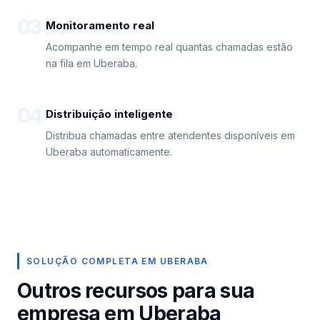
03
Monitoramento real
Acompanhe em tempo real quantas chamadas estão
na fila em Uberaba.
04
Distribuição inteligente
Distribua chamadas entre atendentes disponíveis em
Uberaba automaticamente.
SOLUÇÃO COMPLETA EM UBERABA
Outros recursos para sua
empresa em Uberaba