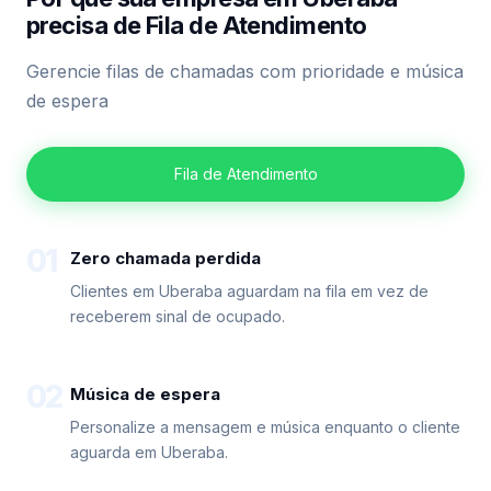
precisa de Fila de Atendimento
Gerencie filas de chamadas com prioridade e música
de espera
Fila de Atendimento
01
Zero chamada perdida
Clientes em Uberaba aguardam na fila em vez de
receberem sinal de ocupado.
02
Música de espera
Personalize a mensagem e música enquanto o cliente
aguarda em Uberaba.