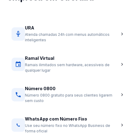
URA
Atenda chamadas 24h com menus automáticos
inteligentes
Ramal Virtual
Ramais ilimitados sem hardware, acessíveis de
qualquer lugar
Número 0800
Número 0800 gratuito para seus clientes ligarem
sem custo
WhatsApp com Número Fixo
Use seu número fixo no WhatsApp Business de
forma oficial