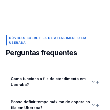
DÚVIDAS SOBRE FILA DE ATENDIMENTO EM
UBERABA
Perguntas frequentes
Como funciona a fila de atendimento em
Uberaba?
Posso definir tempo máximo de espera na
fila em Uberaba?