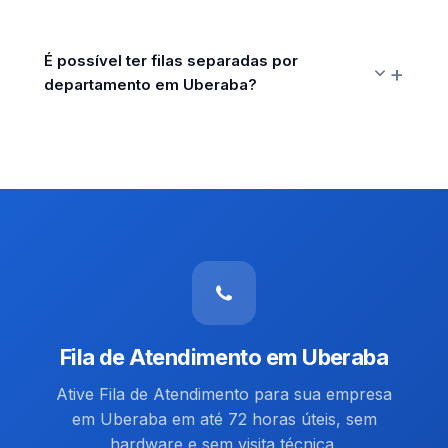
É possível ter filas separadas por
departamento em Uberaba?
Fila de Atendimento em Uberaba
Ative Fila de Atendimento para sua empresa
em Uberaba em até 72 horas úteis, sem
hardware e sem visita técnica.