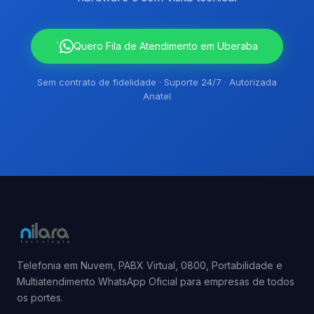
`
Quero Fila de Atendimento em Uberaba
Sem contrato de fidelidade · Suporte 24/7 · Autorizada
Anatel
Telefonia em Nuvem, PABX Virtual, 0800, Portabilidade e
Multiatendimento WhatsApp Oficial para empresas de todos
os portes.