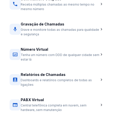
Receba múltiplas chamadas ao mesmo tempo no
mesmo número
Gravação de Chamadas
Grave e monitore todas as chamadas para qualidade
e segurança
Número Virtual
Tenha um número com DDD de qualquer cidade sem
estar lá
Relatórios de Chamadas
Dashboards e relatórios completos de todas as
ligações
PABX Virtual
Central telefônica completa em nuvem, sem
hardware, sem manutenção