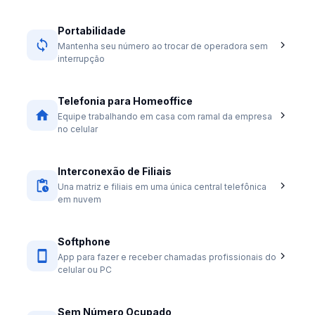
Portabilidade
Mantenha seu número ao trocar de operadora sem
interrupção
Telefonia para Homeoffice
Equipe trabalhando em casa com ramal da empresa
no celular
Interconexão de Filiais
Una matriz e filiais em uma única central telefônica
em nuvem
Softphone
App para fazer e receber chamadas profissionais do
celular ou PC
Sem Número Ocupado