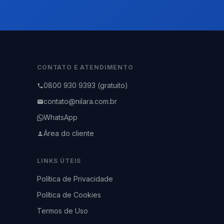
CONTATO E ATENDIMENTO
0800 930 9393 (gratuito)
contato@nilara.com.br
WhatsApp
Área do cliente
LINKS ÚTEIS
Política de Privacidade
Política de Cookies
Termos de Uso