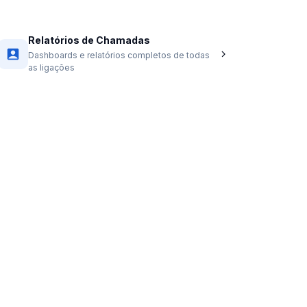
Relatórios de Chamadas
Dashboards e relatórios completos de todas
as ligações