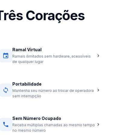
Três Corações
Ramal Virtual
Ramais ilimitados sem hardware, acessíveis
de qualquer lugar
Portabilidade
Mantenha seu número ao trocar de operadora
sem interrupção
Sem Número Ocupado
Receba múltiplas chamadas ao mesmo tempo
no mesmo número