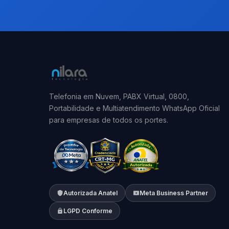
Telefonia em Nuvem, PABX Virtual, 0800,
Portabilidade e Multiatendimento WhatsApp Oficial
para empresas de todos os portes.
Autorizada Anatel
Meta Business Partner
LGPD Conforme