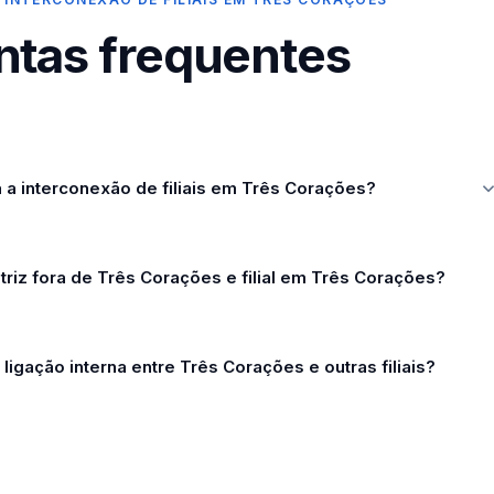
ntas frequentes
a interconexão de filiais em Três Corações?
triz fora de Três Corações e filial em Três Corações?
ligação interna entre Três Corações e outras filiais?