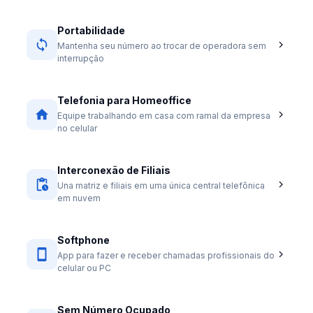
Portabilidade
Mantenha seu número ao trocar de operadora sem
interrupção
Telefonia para Homeoffice
Equipe trabalhando em casa com ramal da empresa
no celular
Interconexão de Filiais
Una matriz e filiais em uma única central telefônica
em nuvem
Softphone
App para fazer e receber chamadas profissionais do
celular ou PC
Sem Número Ocupado