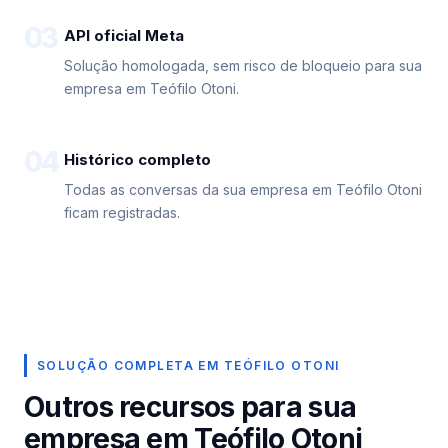
03
API oficial Meta
Solução homologada, sem risco de bloqueio para sua
empresa em Teófilo Otoni.
04
Histórico completo
Todas as conversas da sua empresa em Teófilo Otoni
ficam registradas.
SOLUÇÃO COMPLETA EM TEÓFILO OTONI
Outros recursos para sua
empresa em Teófilo Otoni