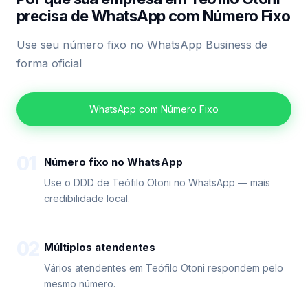
precisa de WhatsApp com Número Fixo
Use seu número fixo no WhatsApp Business de
forma oficial
WhatsApp com Número Fixo
01
Número fixo no WhatsApp
Use o DDD de Teófilo Otoni no WhatsApp — mais
credibilidade local.
02
Múltiplos atendentes
Vários atendentes em Teófilo Otoni respondem pelo
mesmo número.