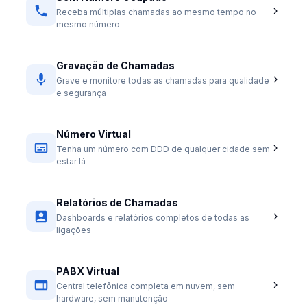
Receba múltiplas chamadas ao mesmo tempo no
mesmo número
Gravação de Chamadas
Grave e monitore todas as chamadas para qualidade
e segurança
Número Virtual
Tenha um número com DDD de qualquer cidade sem
estar lá
Relatórios de Chamadas
Dashboards e relatórios completos de todas as
ligações
PABX Virtual
Central telefônica completa em nuvem, sem
hardware, sem manutenção