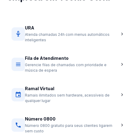
URA
Atenda chamadas 24h com menus automáticos
inteligentes
Fila de Atendimento
Gerencie filas de chamadas com prioridade e
música de espera
Ramal Virtual
Ramais ilimitados sem hardware, acessíveis de
qualquer lugar
Número 0800
Número 0800 gratuito para seus clientes ligarem
sem custo