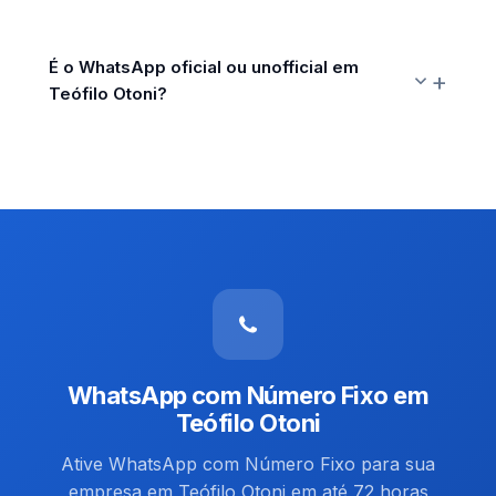
É o WhatsApp oficial ou unofficial em
Teófilo Otoni?
WhatsApp com Número Fixo em
Teófilo Otoni
Ative WhatsApp com Número Fixo para sua
empresa em Teófilo Otoni em até 72 horas