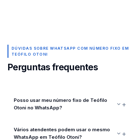
DÚVIDAS SOBRE WHATSAPP COM NÚMERO FIXO EM
TEÓFILO OTONI
Perguntas frequentes
Posso usar meu número fixo de Teófilo
Otoni no WhatsApp?
Vários atendentes podem usar o mesmo
WhatsApp em Teófilo Otoni?