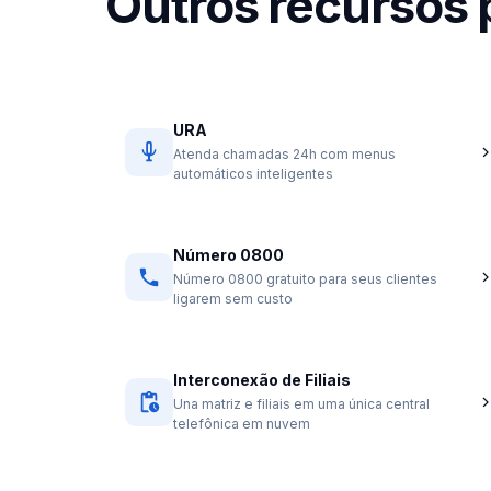
Outros recursos
URA
Atenda chamadas 24h com menus
automáticos inteligentes
Número 0800
Número 0800 gratuito para seus clientes
ligarem sem custo
Interconexão de Filiais
Una matriz e filiais em uma única central
telefônica em nuvem