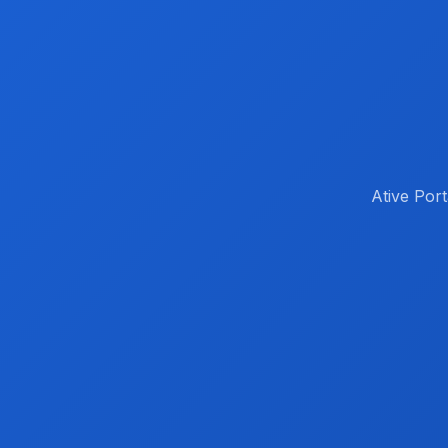
Ative Por