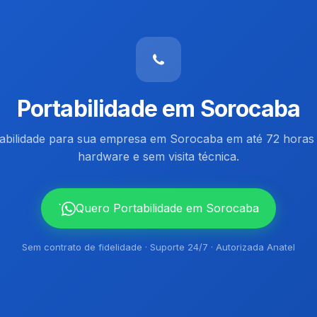
Portabilidade em Sorocaba
tabilidade para sua empresa em Sorocaba em até 72 horas 
hardware e sem visita técnica.
`
Quero Portabilidade em Sorocaba
Sem contrato de fidelidade · Suporte 24/7 · Autorizada Anatel