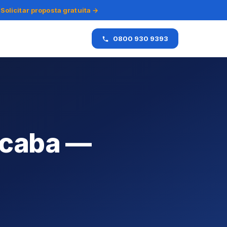
Solicitar proposta gratuita →
0800 930 9393
ocaba —