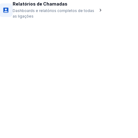
Relatórios de Chamadas
Dashboards e relatórios completos de todas
as ligações