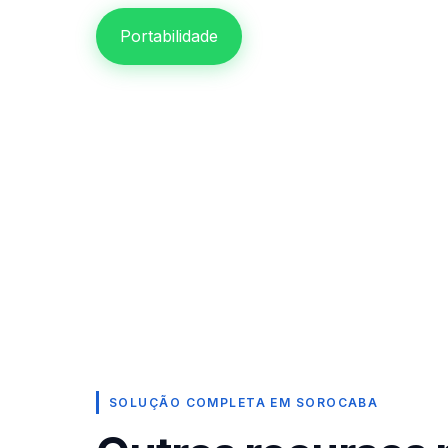
Portabilidade
SOLUÇÃO COMPLETA EM SOROCABA