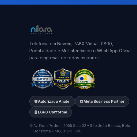
Telefonia em Nuvem, PABX Virtual, 0800,
Portabilidade e Multiatendimento WhatsApp Oficial
para empresas de todos os portes.
Autorizada Anatel
Meta Business Partner
LGPD Conforme
Av. Dom Pedro I, 2055 Sala 02 - São João Batista, Belo
Horizonte - MG, 31515-300