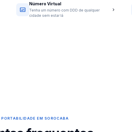
Número Virtual
Tenha um número com DDD de qualquer
cidade sem estar lá
 PORTABILIDADE EM SOROCABA