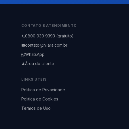
CONTATO E ATENDIMENTO
0800 930 9393 (gratuito)
contato@nilara.com.br
WhatsApp
Área do cliente
LINKS ÚTEIS
Política de Privacidade
Política de Cookies
Termos de Uso