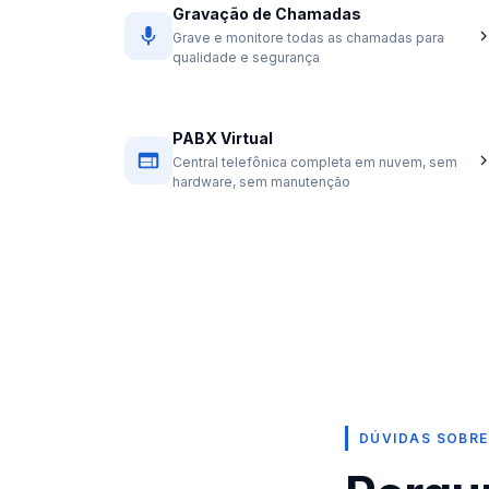
Gravação de Chamadas
Grave e monitore todas as chamadas para
qualidade e segurança
PABX Virtual
Central telefônica completa em nuvem, sem
hardware, sem manutenção
DÚVIDAS SOBRE