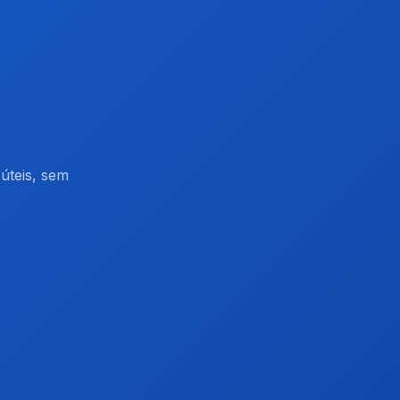
úteis, sem