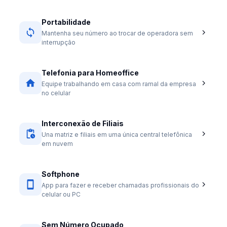
Portabilidade
Mantenha seu número ao trocar de operadora sem
interrupção
Telefonia para Homeoffice
Equipe trabalhando em casa com ramal da empresa
no celular
Interconexão de Filiais
Una matriz e filiais em uma única central telefônica
em nuvem
Softphone
App para fazer e receber chamadas profissionais do
celular ou PC
Sem Número Ocupado