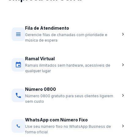
Fila de Atendimento
Gerencie filas de chamadas com prioridade e
música de espera
Ramal Virtual
Ramais ilimitados sem hardware, acessíveis de
qualquer lugar
Número 0800
Número 0800 gratuito para seus clientes ligarem
sem custo
WhatsApp com Número Fixo
Use seu número fixo no WhatsApp Business de
forma oficial