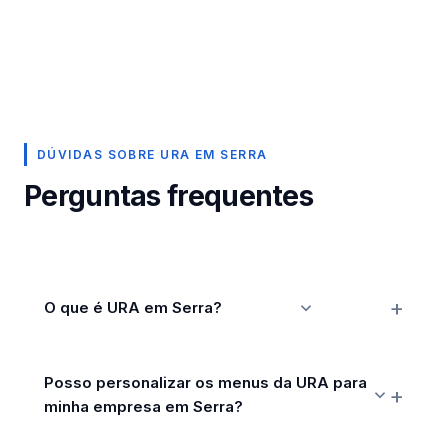
DÚVIDAS SOBRE URA EM SERRA
Perguntas frequentes
O que é URA em Serra?
Posso personalizar os menus da URA para
minha empresa em Serra?