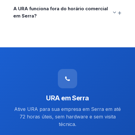
A URA funciona fora do horário comercial
em Serra?
URA em Serra
Ative URA para sua empresa em Serra em até
72 horas úteis, sem hardware e sem visita
técnica.