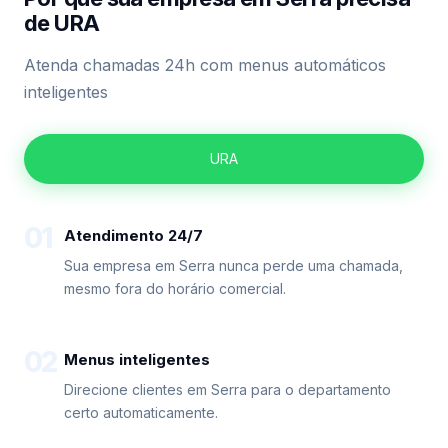
de URA
Atenda chamadas 24h com menus automáticos
inteligentes
URA
01
Atendimento 24/7
Sua empresa em Serra nunca perde uma chamada,
mesmo fora do horário comercial.
02
Menus inteligentes
Direcione clientes em Serra para o departamento
certo automaticamente.