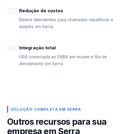
03
Redução de custos
Elimine atendentes para chamadas repetitivas e
simples em Serra.
04
Integração total
URA conectada ao PABX em nuvem e fila de
atendimento em Serra.
SOLUÇÃO COMPLETA EM SERRA
Outros recursos para sua
empresa em Serra