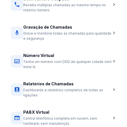
Receba múltiplas chamadas ao mesmo tempo no
mesmo número
Gravação de Chamadas
Grave e monitore todas as chamadas para qualidade
e segurança
Número Virtual
Tenha um número com DDD de qualquer cidade sem
estar lá
Relatórios de Chamadas
Dashboards e relatórios completos de todas as
ligações
PABX Virtual
Central telefônica completa em nuvem, sem
hardware, sem manutenção