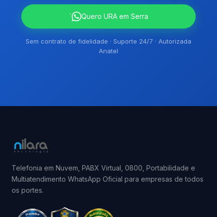
`
Quero URA em Serra
Sem contrato de fidelidade · Suporte 24/7 · Autorizada
Anatel
Telefonia em Nuvem, PABX Virtual, 0800, Portabilidade e
Multiatendimento WhatsApp Oficial para empresas de todos
os portes.