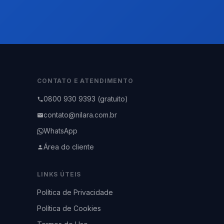
CONTATO E ATENDIMENTO
0800 930 9393 (gratuito)
contato@nilara.com.br
WhatsApp
Área do cliente
LINKS ÚTEIS
Política de Privacidade
Política de Cookies