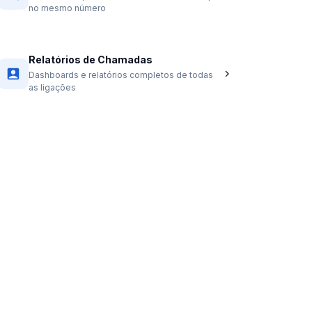
no mesmo número
Relatórios de Chamadas
Dashboards e relatórios completos de todas
as ligações