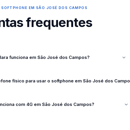
 SOFTPHONE EM SÃO JOSÉ DOS CAMPOS
ntas frequentes
ilara funciona em São José dos Campos?
lefone físico para usar o softphone em São José dos Camp
unciona com 4G em São José dos Campos?