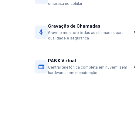
empresa no celular
Gravação de Chamadas
Grave e monitore todas as chamadas para
qualidade e segurança
PABX Virtual
Central telefônica completa em nuvem, sem
hardware, sem manutenção