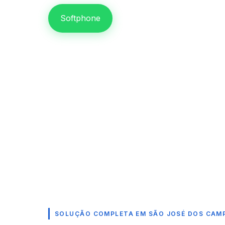
Softphone
SOLUÇÃO COMPLETA EM SÃO JOSÉ DOS CAM