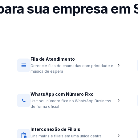
para sua empresa em 
Fila de Atendimento
Gerencie filas de chamadas com prioridade e
música de espera
WhatsApp com Número Fixo
Use seu número fixo no WhatsApp Business
de forma oficial
Interconexão de Filiais
Una matriz e filiais em uma única central