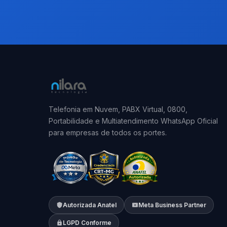
Telefonia em Nuvem, PABX Virtual, 0800,
Portabilidade e Multiatendimento WhatsApp Oficial
para empresas de todos os portes.
Autorizada Anatel
Meta Business Partner
LGPD Conforme