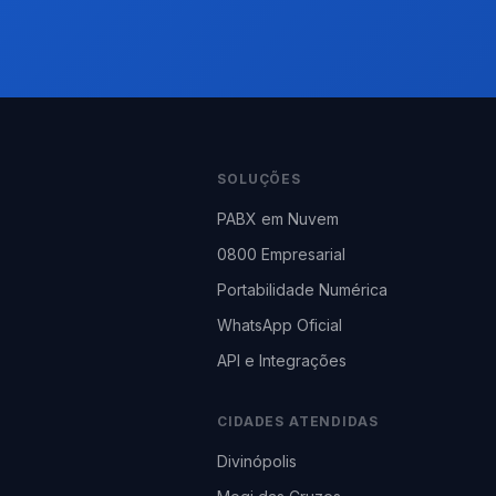
SOLUÇÕES
PABX em Nuvem
0800 Empresarial
Portabilidade Numérica
WhatsApp Oficial
API e Integrações
CIDADES ATENDIDAS
Divinópolis