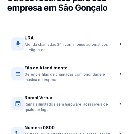
empresa em São Gonçalo
URA
Atenda chamadas 24h com menus automáticos
inteligentes
Fila de Atendimento
Gerencie filas de chamadas com prioridade e
música de espera
Ramal Virtual
Ramais ilimitados sem hardware, acessíveis de
qualquer lugar
Número 0800