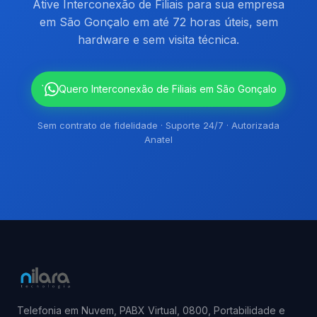
Ative Interconexão de Filiais para sua empresa
em São Gonçalo em até 72 horas úteis, sem
hardware e sem visita técnica.
`
Quero Interconexão de Filiais em São Gonçalo
Sem contrato de fidelidade · Suporte 24/7 · Autorizada
Anatel
Telefonia em Nuvem, PABX Virtual, 0800, Portabilidade e