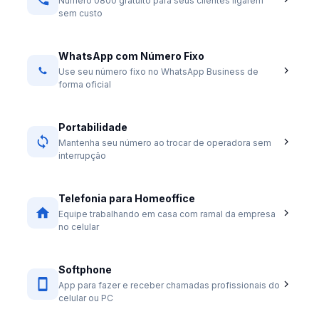
Número 0800 gratuito para seus clientes ligarem
sem custo
WhatsApp com Número Fixo
Use seu número fixo no WhatsApp Business de
forma oficial
Portabilidade
Mantenha seu número ao trocar de operadora sem
interrupção
Telefonia para Homeoffice
Equipe trabalhando em casa com ramal da empresa
no celular
Softphone
App para fazer e receber chamadas profissionais do
celular ou PC