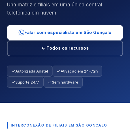
Una matriz e filiais em uma única central
telefônica em nuvem
Falar com especialista em São Gonçalo
← Todos os recursos
Autorizada Anatel
Ativação em 24–72h
Suporte 24/7
Sem hardware
INTERCONEXÃO DE FILIAIS EM SÃO GONÇALO