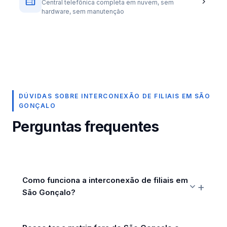
Central telefônica completa em nuvem, sem
hardware, sem manutenção
DÚVIDAS SOBRE INTERCONEXÃO DE FILIAIS EM SÃO
GONÇALO
Perguntas frequentes
Como funciona a interconexão de filiais em
São Gonçalo?