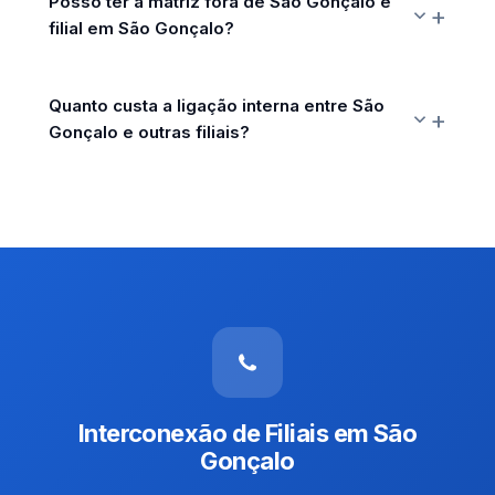
Posso ter a matriz fora de São Gonçalo e
filial em São Gonçalo?
Quanto custa a ligação interna entre São
Gonçalo e outras filiais?
Interconexão de Filiais em São
Gonçalo