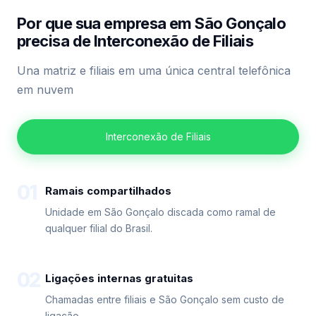
Por que sua empresa em São Gonçalo
precisa de Interconexão de Filiais
Una matriz e filiais em uma única central telefônica
em nuvem
Interconexão de Filiais
01
Ramais compartilhados
Unidade em São Gonçalo discada como ramal de
qualquer filial do Brasil.
02
Ligações internas gratuitas
Chamadas entre filiais e São Gonçalo sem custo de
ligação.