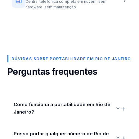
Central telefônica completa em nuvem, sem
hardware, sem manutenção
DÚVIDAS SOBRE PORTABILIDADE EM RIO DE JANEIRO
Perguntas frequentes
Como funciona a portabilidade em Rio de
Janeiro?
Posso portar qualquer número de Rio de