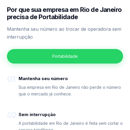
Por que sua empresa em Rio de Janeiro
precisa de Portabilidade
Mantenha seu número ao trocar de operadora sem
interrupção
Portabilidade
01
Mantenha seu número
Sua empresa em Rio de Janeiro não perde o número
que o mercado já conhece.
02
Sem interrupção
A portabilidade em Rio de Janeiro é feita sem cortar o
serviço telefônico.