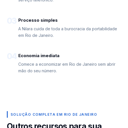
03
Processo simples
A Nilara cuida de toda a burocracia da portabilidade
em Rio de Janeiro.
04
Economia imediata
Comece a economizar em Rio de Janeiro sem abrir
mão do seu número.
SOLUÇÃO COMPLETA EM RIO DE JANEIRO
Outros recursos para sua