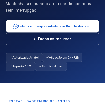
Mantenha seu número ao trocar de operadora
sem interrupção
Falar com especialista em Rio de Janeiro
← Todos os recursos
Autorizada Anatel
Ativação em 24–72h
Suporte 24/7
Sem hardware
PORTABILIDADE EM RIO DE JANEIRO