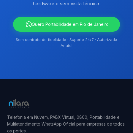
hardware e sem visita técnica.
`
Quero Portabilidade em Rio de Janeiro
Sem contrato de fidelidade · Suporte 24/7 · Autorizada
Anatel
Telefonia em Nuvem, PABX Virtual, 0800, Portabilidade e
Multiatendimento WhatsApp Oficial para empresas de todos
os portes.