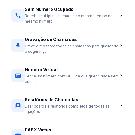
Sem Número Ocupado
Receba múltiplas chamadas ao mesmo tempo no
mesmo número
Gravação de Chamadas
Grave e monitore todas as chamadas para qualidade
e segurança
Número Virtual
Tenha um número com DDD de qualquer cidade sem
estar lá
Relatórios de Chamadas
Dashboards e relatórios completos de todas as
ligações
PABX Virtual