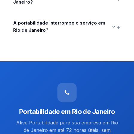
Janeiro?
A portabilidade interrompe o serviço em
Rio de Janeiro?
Portabilidade em Rio de Janeiro
Ative Portabilidade para sua empresa em Rio
de Janeiro em até 72 horas úteis, sem