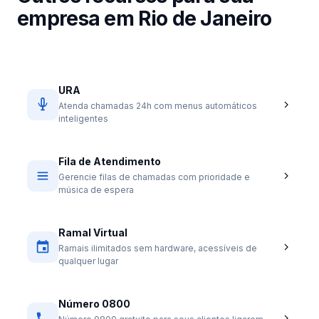
empresa em Rio de Janeiro
URA
Atenda chamadas 24h com menus automáticos
inteligentes
Fila de Atendimento
Gerencie filas de chamadas com prioridade e
música de espera
Ramal Virtual
Ramais ilimitados sem hardware, acessíveis de
qualquer lugar
Número 0800