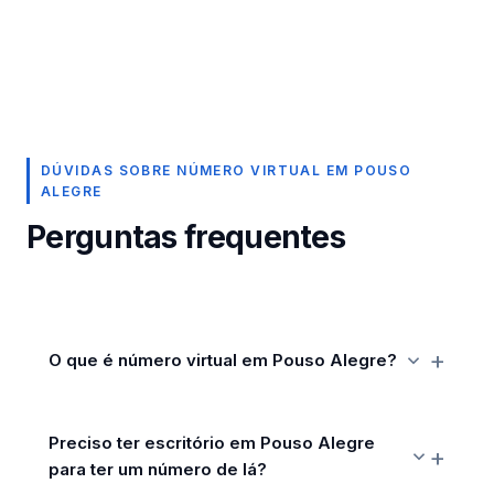
DÚVIDAS SOBRE NÚMERO VIRTUAL EM POUSO
ALEGRE
Perguntas frequentes
O que é número virtual em Pouso Alegre?
Preciso ter escritório em Pouso Alegre
para ter um número de lá?