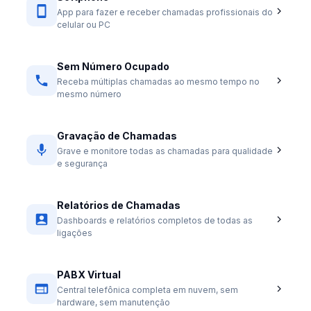
App para fazer e receber chamadas profissionais do
celular ou PC
Sem Número Ocupado
Receba múltiplas chamadas ao mesmo tempo no
mesmo número
Gravação de Chamadas
Grave e monitore todas as chamadas para qualidade
e segurança
Relatórios de Chamadas
Dashboards e relatórios completos de todas as
ligações
PABX Virtual
Central telefônica completa em nuvem, sem
hardware, sem manutenção