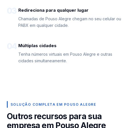
03
Redireciona para qualquer lugar
Chamadas de Pouso Alegre chegam no seu celular ou
PABX em qualquer cidade.
04
Múltiplas cidades
Tenha números virtuais em Pouso Alegre e outras
cidades simultaneamente.
SOLUÇÃO COMPLETA EM POUSO ALEGRE
Outros recursos para sua
empresa em Pouso Alegre