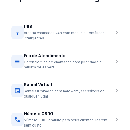
URA
Atenda chamadas 24h com menus automáticos
inteligentes
Fila de Atendimento
Gerencie filas de chamadas com prioridade e
música de espera
Ramal Virtual
Ramais ilimitados sem hardware, acessíveis de
qualquer lugar
Número 0800
Número 0800 gratuito para seus clientes ligarem
sem custo