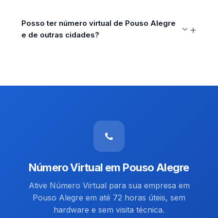
Posso ter número virtual de Pouso Alegre
e de outras cidades?
Número Virtual em Pouso Alegre
Ative Número Virtual para sua empresa em
Pouso Alegre em até 72 horas úteis, sem
hardware e sem visita técnica.