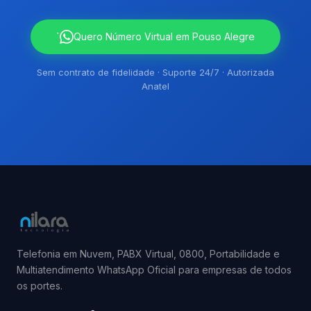
`
Quero Número Virtual em Pouso Alegre
Sem contrato de fidelidade · Suporte 24/7 · Autorizada
Anatel
Telefonia em Nuvem, PABX Virtual, 0800, Portabilidade e
Multiatendimento WhatsApp Oficial para empresas de todos
os portes.