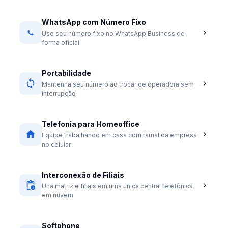
WhatsApp com Número Fixo
Use seu número fixo no WhatsApp Business de
forma oficial
Portabilidade
Mantenha seu número ao trocar de operadora sem
interrupção
Telefonia para Homeoffice
Equipe trabalhando em casa com ramal da empresa
no celular
Interconexão de Filiais
Una matriz e filiais em uma única central telefônica
em nuvem
Softphone