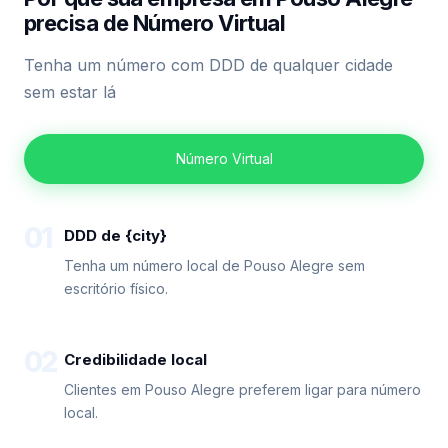
precisa de Número Virtual
Tenha um número com DDD de qualquer cidade
sem estar lá
Número Virtual
01
DDD de {city}
Tenha um número local de Pouso Alegre sem
escritório físico.
02
Credibilidade local
Clientes em Pouso Alegre preferem ligar para número
local.