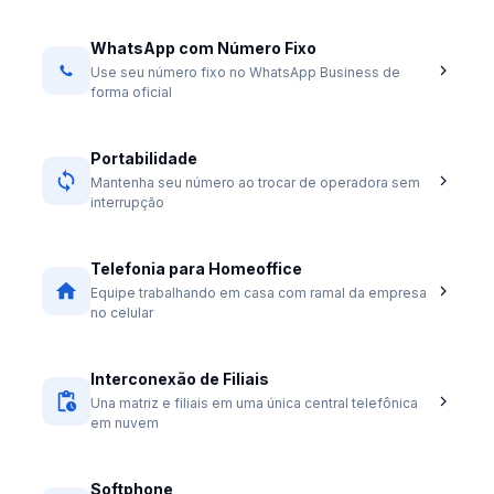
WhatsApp com Número Fixo
Use seu número fixo no WhatsApp Business de
forma oficial
Portabilidade
Mantenha seu número ao trocar de operadora sem
interrupção
Telefonia para Homeoffice
Equipe trabalhando em casa com ramal da empresa
no celular
Interconexão de Filiais
Una matriz e filiais em uma única central telefônica
em nuvem
Softphone