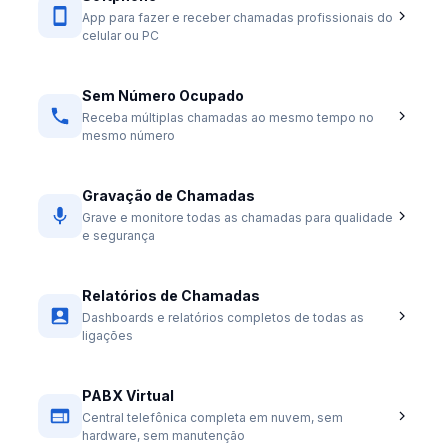
App para fazer e receber chamadas profissionais do
celular ou PC
Sem Número Ocupado
Receba múltiplas chamadas ao mesmo tempo no
mesmo número
Gravação de Chamadas
Grave e monitore todas as chamadas para qualidade
e segurança
Relatórios de Chamadas
Dashboards e relatórios completos de todas as
ligações
PABX Virtual
Central telefônica completa em nuvem, sem
hardware, sem manutenção