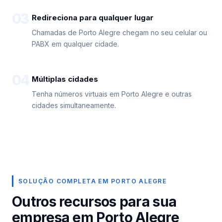
03
Redireciona para qualquer lugar
Chamadas de Porto Alegre chegam no seu celular ou
PABX em qualquer cidade.
04
Múltiplas cidades
Tenha números virtuais em Porto Alegre e outras
cidades simultaneamente.
SOLUÇÃO COMPLETA EM PORTO ALEGRE
Outros recursos para sua
empresa em Porto Alegre