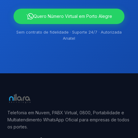
`
Quero Número Virtual em Porto Alegre
Sem contrato de fidelidade · Suporte 24/7 · Autorizada
Anatel
Telefonia em Nuvem, PABX Virtual, 0800, Portabilidade e
Multiatendimento WhatsApp Oficial para empresas de todos
os portes.