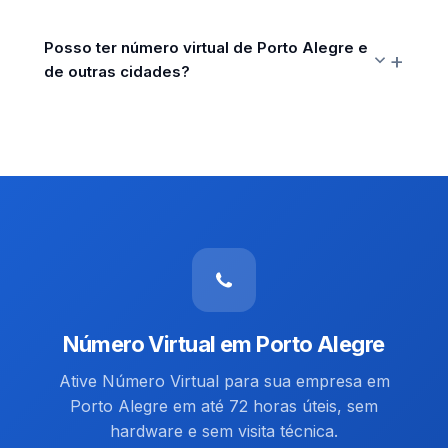
Posso ter número virtual de Porto Alegre e
de outras cidades?
Número Virtual em Porto Alegre
Ative Número Virtual para sua empresa em
Porto Alegre em até 72 horas úteis, sem
hardware e sem visita técnica.