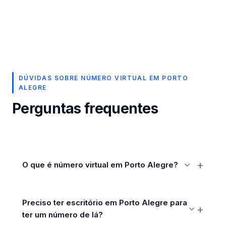
DÚVIDAS SOBRE NÚMERO VIRTUAL EM PORTO
ALEGRE
Perguntas frequentes
O que é número virtual em Porto Alegre?
Preciso ter escritório em Porto Alegre para
ter um número de lá?