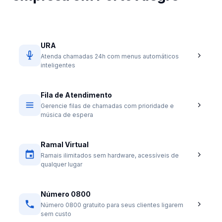
URA
Atenda chamadas 24h com menus automáticos
inteligentes
Fila de Atendimento
Gerencie filas de chamadas com prioridade e
música de espera
Ramal Virtual
Ramais ilimitados sem hardware, acessíveis de
qualquer lugar
Número 0800
Número 0800 gratuito para seus clientes ligarem
sem custo