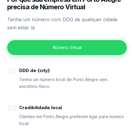
precisa de Número Virtual
Tenha um número com DDD de qualquer cidade
sem estar lá
Número Virtual
01
DDD de {city}
Tenha um número local de Porto Alegre sem
escritório físico.
02
Credibilidade local
Clientes em Porto Alegre preferem ligar para número
local.