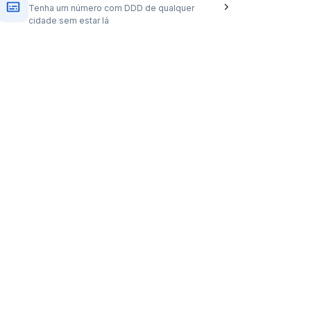
Tenha um número com DDD de qualquer
cidade sem estar lá