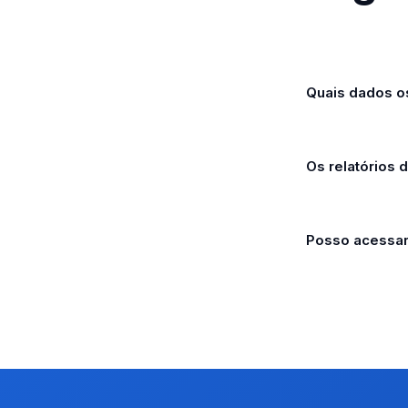
Quais dados o
Os relatórios 
Posso acessar 