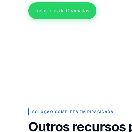
Relatórios de Chamadas
SOLUÇÃO COMPLETA EM PIRACICABA
Outros recursos 