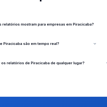
s relatórios mostram para empresas em Piracicaba?
de Piracicaba são em tempo real?
os relatórios de Piracicaba de qualquer lugar?