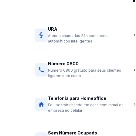
URA
Atenda chamadas 24h com menus
automáticos inteligentes
Número 0800
Número 0800 gratuito para seus clientes
ligarem sem custo
Telefonia para Homeoffice
Equipe trabalhando em casa com ramal da
empresa no celular
Sem Número Ocupado