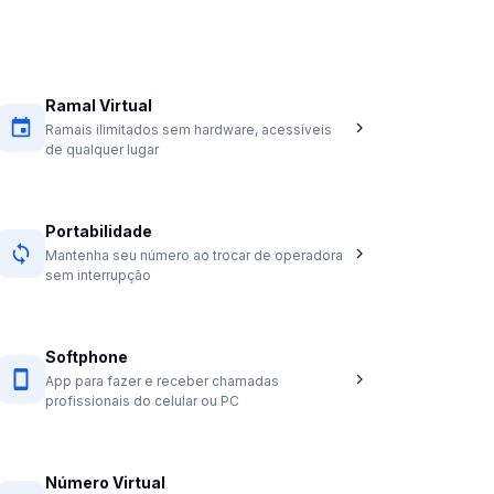
Ramal Virtual
Ramais ilimitados sem hardware, acessíveis
de qualquer lugar
Portabilidade
Mantenha seu número ao trocar de operadora
sem interrupção
Softphone
App para fazer e receber chamadas
profissionais do celular ou PC
Número Virtual