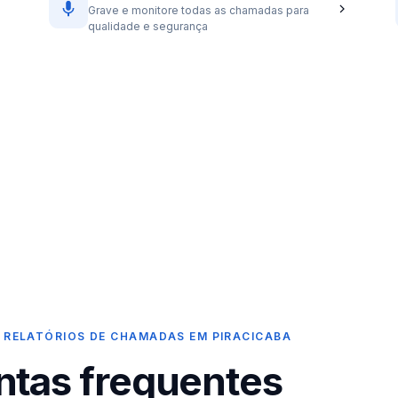
Grave e monitore todas as chamadas para
qualidade e segurança
 RELATÓRIOS DE CHAMADAS EM PIRACICABA
ntas frequentes