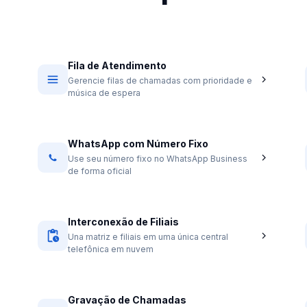
Fila de Atendimento
Gerencie filas de chamadas com prioridade e
música de espera
WhatsApp com Número Fixo
Use seu número fixo no WhatsApp Business
de forma oficial
Interconexão de Filiais
Una matriz e filiais em uma única central
telefônica em nuvem
Gravação de Chamadas