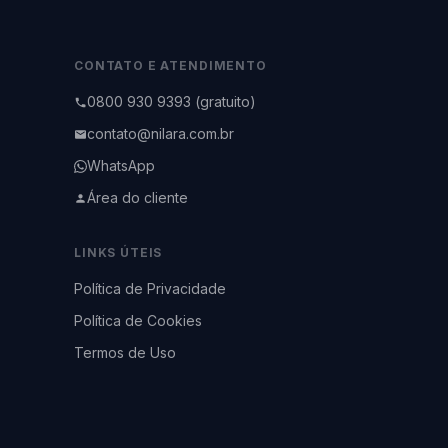
CONTATO E ATENDIMENTO
0800 930 9393 (gratuito)
contato@nilara.com.br
WhatsApp
Área do cliente
LINKS ÚTEIS
Política de Privacidade
Política de Cookies
Termos de Uso