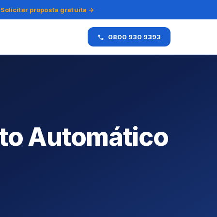
Solicitar proposta gratuita →
0800 930 9393
to Automático