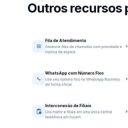
Outros recursos 
Fila de Atendimento
Gerencie filas de chamadas com prioridade e
música de espera
WhatsApp com Número Fixo
Use seu número fixo no WhatsApp Business
de forma oficial
Interconexão de Filiais
Una matriz e filiais em uma única central
telefônica em nuvem