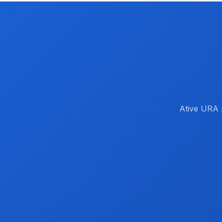
Ative URA 