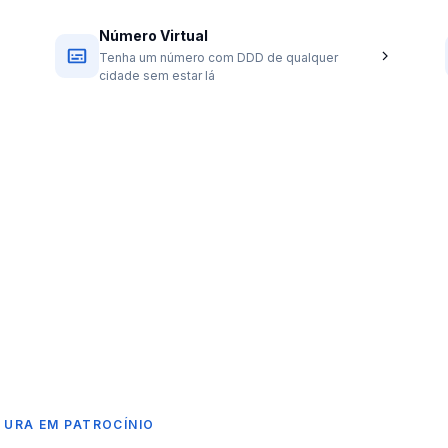
Número Virtual
Tenha um número com DDD de qualquer
cidade sem estar lá
 URA EM PATROCÍNIO